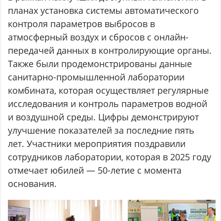
планах установка системы автоматического
контроля параметров выбросов в
атмосферный воздух и сбросов с онлайн-
передачей данных в контролирующие органы.
Также были продемонстрированы данные
санитарно-промышленной лаборатории
комбината, которая осуществляет регулярные
исследования и контроль параметров водной
и воздушной среды. Цифры демонстрируют
улучшение показателей за последние пять
лет. Участники мероприятия поздравили
сотрудников лаборатории, которая в 2025 году
отмечает юбилей — 50-летие с момента
основания.