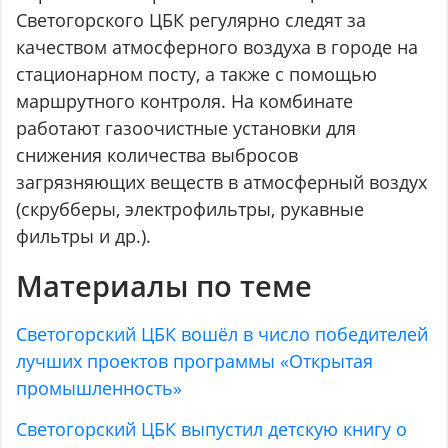
Светогорского ЦБК регулярно следят за
качеством атмосферного воздуха в городе на
стационарном посту, а также с помощью
маршрутного контроля. На комбинате
работают газоочистные установки для
снижения количества выбросов
загрязняющих веществ в атмосферный воздух
(скрубберы, электрофильтры, рукавные
фильтры и др.).
Материалы по теме
Светогорский ЦБК вошёл в число победителей
лучших проектов программы «Открытая
промышленность»
Светогорский ЦБК выпустил детскую книгу о