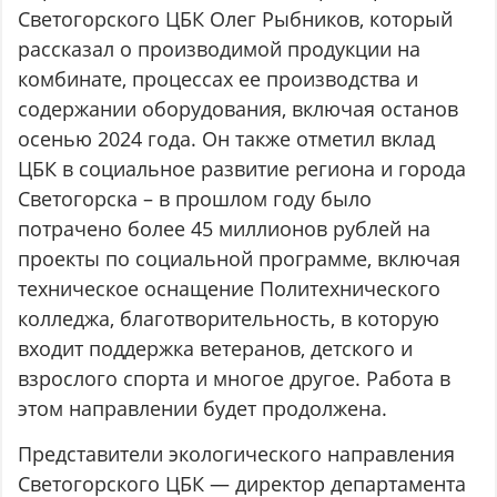
Светогорского ЦБК Олег Рыбников, который
рассказал о производимой продукции на
комбинате, процессах ее производства и
содержании оборудования, включая останов
осенью 2024 года. Он также отметил вклад
ЦБК в социальное развитие региона и города
Светогорска – в прошлом году было
потрачено более 45 миллионов рублей на
проекты по социальной программе, включая
техническое оснащение Политехнического
колледжа, благотворительность, в которую
входит поддержка ветеранов, детского и
взрослого спорта и многое другое. Работа в
этом направлении будет продолжена.
Представители экологического направления
Светогорского ЦБК — директор департамента