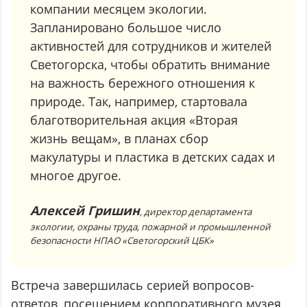
компании месяцем экологии.
Запланировано большое число
активностей для сотрудников и жителей
Светогорска, чтобы обратить внимание
на важность бережного отношения к
природе. Так, например, стартовала
благотворительная акция «Вторая
жизнь вещам», в планах сбор
макулатуры и пластика в детских садах и
многое другое.
Алексей Гришин
, директор департамента
экологии, охраны труда, пожарной и промышленной
безопасности НПАО «Светогорский ЦБК»
Встреча завершилась серией вопросов-
ответов, посещением корпоративного музея