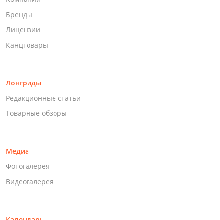
Бренды
Лицензии
Канцтовары
Лонгриды
Редакционные статьи
Товарные обзоры
Медиа
Фотогалерея
Видеогалерея
Календарь