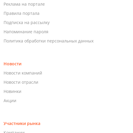
Реклама на портале
Правила портала
Подписка на рассылку
Напоминание пароля
Политика обработки персональных данных
Новости
Новости компаний
Новости отрасли
Новинки
Акции
Участники рынка
Компании