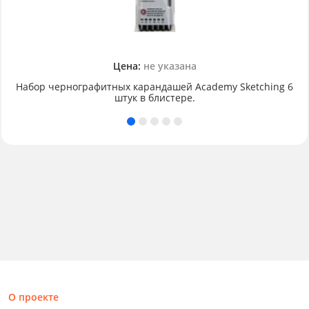
Цена:
не указана
Набор чернографитных карандашей Academy Sketching 6
штук в блистере.
О проекте