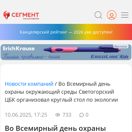
Канцелярский рейтинг — 2026 уже доступен!
Новости компаний
/
Во Всемирный день
охраны окружающий среды Светогорский
ЦБК организовал круглый стол по экологии
10.06.2025, 17:25
733
0
Во Всемирный день охраны