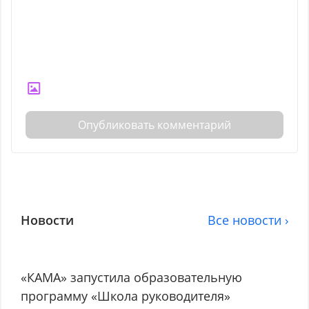
Опубликовать комментарий
Новости
Все новости ›
«КАМА» запустила образовательную
программу «Школа руководителя»