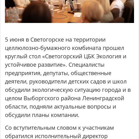
5 июня в Светогорске на территории
целлюлозно-бумажного комбината прошел
круглый стол «Светогорский ЦБК Экология и
устойчивое развитие». Специалисты
предприятия, депутаты, общественные
деятели, руководители детских садов и школ
обсудили экологическую ситуацию города и в
целом Выборгского района Ленинградской
области, подняли актуальные вопросы и
обсудили планы компании.
Со вступительным словом к участникам
обратился исполнительный директор