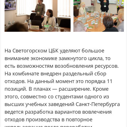
На Светогорском ЦБК уделяют большое
внимание экономике замкнутого цикла, то
есть возможностям возобновления ресурсов.
На комбинате внедрен раздельный сбор
отходов. На данный момент это порядка 11
позиций. В планах — расширение. Кроме
этого, совместно со студентами одного из
высших учебных заведений Санкт-Петербурга
ведется разработка вариантов вовлечения
отходов производства в повторное
использование после переработки.