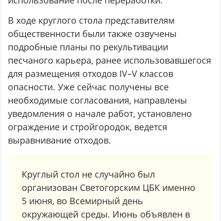
В ходе круглого стола представителям
общественности были также озвучены
подробные планы по рекультивации
песчаного карьера, ранее использовавшегося
для размещения отходов IV–V классов
опасности. Уже сейчас получены все
необходимые согласования, направлены
уведомления о начале работ, установлено
ограждение и стройгородок, ведется
выравнивание отходов.
Круглый стол не случайно был
организован Светогорским ЦБК именно
5 июня, во Всемирный день
окружающей среды. Июнь объявлен в