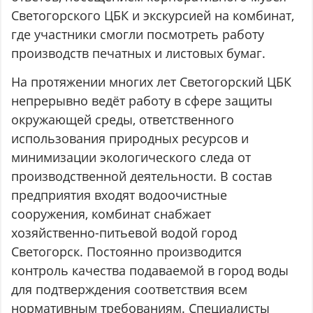
Светогорского ЦБК и экскурсией на комбинат,
где участники смогли посмотреть работу
производств печатных и листовых бумаг.
На протяжении многих лет Светогорский ЦБК
непрерывно ведёт работу в сфере защиты
окружающей среды, ответственного
использования природных ресурсов и
минимизации экологического следа от
производственной деятельности. В состав
предприятия входят водоочистные
сооружения, комбинат снабжает
хозяйственно-питьевой водой город
Светогорск. Постоянно производится
контроль качества подаваемой в город воды
для подтверждения соответствия всем
нормативным требованиям. Специалисты