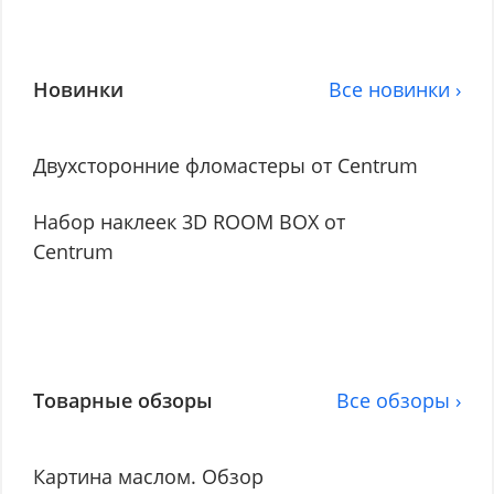
Новинки
Все новинки ›
Двухсторонние фломастеры от Centrum
Набор наклеек 3D ROOM BOX от
Centrum
Товарные обзоры
Все обзоры ›
Картина маслом. Обзор