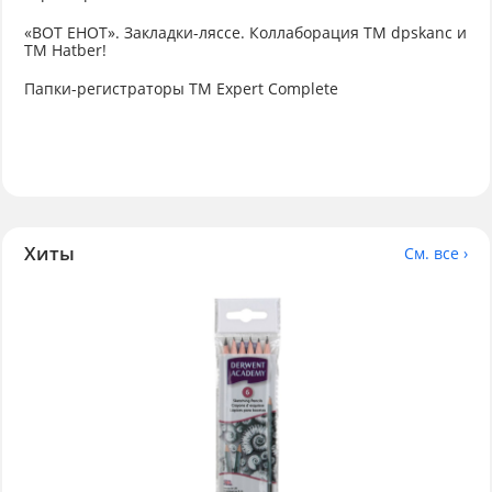
«ВОТ ЕНОТ». Закладки-ляссе. Коллаборация TM dpskanc и
ТМ Hatber!
Папки-регистраторы ТМ Expert Complete
Хиты
См. все ›