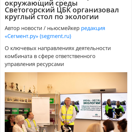
окружающий среды
Светогорский ЦБК организовал
круглый стол по экологии
Автор новости / ньюсмейкер
редакция
«Сегмент.ру» (segment.ru)
О ключевых направлениях деятельности
комбината в сфере ответственного
управления ресурсами