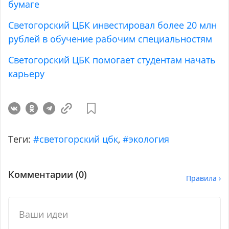
бумаге
Светогорский ЦБК инвестировал более 20 млн
рублей в обучение рабочим специальностям
Светогорский ЦБК помогает студентам начать
карьеру
Теги:
#светогорский цбк
,
#экология
Комментарии (
0
)
Правила ›