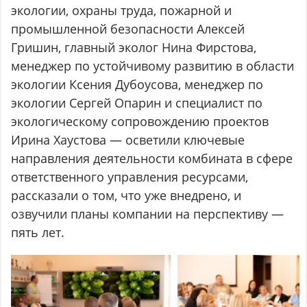
экологии, охраны труда, пожарной и
промышленной безопасности Алексей
Гришин, главный эколог Нина Фирстова,
менеджер по устойчивому развитию в области
экологии Ксения Дубоусова, менеджер по
экологии Сергей Опарин и специалист по
экологическому сопровождению проектов
Ирина Хаустова — осветили ключевые
направления деятельности комбината в сфере
ответственного управления ресурсами,
рассказали о том, что уже внедрено, и
озвучили планы компании на перспективу —
пять лет.