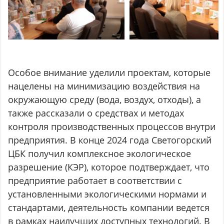
Особое внимание уделили проектам, которые
нацелены на минимизацию воздействия на
окружающую среду (вода, воздух, отходы), а
также рассказали о средствах и методах
контроля производственных процессов внутри
предприятия. В конце 2024 года Светогорский
ЦБК получил комплексное экологическое
разрешение (КЭР), которое подтверждает, что
предприятие работает в соответствии с
установленными экологическими нормами и
стандартами, деятельность компании ведется
в рамках наилучших доступных технологий. В