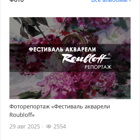
Фоторепортаж «Фестиваль акварели
Roubloff»
29 авг 2025
2554