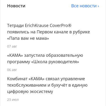
Новости
Все новости ›
Тетради ErichKrause CoverPro®
появились на Первом канале в рубрике
«Папа вам не мама»
07 авг
«КАМА» запустила образовательную
программу «Школа руководителя»
06 авг
Комбинат «КАМА» связал управление
техобслуживанием и бухучёт в единую
цифровую экосистему
23 июл