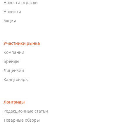
Новости отрасли
Новинки
Акции
Участники рынка
Компании
Бренды
Лицензии
Канцтовары
Лонгриды
Редакционные статьи
Товарные обзоры