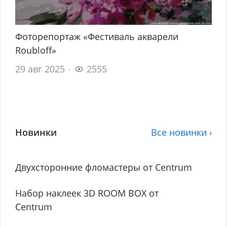
Фоторепортаж «Фестиваль акварели
Roubloff»
29 авг 2025
2555
Новинки
Все новинки ›
Двухсторонние фломастеры от Centrum
Набор наклеек 3D ROOM BOX от
Centrum