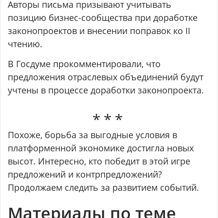
Авторы письма призывают учитывать
позицию бизнес-сообщества при доработке
законопроектов и внесении поправок ко II
чтению.
В Госдуме прокомментировали, что
предложения отраслевых объединений будут
учтены в процессе доработки законопроекта.
Похоже, борьба за выгодные условия в
платформенной экономике достигла новых
высот. Интересно, кто победит в этой игре
предложений и контрпредложений?
Продолжаем следить за развитием событий.
Материалы по теме