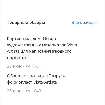
Товарные обзоры
Все обзоры ›
Картина маслом. Обзор
художественных материалов Vista-
Artista для написания этюдного
портрета
30 июн
1751
Обзор арт-ластика «Гамрус»
формопласт Vista-Artista
25 июн
1043