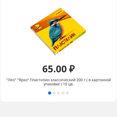
65.00 ₽
"Лео" "Ярко" Пластилин классический 200 г ( в картонной
упаковке ) 10 цв.