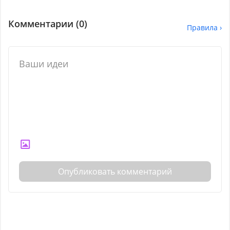
Комментарии (
0
)
Правила ›
Опубликовать комментарий