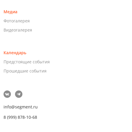
Медиа
Фотогалерея
Видеогалерея
Календарь
Предстоящие события
Прошедшие события
info@segment.ru
8 (999) 878-10-68