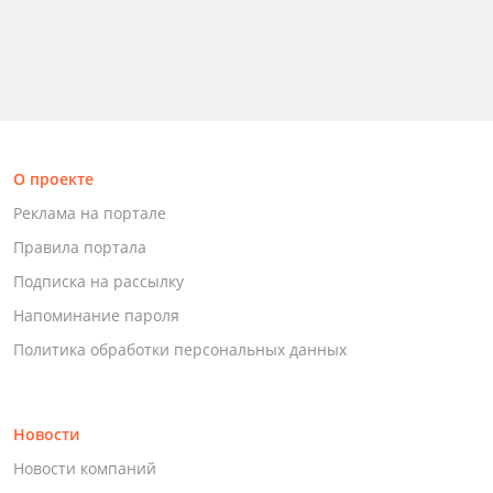
О проекте
Реклама на портале
Правила портала
Подписка на рассылку
Напоминание пароля
Политика обработки персональных данных
Новости
Новости компаний