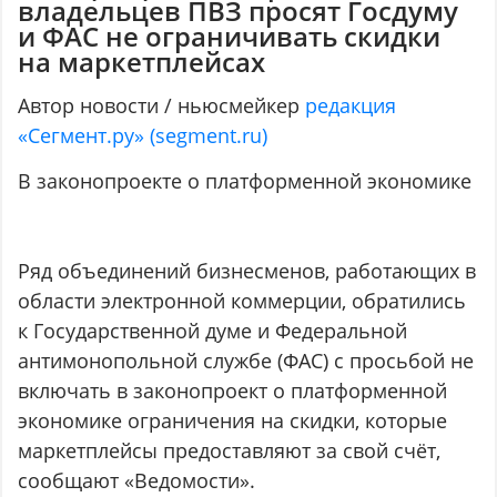
владельцев ПВЗ просят Госдуму
и ФАС не ограничивать скидки
на маркетплейсах
Автор новости / ньюсмейкер
редакция
«Сегмент.ру» (segment.ru)
В законопроекте о платформенной экономике
Ряд объединений бизнесменов, работающих в
области электронной коммерции, обратились
к Государственной думе и Федеральной
антимонопольной службе (ФАС) с просьбой не
включать в законопроект о платформенной
экономике ограничения на скидки, которые
маркетплейсы предоставляют за свой счёт,
сообщают «Ведомости».