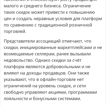
малого и среднего бизнеса. Ограничение
таких скидок может привести к повышению
цен и создать неравные условия для платформ
по сравнению с традиционной розничной
торговлей.
Представители ассоциаций отмечают, что
скидки, инициированные маркетплейсами и не
возмещаемые селлерам, ранее вызывали
недовольство. Однако скидки за счёт
платформ являются добровольными и не
влияют на доходы продавцов. Они также
указывают, что в офлайн-торговле нет
ограничений на уровень скидок, и сети
свободно управляют акциями, программами
лояльности и бонусными системами.