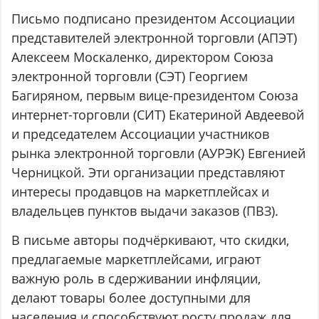
Письмо подписано президентом Ассоциации
представителей электронной торговли (АПЭТ)
Алексеем Москаленко, директором Союза
электронной торговли (СЭТ) Георгием
Багиряном, первым вице-президентом Союза
интернет-торговли (СИТ) Екатериной Авдеевой
и председателем Ассоциации участников
рынка электронной торговли (АУРЭК) Евгенией
Черницкой. Эти организации представляют
интересы продавцов на маркетплейсах и
владельцев пунктов выдачи заказов (ПВЗ).
В письме авторы подчёркивают, что скидки,
предлагаемые маркетплейсами, играют
важную роль в сдерживании инфляции,
делают товары более доступными для
населения и способствуют росту продаж для