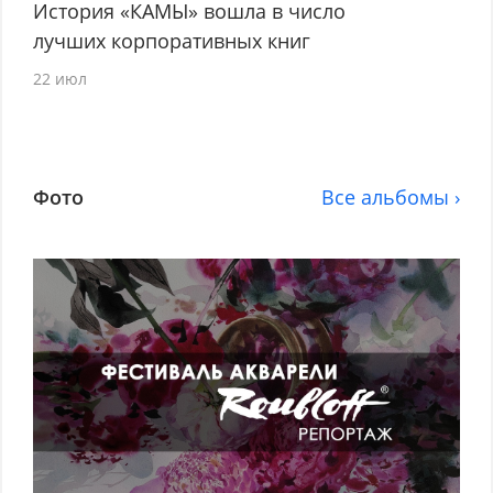
История «КАМЫ» вошла в число
лучших корпоративных книг
22 июл
Фото
Все альбомы ›