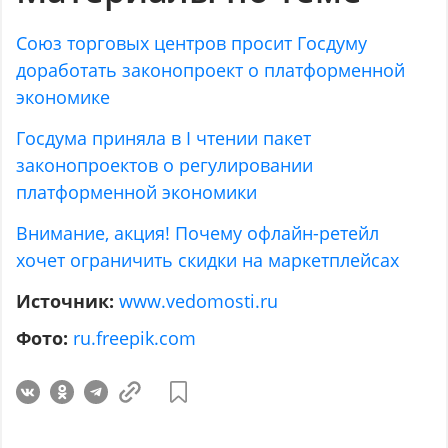
Союз торговых центров просит Госдуму
доработать законопроект о платформенной
экономике
Госдума приняла в I чтении пакет
законопроектов о регулировании
платформенной экономики
Внимание, акция! Почему офлайн-ретейл
хочет ограничить скидки на маркетплейсах
Источник:
www.vedomosti.ru
Фото:
ru.freepik.com