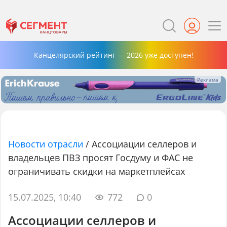
Канцелярский рейтинг — 2026 уже доступен!
Новости отрасли
/
Ассоциации селлеров и
владельцев ПВЗ просят Госдуму и ФАС не
ограничивать скидки на маркетплейсах
15.07.2025, 10:40
772
0
Ассоциации селлеров и