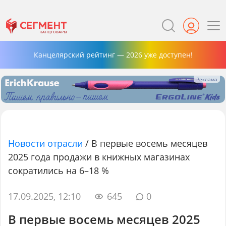
Канцелярский рейтинг — 2026 уже доступен!
Новости отрасли
/
В первые восемь месяцев
2025 года продажи в книжных магазинах
сократились на 6–18 %
17.09.2025, 12:10
645
0
В первые восемь месяцев 2025