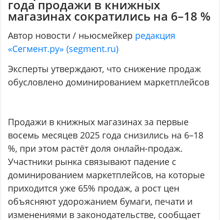
года продажи в книжных
магазинах сократились на 6–18 %
Автор новости / ньюсмейкер
редакция
«Сегмент.ру» (segment.ru)
Эксперты утверждают, что снижение продаж
обусловлено доминированием маркетплейсов
Продажи в книжных магазинах за первые
восемь месяцев 2025 года снизились на 6–18
%, при этом растёт доля онлайн-продаж.
Участники рынка связывают падение с
доминированием маркетплейсов, на которые
приходится уже 65% продаж, а рост цен
объясняют удорожанием бумаги, печати и
изменениями в законодательстве, сообщает