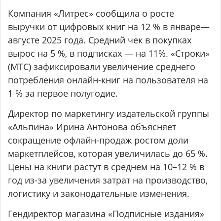
Компания «Литрес» сообщила о росте
выручки от цифровых книг на 12 % в январе—
августе 2025 года. Средний чек в покупках
вырос на 5 %, в подписках — на 11%. «Строки»
(МТС) зафиксировали увеличение среднего
потребления онлайн-книг на пользователя на
1 % за первое полугодие.
Директор по маркетингу издательской группы
«Альпина» Ирина Антонова объясняет
сокращение офлайн-продаж ростом доли
маркетплейсов, которая увеличилась до 65 %.
Цены на книги растут в среднем на 10–12 % в
год из-за увеличения затрат на производство,
логистику и законодательные изменения.
Гендиректор магазина «Подписные издания»