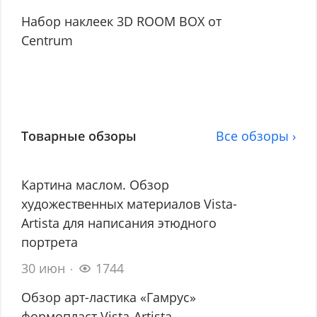
Набор наклеек 3D ROOM BOX от
Centrum
Товарные обзоры
Все обзоры ›
Картина маслом. Обзор
художественных материалов Vista-
Artista для написания этюдного
портрета
30 июн
1744
Обзор арт-ластика «Гамрус»
формопласт Vista-Artista