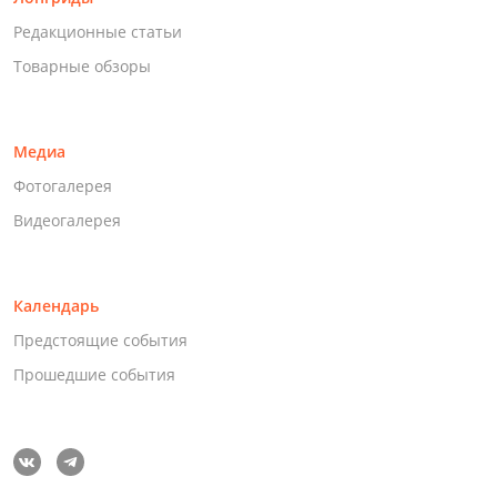
Редакционные статьи
Товарные обзоры
Медиа
Фотогалерея
Видеогалерея
Календарь
Предстоящие события
Прошедшие события