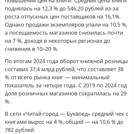
повышения цен на книги. Средняя цена книги
поднялась на 12,3 % до 546,20 рублей из-за
роста отпускных цен поставщиков на 16,1%.
Однако продажи экземпляров упали на 10,5 %,
а посещаемость магазинов снизилась почти
на 7 %, доходя в некоторых регионах до
снижения в 10–20 %.
По итогам 2024 года оборот книжной розницы
составил 37,4 млрд рублей, что составляет 38
% от всего рынка книг — минимальный
показатель за четыре года. С 2019 по 2024 год
доля розничных магазинов сократилась на 29
%.
В сети «Читай-город — Буквоед» средний чек с
книгами вырос на 4 %, общий — на 10,6 % до
782 рублей.