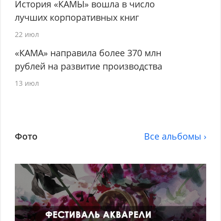
История «КАМЫ» вошла в число
лучших корпоративных книг
22 июл
«КАМА» направила более 370 млн
рублей на развитие производства
13 июл
Фото
Все альбомы ›