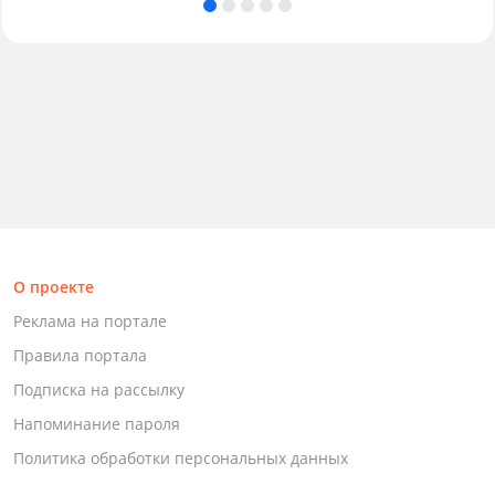
О проекте
Реклама на портале
Правила портала
Подписка на рассылку
Напоминание пароля
Политика обработки персональных данных