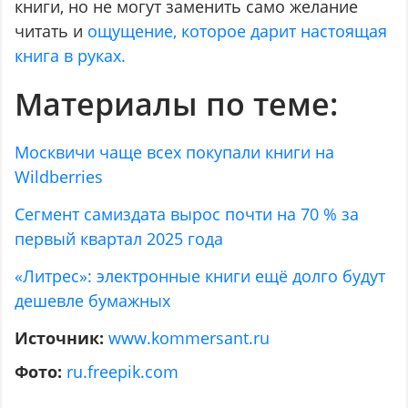
книги, но не могут заменить само желание
читать и
ощущение, которое дарит настоящая
книга в руках.
Материалы по теме:
Москвичи чаще всех покупали книги на
Wildberries
Сегмент самиздата вырос почти на 70 % за
первый квартал 2025 года
«Литрес»: электронные книги ещё долго будут
дешевле бумажных
Источник:
www.kommersant.ru
Фото:
ru.freepik.com