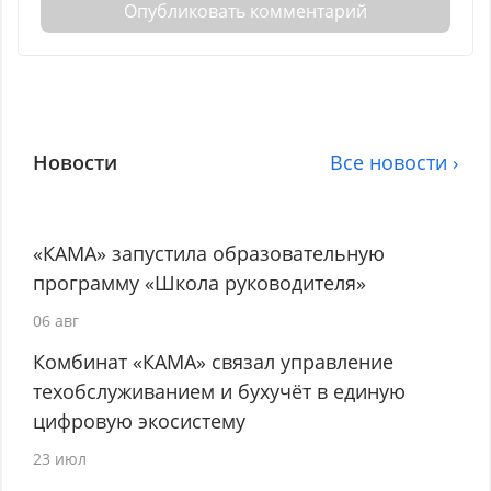
Опубликовать комментарий
Новости
Все новости ›
«КАМА» запустила образовательную
программу «Школа руководителя»
06 авг
Комбинат «КАМА» связал управление
техобслуживанием и бухучёт в единую
цифровую экосистему
23 июл