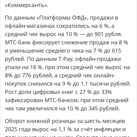
«Коммерсантъ».
По данным «Платформы ОФД», продажи в
офлайн-магазинах сократились на 6 %, а
средний чек вырос на 10 % — до 901 рубля.
МТС-банк фиксирует снижение продаж на 8 %
и уменьшение среднего чека на 7 % до 615
рублей. По данным T-Pay, офлайн-продажи
упали на 18 %, при этом средний чек вырос на
8% до 776 рублей, а средний чек онлайн-
покупок снизился на 9 % до 1,1 тысячи рублей.
Рост доли цифровых книг с 27 % до 33%
зафиксирован МТС-банком, при этом средний
чек там увеличился на 10 % до 345 рублей.
Оборот книжной розницы за шесть месяцев
2025 года вырос на 1,1 % за счёт инфляции и