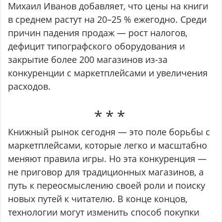
Михаил Иванов добавляет, что цены на книги
в среднем растут на 20–25 % ежегодно. Среди
причин падения продаж — рост налогов,
дефицит типографского оборудования и
закрытие более 200 магазинов из-за
конкуренции с маркетплейсами и увеличения
расходов.
Книжный рынок сегодня — это поле борьбы с
маркетплейсами, которые легко и масштабно
меняют правила игры. Но эта конкуренция —
не приговор для традиционных магазинов, а
путь к переосмыслению своей роли и поиску
новых путей к читателю. В конце концов,
технологии могут изменить способ покупки