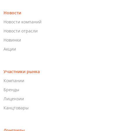
Новости
Новости компаний
Новости отрасли
Новинки
Акции
Участники рынка
Компании
Бренды
Лицензии
Канцтовары
Лонгриды