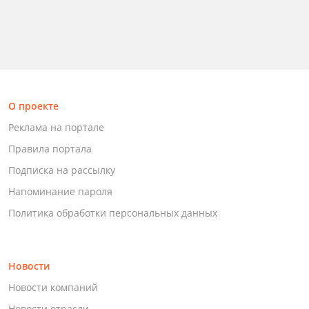
О проекте
Реклама на портале
Правила портала
Подписка на рассылку
Напоминание пароля
Политика обработки персональных данных
Новости
Новости компаний
Новости отрасли