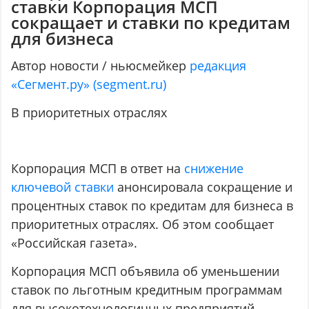
ставки Корпорация МСП
сокращает и ставки по кредитам
для бизнеса
Автор новости / ньюсмейкер
редакция
«Сегмент.ру» (segment.ru)
В приоритетных отраслях
Корпорация МСП в ответ на
снижение
ключевой ставки
анонсировала сокращение и
процентных ставок по кредитам для бизнеса в
приоритетных отраслях. Об этом сообщает
«Российская газета».
Корпорация МСП объявила об уменьшении
ставок по льготным кредитным программам
для высокотехнологичных предприятий,