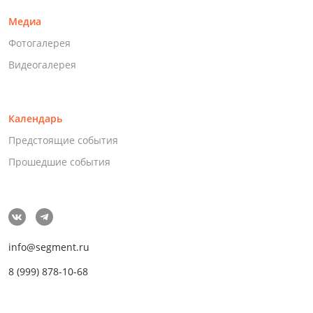
Медиа
Фотогалерея
Видеогалерея
Календарь
Предстоящие события
Прошедшие события
info@segment.ru
8 (999) 878-10-68