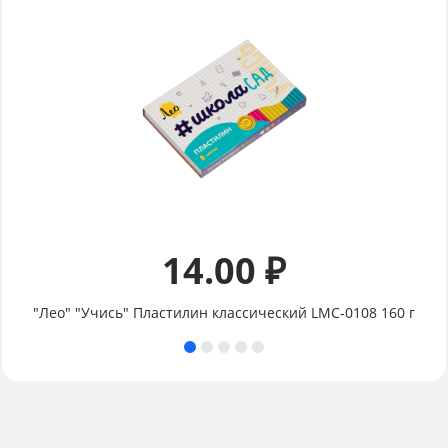
14.00 ₽
"Лео" "Учись" Пластилин классический LMC-0108 160 г