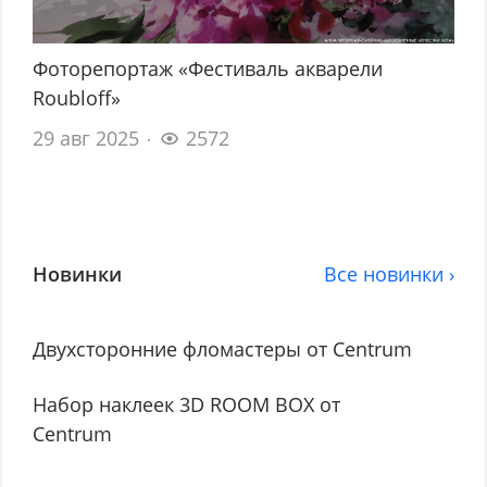
Фоторепортаж «Фестиваль акварели
Roubloff»
29 авг 2025
2572
Новинки
Все новинки ›
Двухсторонние фломастеры от Centrum
Набор наклеек 3D ROOM BOX от
Centrum