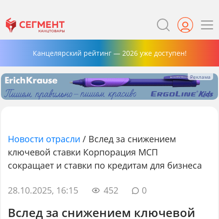
Канцелярский рейтинг — 2026 уже доступен!
Новости отрасли
/
Вслед за снижением
ключевой ставки Корпорация МСП
сокращает и ставки по кредитам для бизнеса
28.10.2025, 16:15
452
0
Вслед за снижением ключевой