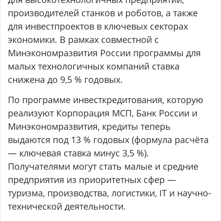
производителей станков и роботов, а также
для инвестпроектов в ключевых секторах
экономики. В рамках совместной с
Минэкономразвития России программы для
малых технологичных компаний ставка
снижена до 9,5 % годовых.
По программе инвесткредитования, которую
реализуют Корпорация МСП, Банк России и
Минэкономразвития, кредиты теперь
выдаются под 13 % годовых (формула расчёта
— ключевая ставка минус 3,5 %).
Получателями могут стать малые и средние
предприятия из приоритетных сфер —
туризма, производства, логистики, IT и научно-
технической деятельности.