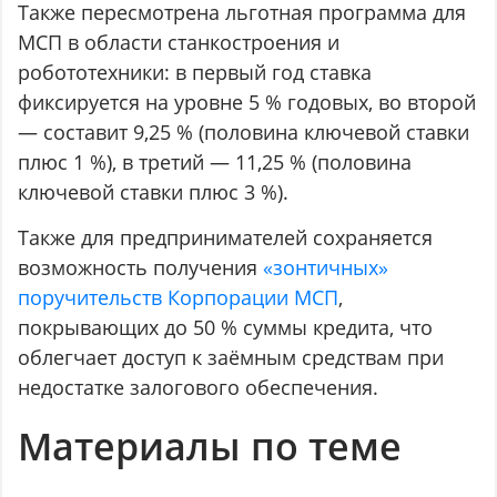
Также пересмотрена льготная программа для
МСП в области станкостроения и
робототехники: в первый год ставка
фиксируется на уровне 5 % годовых, во второй
— составит 9,25 % (половина ключевой ставки
плюс 1 %), в третий — 11,25 % (половина
ключевой ставки плюс 3 %).
Также для предпринимателей сохраняется
возможность получения
«зонтичных»
поручительств Корпорации МСП
,
покрывающих до 50 % суммы кредита, что
облегчает доступ к заёмным средствам при
недостатке залогового обеспечения.
Материалы по теме