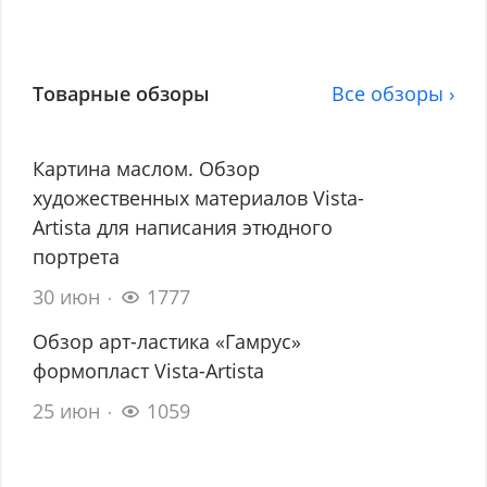
Товарные обзоры
Все обзоры ›
Картина маслом. Обзор
художественных материалов Vista-
Artista для написания этюдного
портрета
30 июн
1777
Обзор арт-ластика «Гамрус»
формопласт Vista-Artista
25 июн
1059