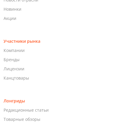
Новинки
Акции
Участники рынка
Компании
Бренды
Лицензии
Канцтовары
Лонгриды
Редакционные статьи
Товарные обзоры