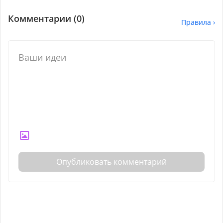
Комментарии (
0
)
Правила ›
Опубликовать комментарий