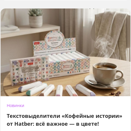
Новинки
Текстовыделители «Кофейные истории»
от Hatber: всё важное — в цвете!