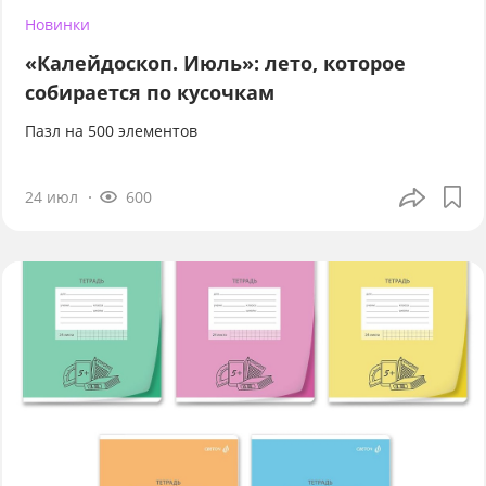
Новинки
«Калейдоскоп. Июль»: лето, которое
собирается по кусочкам
Пазл на 500 элементов
24 июл
600