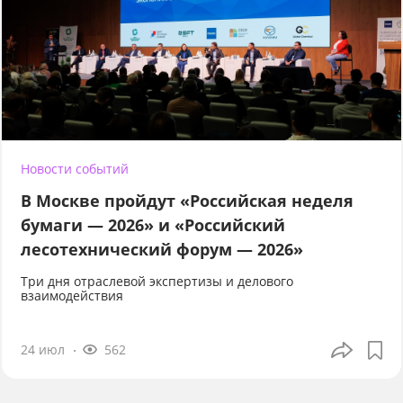
Новости событий
В Москве пройдут «Российская неделя
бумаги — 2026» и «Российский
лесотехнический форум — 2026»
Три дня отраслевой экспертизы и делового
взаимодействия
24 июл
562