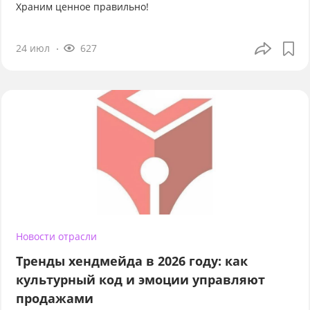
Храним ценное правильно!
24 июл
627
Новости отрасли
Тренды хендмейда в 2026 году: как
культурный код и эмоции управляют
продажами