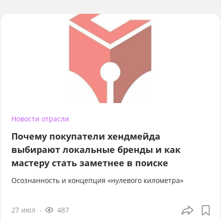
Новости отрасли
Почему покупатели хендмейда
выбирают локальные бренды и как
мастеру стать заметнее в поиске
Осознанность и концепция «нулевого километра»
27 июл
487