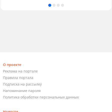
О проекте
Реклама на портале
Правила портала
Подписка на рассылку
Напоминание пароля
Политика обработки персональных данных
Новости