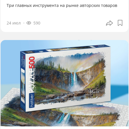
Три главных инструмента на рынке авторских товаров
24 июл
590