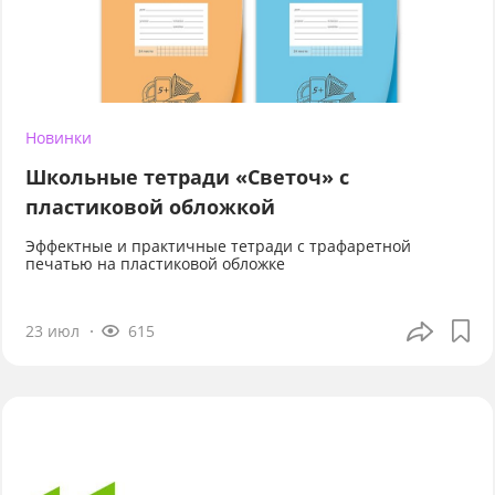
Новинки
Школьные тетради «Светоч» с
пластиковой обложкой
Эффектные и практичные тетради с трафаретной
печатью на пластиковой обложке
23 июл
615