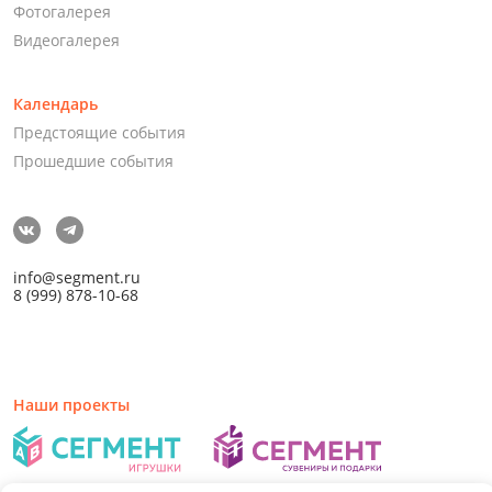
Фотогалерея
Видеогалерея
Календарь
Предстоящие события
Прошедшие события
info@segment.ru
8 (999) 878-10-68
Наши проекты