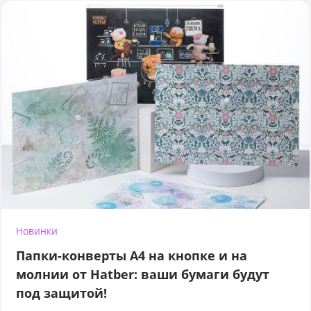
Новинки
Папки-конверты А4 на кнопке и на
молнии от Hatber: ваши бумаги будут
под защитой!