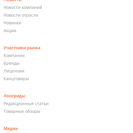
Новости компаний
Новости отрасли
Новинки
Акции
Участники рынка
Компании
Бренды
Лицензии
Канцтовары
Лонгриды
Редакционные статьи
Товарные обзоры
Медиа