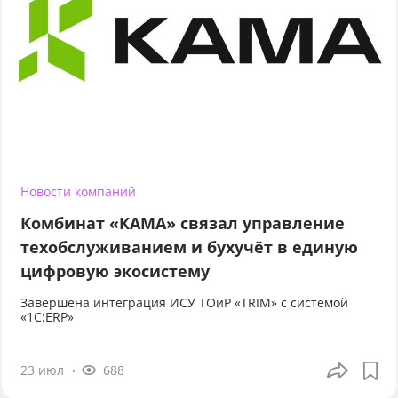
Новости компаний
Комбинат «КАМА» связал управление
техобслуживанием и бухучёт в единую
цифровую экосистему
Завершена интеграция ИСУ ТОиР «TRIM» с системой
«1С:ERP»
23 июл
688