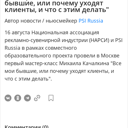
бывшие, или почему уходят
клиенты, и что с этим делать"
Автор новости / ньюсмейкер
PSI Russia
16 августа Национальная ассоциация
рекламно-сувенирной индустрии (НАРСИ) и PSI
Russia в рамках совместного
образовательного проекта провели в Москве
первый мастер-класс Михаила Качалкина "Все
мои бывшие, или почему уходят клиенты, и
что с этим делать".
Комментарии (
0
)