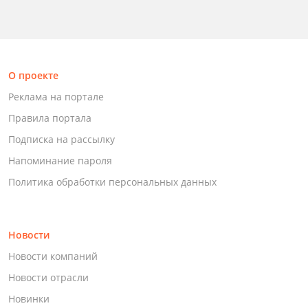
О проекте
Реклама на портале
Правила портала
Подписка на рассылку
Напоминание пароля
Политика обработки персональных данных
Новости
Новости компаний
Новости отрасли
Новинки