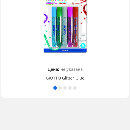
Цена:
не указана
GIOTTO Glitter Glue