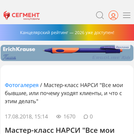
Канцелярский рейтинг — 2026 уже доступен!
Фотогалерея
/
Мастер-класс НАРСИ "Все мои
бывшие, или почему уходят клиенты, и что с
этим делать"
17.08.2018, 15:14
1670
0
Мастер-класс НАРСИ "Все мои