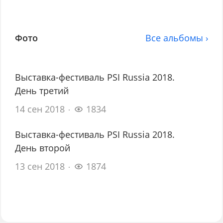
Фото
Все альбомы ›
Выставка-фестиваль PSI Russia 2018.
День третий
14 сен 2018
1834
Выставка-фестиваль PSI Russia 2018.
День второй
13 сен 2018
1874