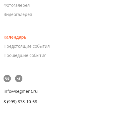
Фотогалерея
Видеогалерея
Календарь
Предстоящие события
Прошедшие события
info@segment.ru
8 (999) 878-10-68