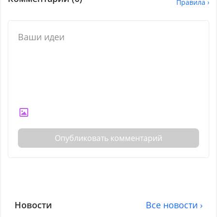
Правила ›
Опубликовать комментарий
Новости
Все новости ›