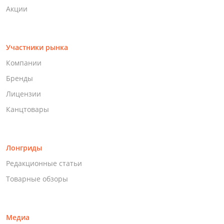
Акции
Участники рынка
Компании
Бренды
Лицензии
Канцтовары
Лонгриды
Редакционные статьи
Товарные обзоры
Медиа