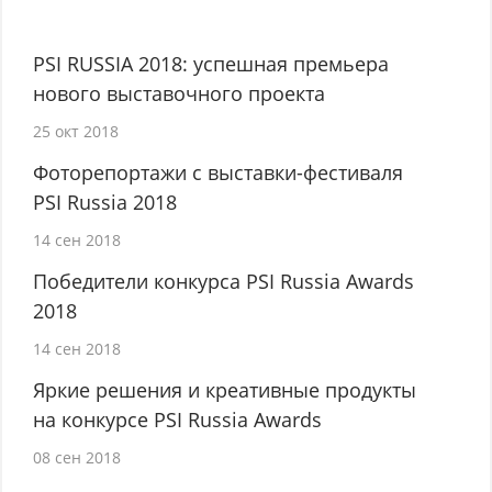
PSI RUSSIA 2018: успешная премьера
нового выставочного проекта
25 окт 2018
Фоторепортажи с выставки-фестиваля
PSI Russia 2018
14 сен 2018
Победители конкурса PSI Russia Awards
2018
14 сен 2018
Яркие решения и креативные продукты
на конкурсе PSI Russia Awards
08 сен 2018