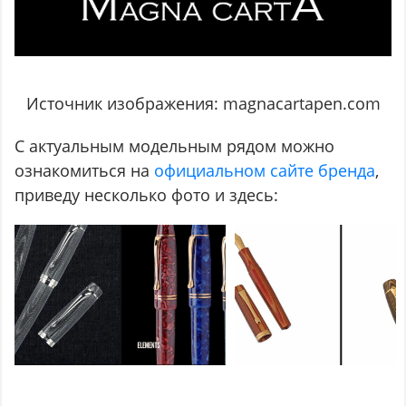
Источник изображения: magnacartapen.com
С актуальным модельным рядом можно
ознакомиться на
официальном сайте бренда
,
приведу несколько фото и здесь: