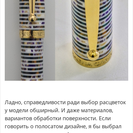
Ладно, справедливости ради выбор расцветок
у модели обширный. И даже материалов,
вариантов обработки поверхности. Если
говорить о полосатом дизайне, я бы выбрал