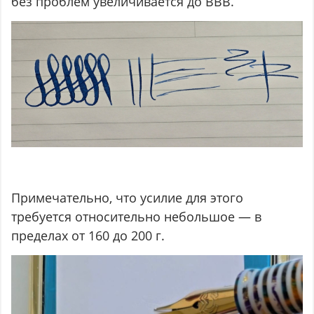
без проблем увеличивается до ВВВ.
Примечательно, что усилие для этого
требуется относительно небольшое — в
пределах от 160 до 200 г.