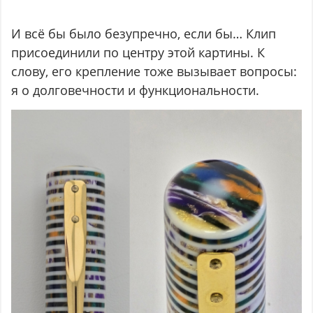
И всё бы было безупречно, если бы… Клип
присоединили по центру этой картины. К
слову, его крепление тоже вызывает вопросы:
я о долговечности и функциональности.