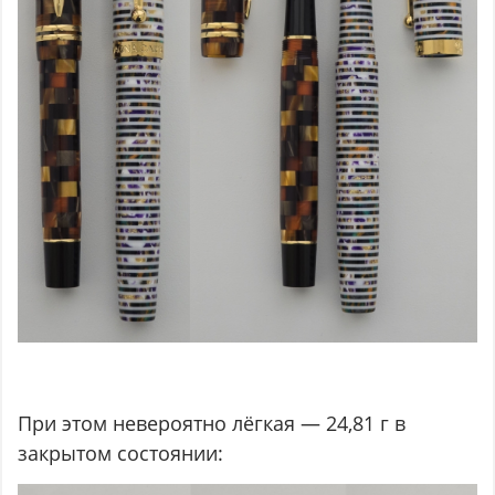
При этом невероятно лёгкая — 24,81 г в
закрытом состоянии: