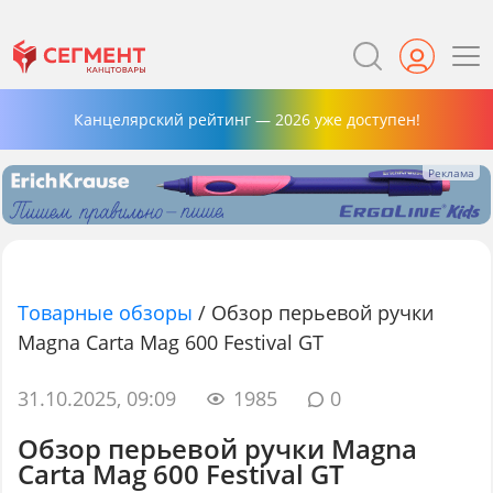
Канцелярский рейтинг — 2026 уже доступен!
Товарные обзоры
/
Обзор перьевой ручки
Magna Carta Mag 600 Festival GT
31.10.2025, 09:09
1985
0
Обзор перьевой ручки Magna
Carta Mag 600 Festival GT