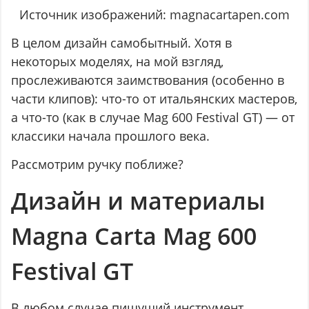
Источник изображений: magnacartapen.com
В целом дизайн самобытный. Хотя в
некоторых моделях, на мой взгляд,
прослеживаются заимствования (особенно в
части клипов): что-то от итальянских мастеров,
а что-то (как в случае Mag 600 Festival GT) — от
классики начала прошлого века.
Рассмотрим ручку поближе?
Дизайн и материалы
Magna Carta Mag 600
Festival GT
В любом случае пишущий инструмент