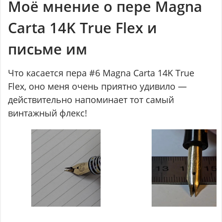
Моё мнение о пере Magna
Carta 14K True Flex и
письме им
Что касается пера #6 Magna Carta 14K True
Flex, оно меня очень приятно удивило —
действительно напоминает тот самый
винтажный флекс!