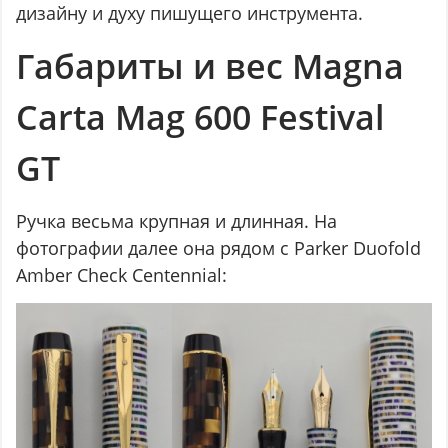
дизайну и духу пишущего инструмента.
Габариты и вес Magna
Carta Mag 600 Festival
GT
Ручка весьма крупная и длинная. На
фотографии далее она рядом с Parker Duofold
Amber Check Centennial: