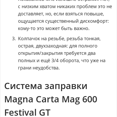
с низким хватом никаких проблем это не
доставляет, но, если взяться повыше,
ощущается существенный дискомфорт:
кому-то это может быть важно.
Колпачок на резьбе, резьба тонкая,
острая, двухзаходная: для полного
открытия/закрытия требуется два
полных и ещё 3/4 оборота, что уже на
грани неудобства.
Система заправки
Magna Carta Mag 600
Festival GT