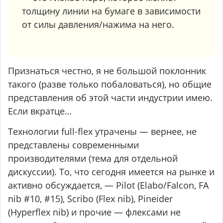
толщину линии на бумаге в зависимости
от силы давления/нажима на него.
Признаться честно, я не большой поклонник
такого (разве только побаловаться), но общие
представления об этой части индустрии имею.
Если вкратце…
Технологии full-flex утрачены — вернее, не
представлены современными
производителями (тема для отдельной
дискуссии). То, что сегодня имеется на рынке и
активно обсуждается, — Pilot (Elabo/Falcon, FA
nib #10, #15), Scribo (Flex nib), Pineider
(Hyperflex nib) и прочие — флексами не