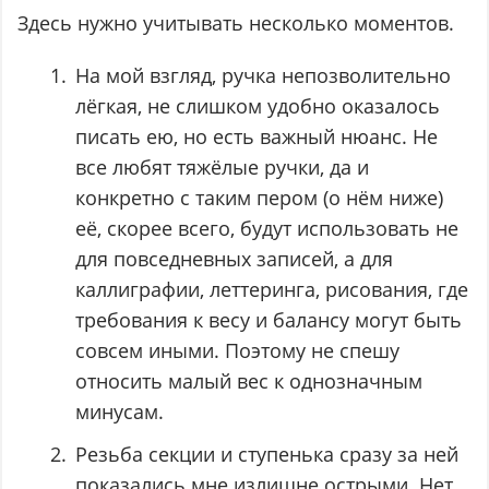
Здесь нужно учитывать несколько моментов.
На мой взгляд, ручка непозволительно
лёгкая, не слишком удобно оказалось
писать ею, но есть важный нюанс. Не
все любят тяжёлые ручки, да и
конкретно с таким пером (о нём ниже)
её, скорее всего, будут использовать не
для повседневных записей, а для
каллиграфии, леттеринга, рисования, где
требования к весу и балансу могут быть
совсем иными. Поэтому не спешу
относить малый вес к однозначным
минусам.
Резьба секции и ступенька сразу за ней
показались мне излишне острыми. Нет,