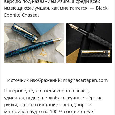
версию под названием Azure, а среди всех
имеющихся лучшая, как мне кажется, — Black
Ebonite Chased.
Источник изображений: magnacartapen.com
Наверное, те, кто меня хорошо знает,
удивятся, ведь я не люблю скучные чёрные
ручки, но это сочетание цвета, узора и
материала будто на 100 % соответствует