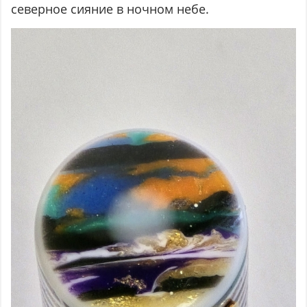
северное сияние в ночном небе.