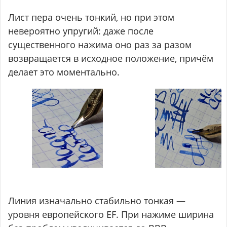
Лист пера очень тонкий, но при этом
невероятно упругий: даже после
существенного нажима оно раз за разом
возвращается в исходное положение, причём
делает это моментально.
Линия изначально стабильно тонкая —
уровня европейского EF. При нажиме ширина