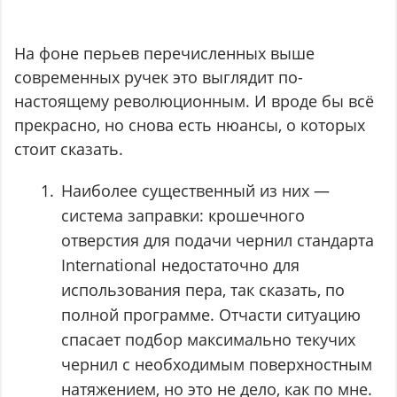
На фоне перьев перечисленных выше
современных ручек это выглядит по-
настоящему революционным. И вроде бы всё
прекрасно, но снова есть нюансы, о которых
стоит сказать.
Наиболее существенный из них —
система заправки: крошечного
отверстия для подачи чернил стандарта
International недостаточно для
использования пера, так сказать, по
полной программе. Отчасти ситуацию
спасает подбор максимально текучих
чернил с необходимым поверхностным
натяжением, но это не дело, как по мне.