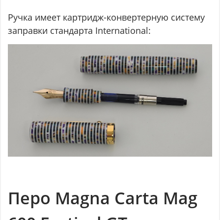
Ручка имеет картридж-конвертерную систему
заправки стандарта International:
Перо Magna Carta Mag