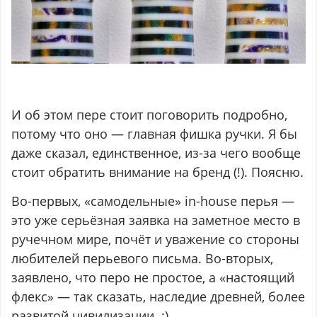
И об этом пере стоит поговорить подробно,
потому что оно — главная фишка ручки. Я бы
даже сказал, единственное, из-за чего вообще
стоит обратить внимание на бренд (!). Поясню.
Во-первых, «самодельные» in-house перья —
это уже серьёзная заявка на заметное место в
ручечном мире, почёт и уважение со стороны
любителей перьевого письма. Во-вторых,
заявлено, что перо не простое, а «настоящий
флекс» — так сказать, наследие древней, более
развитой цивилизации. :)