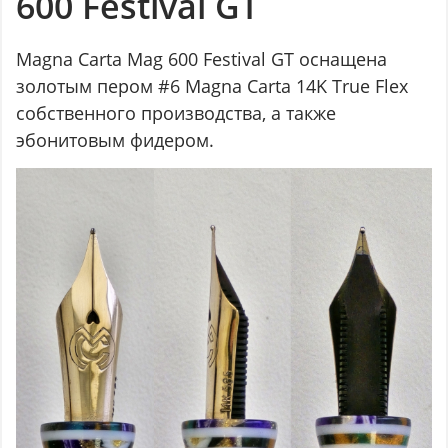
600 Festival GT
Magna Carta Mag 600 Festival GT оснащена
золотым пером #6 Magna Carta 14K True Flex
собственного производства, а также
эбонитовым фидером.