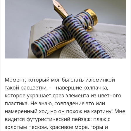
Момент, который мог бы стать изюминкой
такой расцветки, — навершие колпачка,
которое украшает срез элемента из цветного
пластика. Не знаю, совпадение это или
намеренный ход, но он похож на картину! Мне
видится футуристический пейзаж: пляж с
золотым песком, красивое море, горы и