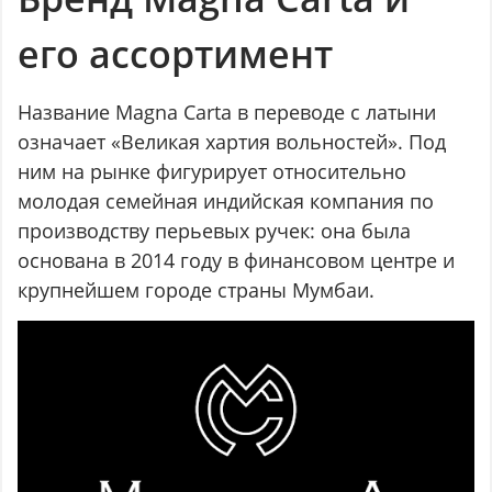
его ассортимент
Название Magna Carta в переводе с латыни
означает «Великая хартия вольностей». Под
ним на рынке фигурирует относительно
молодая семейная индийская компания по
производству перьевых ручек: она была
основана в 2014 году в финансовом центре и
крупнейшем городе страны Мумбаи.