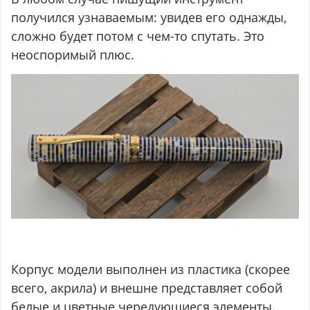
получился узнаваемым: увидев его однажды,
сложно будет потом с чем-то спутать. Это
неоспоримый плюс.
Корпус модели выполнен из пластика (скорее
всего, акрила) и внешне представляет собой
белые и цветные чередующиеся элементы.