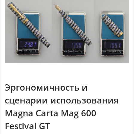
Эргономичность и
сценарии использования
Magna Carta Mag 600
Festival GT