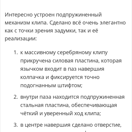
Интересно устроен подпружиненный
механизм клипа. Сделано всё очень элегантно
как с точки зрения задумки, так и её
реализации:
к массивному серебряному клипу
прикручена силовая пластина, которая
язычком входит в паз навершия
колпачка и фиксируется точно
подогнанным штифтом;
внутри паза находится подпружиненная
стальная пластина, обеспечивающая
чёткий и уверенный ход клипа;
в центре навершия сделано отверстие,