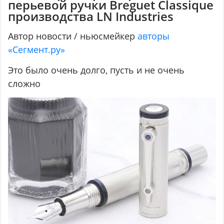
перьевой ручки Breguet Classique
производства LN Industries
Автор новости / ньюсмейкер
авторы
«Сегмент.ру»
Это было очень долго, пусть и не очень
сложно