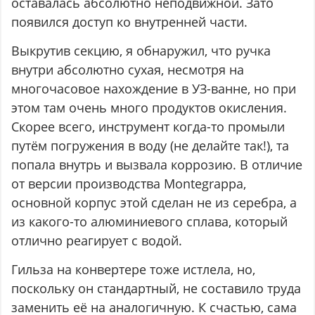
оставалась абсолютно неподвижной. Зато
появился доступ ко внутренней части.
Выкрутив секцию, я обнаружил, что ручка
внутри абсолютно сухая, несмотря на
многочасовое нахождение в УЗ-ванне, но при
этом там очень много продуктов окисления.
Скорее всего, инструмент когда-то промыли
путём погружения в воду (не делайте так!), та
попала внутрь и вызвала коррозию. В отличие
от версии производства Montegrappa,
основной корпус этой сделан не из серебра, а
из какого-то алюминиевого сплава, который
отлично реагирует с водой.
Гильза на конвертере тоже истлела, но,
поскольку он стандартный, не составило труда
заменить её на аналогичную. К счастью, сама