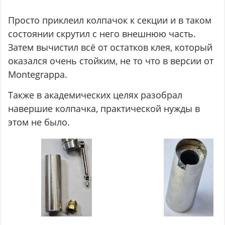
Просто приклеил колпачок к секции и в таком
состоянии скрутил с него внешнюю часть.
Затем вычистил всё от остатков клея, который
оказался очень стойким, не то что в версии от
Montegrappa.
Также в академических целях разобрал
навершие колпачка, практической нужды в
этом не было.