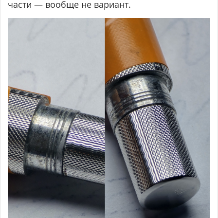
части — вообще не вариант.