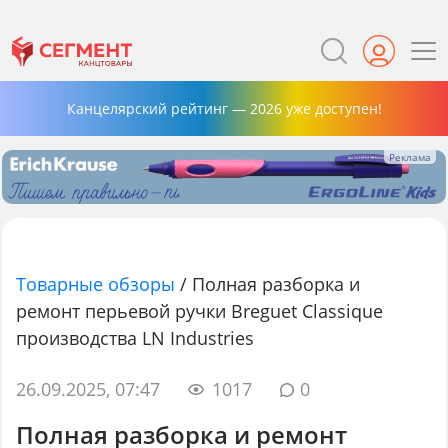
Канцелярский рейтинг — 2026 уже доступен!
Товарные обзоры
/
Полная разборка и
ремонт перьевой ручки Breguet Classique
производства LN Industries
26.09.2025, 07:47
1017
0
Полная разборка и ремонт