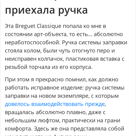
приехала ручка
Эта Breguet Classique попала ко мне в
состоянии арт-объекта, то есть… абсолютно
неработоспособной. Ручка системы заправки
стояла колом, были чуть отогнуто перо и
неисправен колпачок, пластиковая вставка с
резьбой торчала из его корпуса.
При этом я прекрасно помнил, как должно
работать исправное изделие: ручка системы
заправки на новом экземпляре, с которым
довелось взаимодействовать прежде
,
вращалась абсолютно плавно, даже с
небольшим люфтом, практически на грани
комфорта. Здесь же она представляла собой