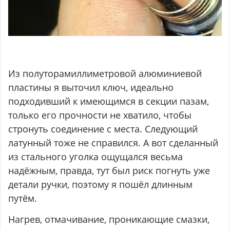
Из полуторамиллиметровой алюминиевой
пластины я выточил ключ, идеально
подходивший к имеющимся в секции пазам,
только его прочности не хватило, чтобы
стронуть соединение с места. Следующий
латунный тоже не справился. А вот сделанный
из стального уголка ощущался весьма
надёжным, правда, тут был риск погнуть уже
детали ручки, поэтому я пошёл длинным
путём.
Нагрев, отмачивание, проникающие смазки,