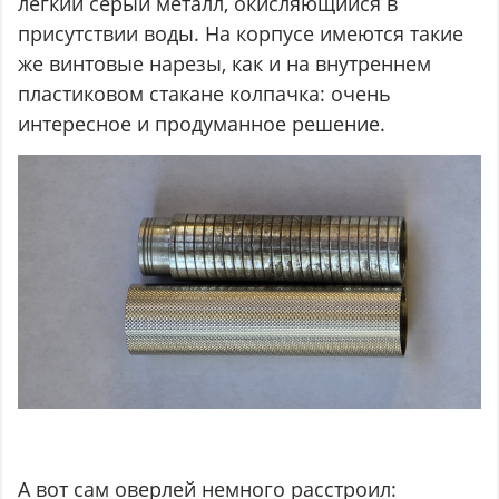
лёгкий серый металл, окисляющийся в
присутствии воды. На корпусе имеются такие
же винтовые нарезы, как и на внутреннем
пластиковом стакане колпачка: очень
интересное и продуманное решение.
А вот сам оверлей немного расстроил: