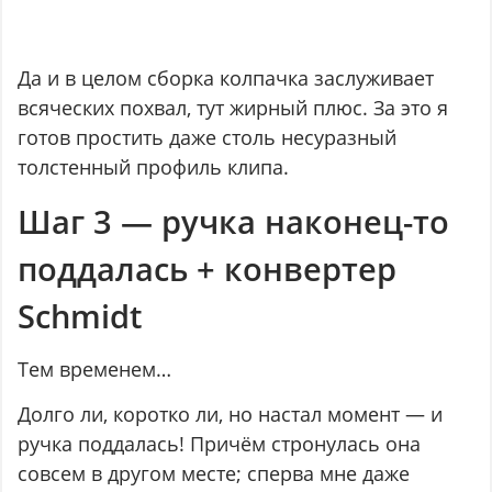
Да и в целом сборка колпачка заслуживает
всяческих похвал, тут жирный плюс. За это я
готов простить даже столь несуразный
толстенный профиль клипа.
Шаг 3 — ручка наконец-то
поддалась + конвертер
Schmidt
Тем временем…
Долго ли, коротко ли, но настал момент — и
ручка поддалась! Причём стронулась она
совсем в другом месте; сперва мне даже