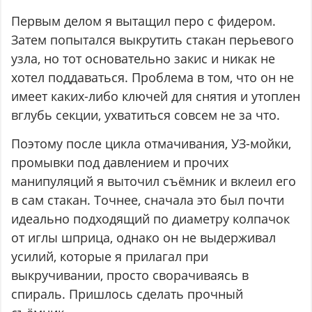
Первым делом я вытащил перо с фидером.
Затем попытался выкрутить стакан перьевого
узла, но тот основательно закис и никак не
хотел поддаваться. Проблема в том, что он не
имеет каких-либо ключей для снятия и утоплен
вглубь секции, ухватиться совсем не за что.
Поэтому после цикла отмачивания, УЗ-мойки,
промывки под давлением и прочих
манипуляций я выточил съёмник и вклеил его
в сам стакан. Точнее, сначала это был почти
идеально подходящий по диаметру колпачок
от иглы шприца, однако он не выдерживал
усилий, которые я прилагал при
выкручивании, просто сворачиваясь в
спираль. Пришлось сделать прочный