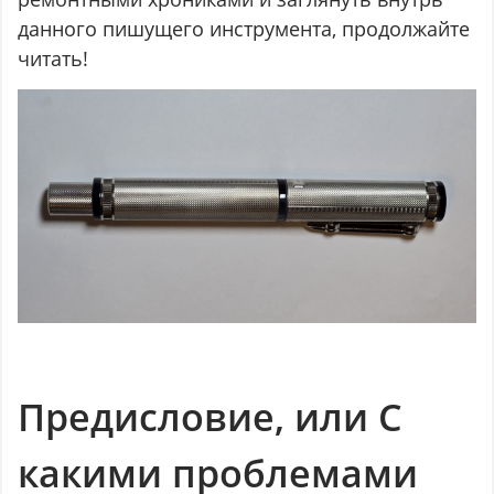
данного пишущего инструмента, продолжайте
читать!
Предисловие, или С
какими проблемами