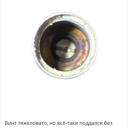
Винт тяжеловато, но всё-таки поддался без