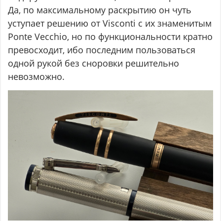
Да, по максимальному раскрытию он чуть
уступает решению от Visconti с их знаменитым
Ponte Vecchio, но по функциональности кратно
превосходит, ибо последним пользоваться
одной рукой без сноровки решительно
невозможно.