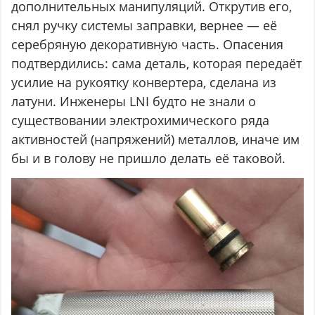
дополнительных манипуляций. Открутив его,
снял ручку системы заправки, вернее — её
серебряную декоративную часть. Опасения
подтвердились: сама деталь, которая передаёт
усилие на рукоятку конвертера, сделана из
латуни. Инженеры LNI будто не знали о
существовании электрохимического ряда
активностей (напряжений) металлов, иначе им
бы и в голову не пришло делать её таковой.