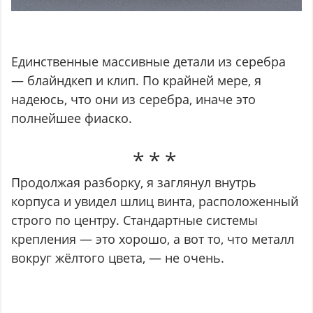
Единственные массивные детали из серебра
— блайндкеп и клип. По крайней мере, я
надеюсь, что они из серебра, иначе это
полнейшее фиаско.
Продолжая разборку, я заглянул внутрь
корпуса и увидел шлиц винта, расположенный
строго по центру. Стандартные системы
крепления — это хорошо, а вот то, что металл
вокруг жёлтого цвета, — не очень.