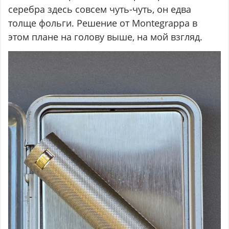
серебра здесь совсем чуть-чуть, он едва
толще фольги. Решение от Montegrappa в
этом плане на голову выше, на мой взгляд.