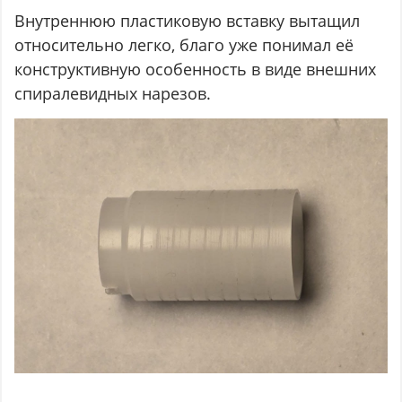
Внутреннюю пластиковую вставку вытащил
относительно легко, благо уже понимал её
конструктивную особенность в виде внешних
спиралевидных нарезов.