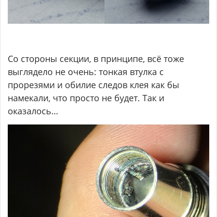
Со стороны секции, в принципе, всё тоже
выглядело не очень: тонкая втулка с
прорезями и обилие следов клея как бы
намекали, что просто не будет. Так и
оказалось…