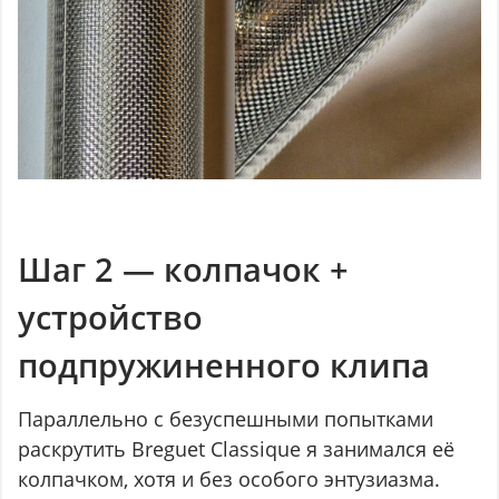
Шаг 2 — колпачок +
устройство
подпружиненного клипа
Параллельно с безуспешными попытками
раскрутить Breguet Classique я занимался её
колпачком, хотя и без особого энтузиазма.