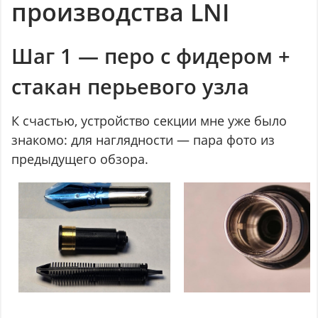
производства LNI
Шаг 1 — перо с фидером +
стакан перьевого узла
К счастью, устройство секции мне уже было
знакомо: для наглядности — пара фото из
предыдущего обзора.