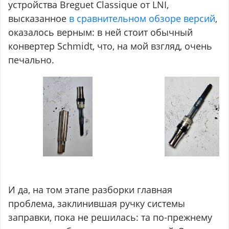
устройства Breguet Classique от LNI,
высказанное
в сравнительном обзоре версий
,
оказалось верным: в ней стоит обычный
конвертер Schmidt, что, на мой взгляд, очень
печально.
И да, на том этапе разборки главная
проблема, заклинившая ручку системы
заправки, пока не решилась: та по-прежнему