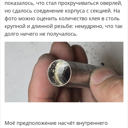
показалось, что стал прокручиваться оверлей,
но сдалось соединение корпуса с секцией. На
фото можно оценить количество клея в столь
крупной и длинной резьбе: немудрено, что так
долго ничего не получалось.
Моё предположение насчёт внутреннего