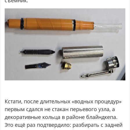
съёмник.
Кстати, после длительных «водных процедур»
первым сдался не стакан перьевого узла, а
декоративные кольца в районе блайндкепа.
Это ещё раз подтвердило: разбирать с задней