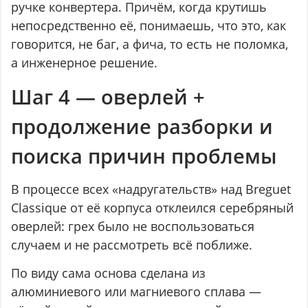
ручке конвертера. Причём, когда крутишь
непосредственно её, понимаешь, что это, как
говорится, не баг, а фича, то есть не поломка,
а инженерное решение.
Шаг 4 — оверлей +
продолжение разборки и
поиска причин проблемы
В процессе всех «надругательств» над Breguet
Classique от её корпуса отклеился серебряный
оверлей: грех было не воспользоваться
случаем и не рассмотреть всё поближе.
По виду сама основа сделана из
алюминиевого или магниевого сплава —