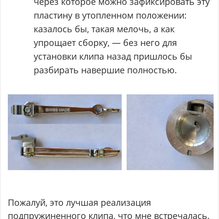
через которое можно зафиксировать эту
пластину в утопленном положении:
казалось бы, такая мелочь, а как
упрощает сборку, — без него для
установки клипа назад пришлось бы
разбирать навершие полностью.
Пожалуй, это лучшая реализация
подпружиненного клипа, что мне встречалась.