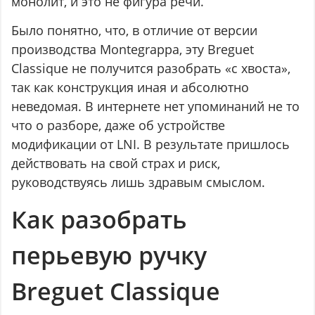
монолит, и это не фигура речи.
Было понятно, что, в отличие от версии
производства Montegrappa, эту Breguet
Classique не получится разобрать «с хвоста»,
так как конструкция иная и абсолютно
неведомая. В интернете нет упоминаний не то
что о разборе, даже об устройстве
модификации от LNI. В результате пришлось
действовать на свой страх и риск,
руководствуясь лишь здравым смыслом.
Как разобрать
перьевую ручку
Breguet Classique