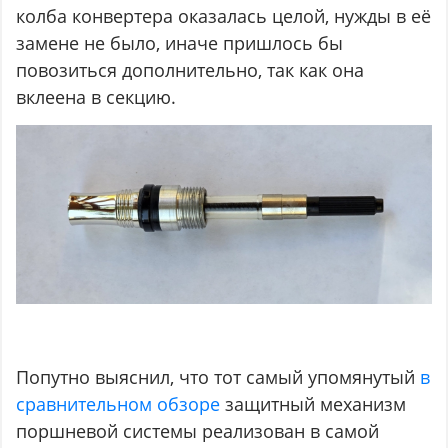
колба конвертера оказалась целой, нужды в её
замене не было, иначе пришлось бы
повозиться дополнительно, так как она
вклеена в секцию.
Попутно выяснил, что тот самый упомянутый
в
сравнительном обзоре
защитный механизм
поршневой системы реализован в самой