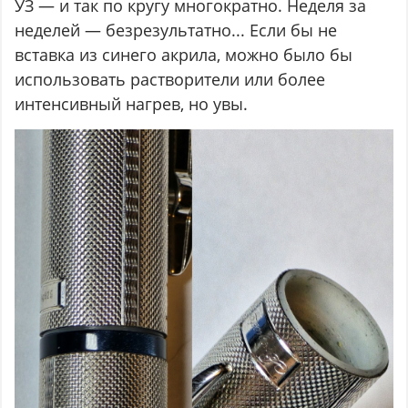
УЗ — и так по кругу многократно. Неделя за
неделей — безрезультатно... Если бы не
вставка из синего акрила, можно было бы
использовать растворители или более
интенсивный нагрев, но увы.