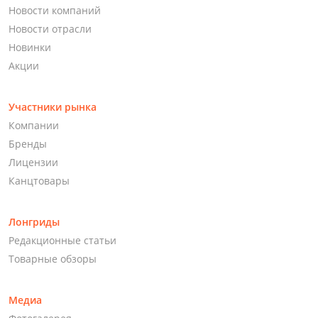
Новости компаний
Новости отрасли
Новинки
Акции
Участники рынка
Компании
Бренды
Лицензии
Канцтовары
Лонгриды
Редакционные статьи
Товарные обзоры
Медиа