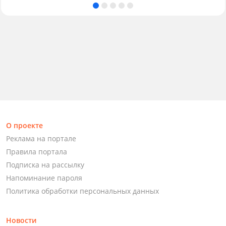
О проекте
Реклама на портале
Правила портала
Подписка на рассылку
Напоминание пароля
Политика обработки персональных данных
Новости