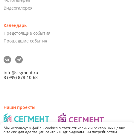
Фотогалерея
Видеогалерея
Календарь
Предстоящие события
Прошедшие события
info@segment.ru
8 (999) 878-10-68
Наши проекты
Мы используем файлы cookies в статистических и рекламных целях,
а также для адаптации сайта к индивидуальным потребностям