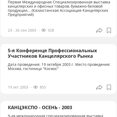
Первая Международная Специализированная выставка
канцелярских и офисных товаров, бумажно-беловой
продукции... (Казахстанская Ассоциация Канцелярских
Предприятий)
23 - 26 сен 2003
928
5-я Конференця Профессиональных
Участников Канцелярского Рынка
Дата проведения: 19 октября 2003 г. Место проведения:
Москва, гостиница "Космос"
19 окт 2003
855
КАНЦЭКСПО - ОСЕНЬ - 2003
9-ая международная специализированная выставка