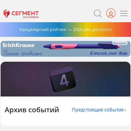
Канцелярский рейтинг — 2026 уже доступен!
Архив событий
Предстоящие события ›