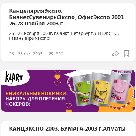
КанцелярияЭкспо,
БизнесСувенирыЭкспо, ОфисЭкспо 2003
26-28 ноября 2003 г.
26 - 28 ноября 2003г, г.Санкт-Петербург, ЛЕНЭКСПО,
Гавань (Примэкспо)
26 - 28 ноя 2003
890
КАНЦЭКСПО-2003. БУМАГА-2003 г.Алматы