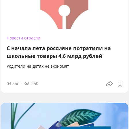
Новости отрасли
С начала лета россияне потратили на
школьные товары 4,6 млрд рублей
Родители на детях не экономят
04 авг
250