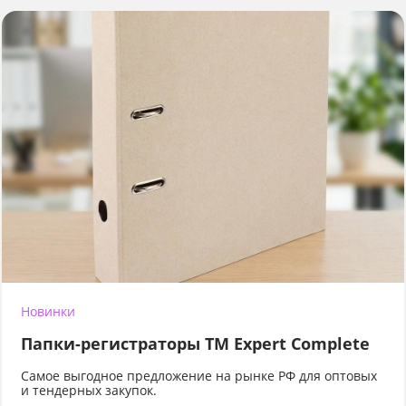
Новинки
Папки-регистраторы ТМ Expert Complete
Самое выгодное предложение на рынке РФ для оптовых
и тендерных закупок.