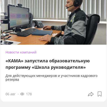
Новости компаний
«КАМА» запустила образовательную
программу «Школа руководителя»
Для действующих менеджеров и участников кадрового
резерва
06 авг
178