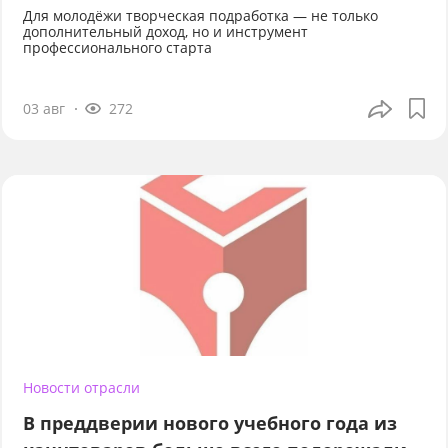
Для молодёжи творческая подработка — не только
дополнительный доход, но и инструмент
профессионального старта
03 авг
272
Новости отрасли
В преддверии нового учебного года из