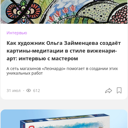
Интервью
Как художник Ольга Займенцева создаёт
картины-медитации в стиле виженари-
арт: интервью с мастером
А сеть магазинов «Леонардо» помогает в создании этих
уникальных работ
31 июл
612