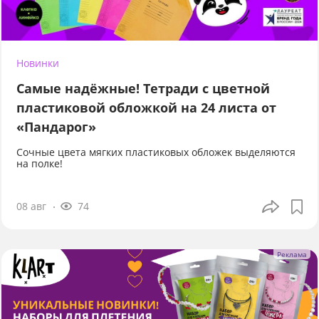
Новинки
Самые надёжные! Тетради с цветной
пластиковой обложкой на 24 листа от
«Пандарог»
Сочные цвета мягких пластиковых обложек выделяются
на полке!
08 авг
74