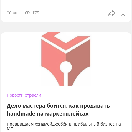
06 авг
175
Новости отрасли
Дело мастера боится: как продавать
handmade на маркетплейсах
Превращаем хендмейд-хобби в прибыльный бизнес на
МП