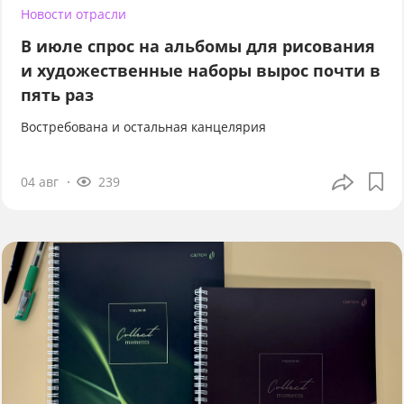
Новости отрасли
В июле спрос на альбомы для рисования
и художественные наборы вырос почти в
пять раз
Востребована и остальная канцелярия
04 авг
239