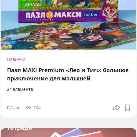
Новинки
Пазл MAXI Premium «Лео и Тиг»: большое
приключение для малышей
24 элемента
07 авг
184