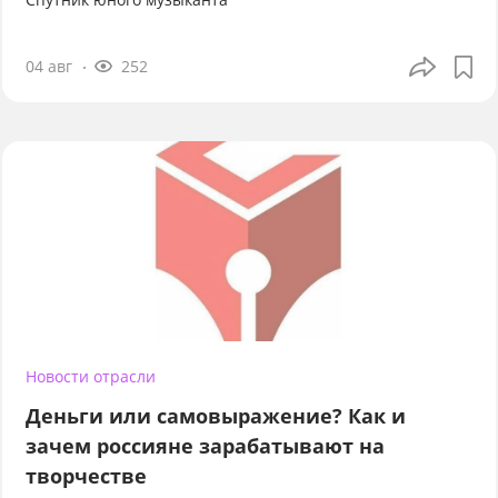
04 авг
252
Новости отрасли
Деньги или самовыражение? Как и
зачем россияне зарабатывают на
творчестве