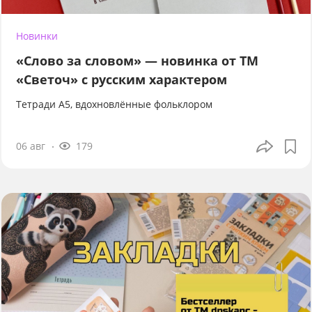
Новинки
«Слово за словом» — новинка от ТМ
«Светоч» с русским характером
Тетради А5, вдохновлённые фольклором
06 авг
179