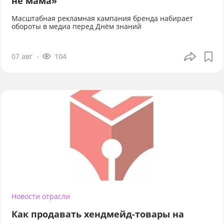
не мама»
Масштабная рекламная кампания бренда набирает
обороты в медиа перед Днём знаний
07 авг
104
Новости отрасли
Как продавать хендмейд-товары на