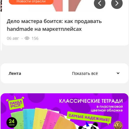
Дело мастера боится: как продавать
handmade на маркетплейсах
06 авг
156
Лента