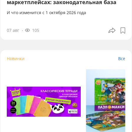
маркетплейсах: законодательная база
И что изменится с 1 октября 2026 года
07 авг
105
Новинки
Все