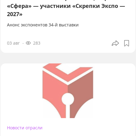
«Сфера» — участники «Скрепки Экспо —
2027»
Анонс экспонентов 34-й выставки
03 авг
283
Новости отрасли