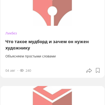
Ликбез
Что такое мудборд и зачем он нужен
художнику
Объясняем простыми словами
04 авг
240