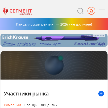
Канцелярский рейтинг — 2026 уже доступен!
Участники рынка
Компании
Бренды
Лицензии