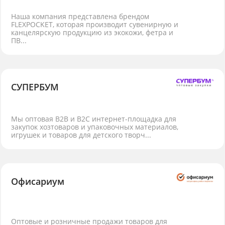
Наша компания представлена брендом
FLEXPOCKET, которая производит сувенирную и
канцелярскую продукцию из экокожи, фетра и
ПВ...
СУПЕРБУМ
Мы оптовая B2B и B2C интернет-площадка для
закупок хозтоваров и упаковочных материалов,
игрушек и товаров для детского творч...
Офисариум
Оптовые и розничные продажи товаров для