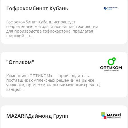
Гофрокомбинат Кубань
Гофрокомбинат Кубань использует
современные методы и новейшие технологии
для производства гофрокартона, предлагая
широкий сп...
"Оптиком"
Компания «ОПТИКОМ» — производитель,
поставщик комплексных решений на рынке
упаковки, профессиональных моющих средств,
канцел...
MAZARI\Даймонд Групп