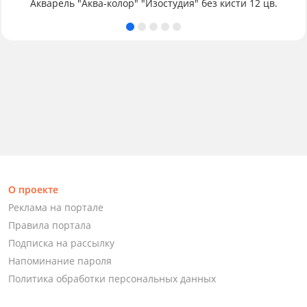
Акварель "Аква-колор" "Изостудия" без кисти 12 цв.
О проекте
Реклама на портале
Правила портала
Подписка на рассылку
Напоминание пароля
Политика обработки персональных данных