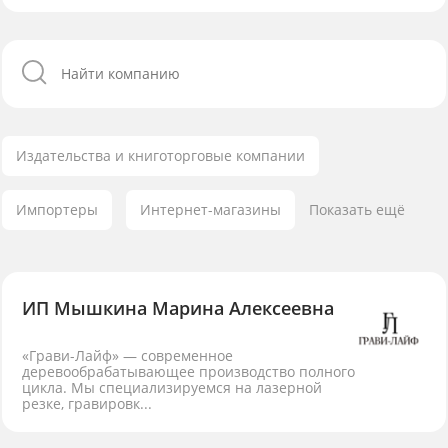
Издательства и книготорговые компании
Импортеры
Интернет-магазины
Показать ещё
ИП Мышкина Марина Алексеевна
«Грави-Лайф» — современное
деревообрабатывающее производство полного
цикла. Мы специализируемся на лазерной
резке, гравировк...