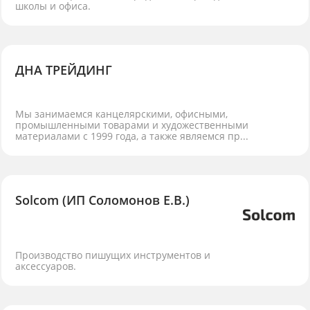
школы и офиса.
ДНА ТРЕЙДИНГ
Мы занимаемся канцелярскими, офисными,
промышленными товарами и художественными
материалами с 1999 года, а также являемся пр...
Solcom (ИП Соломонов Е.В.)
Производство пишущих инструментов и
аксессуаров.