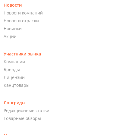
Новости
Новости компаний
Новости отрасли
Новинки
Акции
Участники рынка
Компании
Бренды
Лицензии
Канцтовары
Лонгриды
Редакционные статьи
Товарные обзоры