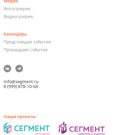
Медиа
Фотогалерея
Видеогалерея
Календарь
Предстоящие события
Прошедшие события
info@segment.ru
8 (999) 878-10-68
Наши проекты