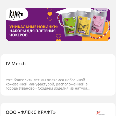
IV Merch
Уже более 5-ти лет мы являемся небольшой
кожевенной мануфактурой, расположенной в
городе Иваново.- Создаем изделия из натура...
ООО «ФЛЕКС КРАФТ»