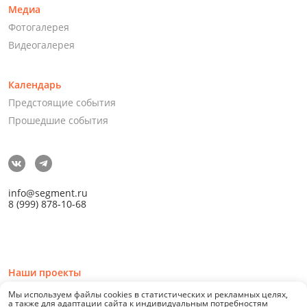
Медиа
Фотогалерея
Видеогалерея
Календарь
Предстоящие события
Прошедшие события
info@segment.ru
8 (999) 878-10-68
Наши проекты
Мы используем файлы cookies в статистических и рекламных целях,
а также для адаптации сайта к индивидуальным потребностям