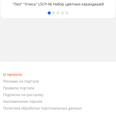
"Лео" "Учись" LSCP-06 Набор цветных карандашей
О проекте
Реклама на портале
Правила портала
Подписка на рассылку
Напоминание пароля
Политика обработки персональных данных