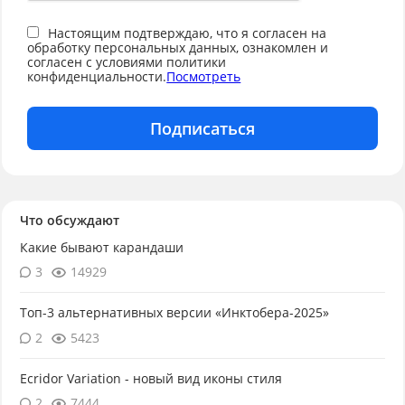
Настоящим подтверждаю, что я согласен на
обработку персональных данных, ознакомлен и
согласен с условиями политики
конфиденциальности.
Посмотреть
Подписаться
Что обсуждают
Какие бывают карандаши
3
14929
Топ-3 альтернативных версии «Инктобера-2025»
2
5423
Ecridor Variation - новый вид иконы стиля
2
7444