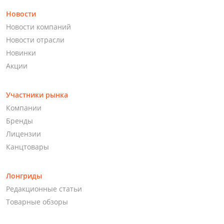
Новости
Новости компаний
Новости отрасли
Новинки
Акции
Участники рынка
Компании
Бренды
Лицензии
Канцтовары
Лонгриды
Редакционные статьи
Товарные обзоры