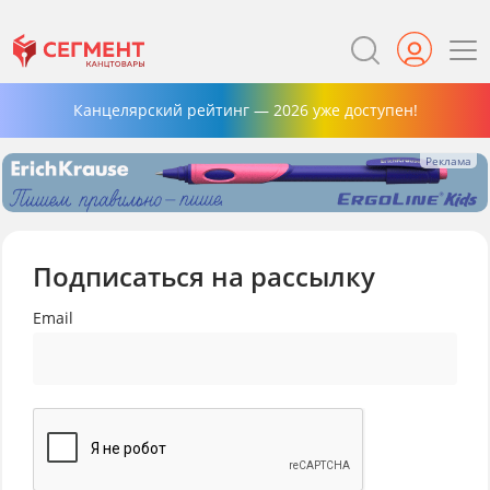
Канцелярский рейтинг — 2026 уже доступен!
Подписаться на рассылку
Email