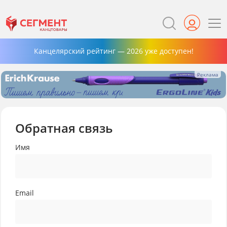
Канцелярский рейтинг — 2026 уже доступен!
Обратная связь
Имя
Email