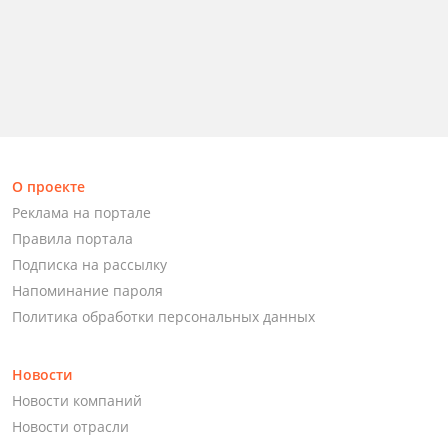
О проекте
Реклама на портале
Правила портала
Подписка на рассылку
Напоминание пароля
Политика обработки персональных данных
Новости
Новости компаний
Новости отрасли