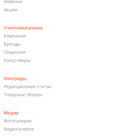
Новинки
Акции
Участники рынка
Компании
Бренды
Лицензии
Канцтовары
Лонгриды
Редакционные статьи
Товарные обзоры
Медиа
Фотогалерея
Видеогалерея