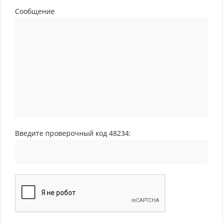
Сообщение
Введите проверочный код 48234: