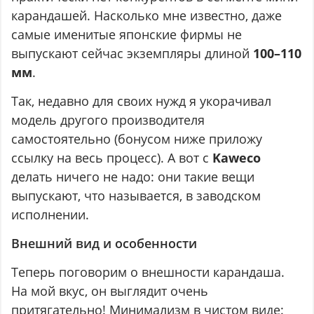
карандашей. Насколько мне известно, даже
самые именитые японские фирмы не
выпускают сейчас экземпляры длиной
100–110
мм
.
Так, недавно для своих нужд я укорачивал
модель другого производителя
самостоятельно (бонусом ниже приложу
ссылку на весь процесс). А вот с
Kaweco
делать ничего не надо: они такие вещи
выпускают, что называется, в заводском
исполнении.
Внешний вид и особенности
Теперь поговорим о внешности карандаша.
На мой вкус, он выглядит очень
притягательно! Минимализм в чистом виде: