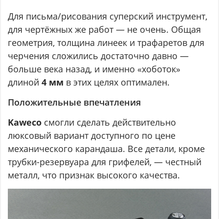
Для письма/рисования суперский инструмент,
для чертёжных же работ — не очень. Общая
геометрия, толщина линеек и трафаретов для
черчения сложились достаточно давно —
больше века назад, и именно «хоботок»
длиной
4 мм
в этих целях оптимален.
Положительные впечатления
Kaweco
смогли сделать действительно
люксовый вариант доступного по цене
механического карандаша. Все детали, кроме
трубки-резервуара для грифелей, — честный
металл, что признак высокого качества.