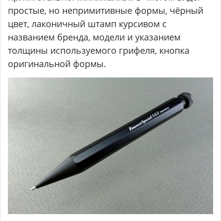
простые, но непримитивные формы, чёрный
цвет, лаконичный штамп курсивом с
названием бренда, модели и указанием
толщины используемого грифеля, кнопка
оригинальной формы.