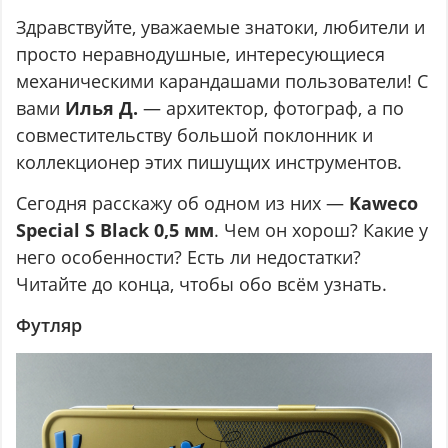
Здравствуйте, уважаемые знатоки, любители и
просто неравнодушные, интересующиеся
механическими карандашами пользователи! С
вами
Илья Д.
— архитектор, фотограф, а по
совместительству большой поклонник и
коллекционер этих пишущих инструментов.
Сегодня расскажу об одном из них —
Kaweco
Special S Black 0,5 мм
. Чем он хорош? Какие у
него особенности? Есть ли недостатки?
Читайте до конца, чтобы обо всём узнать.
Футляр