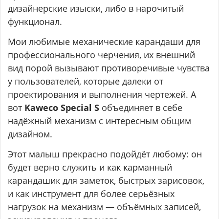
дизайнерские изыски, либо в нарочитый
функционал.
Мои любимые механические карандаши для
профессионального черчения, их внешний
вид порой вызывают противоречивые чувства
у пользователей, которые далеки от
проектирования и выполнения чертежей. А
вот
Kaweco Special S
объединяет в себе
надёжный механизм с интересным общим
дизайном.
Этот малыш прекрасно подойдёт любому: он
будет верно служить и как карманный
карандашик для заметок, быстрых зарисовок,
и как инструмент для более серьёзных
нагрузок на механизм — объёмных записей,