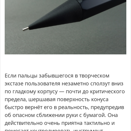
Если пальцы забывшегося в творческом
экстазе пользователя незаметно сползут вниз
по гладкому корпусу — почти до критического
предела, шершавая поверхность конуса
быстро вернёт его в реальность, предупредив
об опасном сближении руки с бумагой. Она
действительно очень приятна тактильно и
помогает контролировать инструмент.