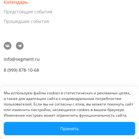
Календарь
Предстоящие события
Прошедшие события
info@segment.ru
8 (999) 878-10-68
Мы используем файлы cookies в статистических и рекламных целях,
а также для адаптации сайта к индивидуальным потребностям
пользователей. Если вы не согласны с этим, вы можете покинуть сайт
Наши проекты
или изменить настройки, касающиеся cookies в вашем браузере.
Изменение настроек может ограничить функциональность сайта.
Принять