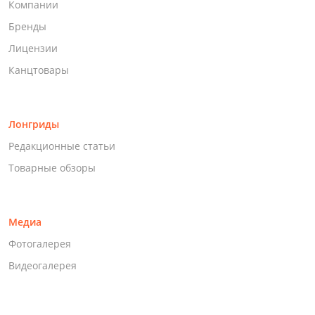
Компании
Бренды
Лицензии
Канцтовары
Лонгриды
Редакционные статьи
Товарные обзоры
Медиа
Фотогалерея
Видеогалерея