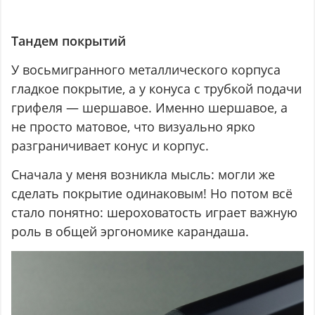
Тандем покрытий
У восьмигранного металлического корпуса
гладкое покрытие, а у конуса с трубкой подачи
грифеля — шершавое. Именно шершавое, а
не просто матовое, что визуально ярко
разграничивает конус и корпус.
Сначала у меня возникла мысль: могли же
сделать покрытие одинаковым! Но потом всё
стало понятно: шероховатость играет важную
роль в общей эргономике карандаша.