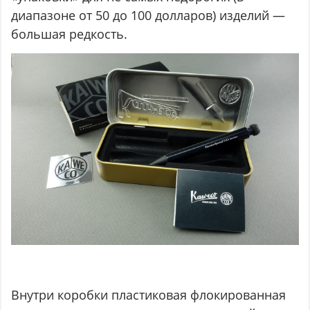
диапазоне от 50 до 100 долларов) изделий —
большая редкость.
Внутри коробки пластиковая флокированная