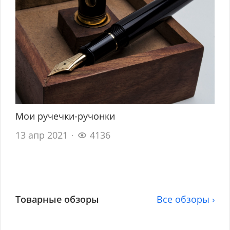
Мои ручечки-ручонки
13 апр 2021
4136
Товарные обзоры
Все обзоры ›