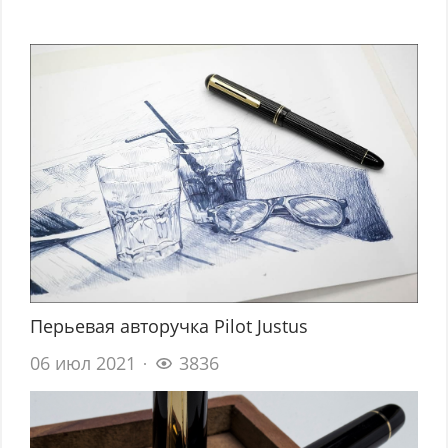
Перьевая авторучка Pilot Justus
06 июл 2021
3836