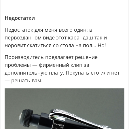
Недостатки
Недостаток для меня всего один: в
первозданном виде этот карандаш так и
норовит скатиться со стола на пол… Но!
Производитель предлагает решение
проблемы — фирменный клип за
дополнительную плату. Покупать его или нет
— решать вам.