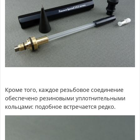
Кроме того, каждое резьбовое соединение
обеспечено резиновыми уплотнительными
кольцами: подобное встречается редко.