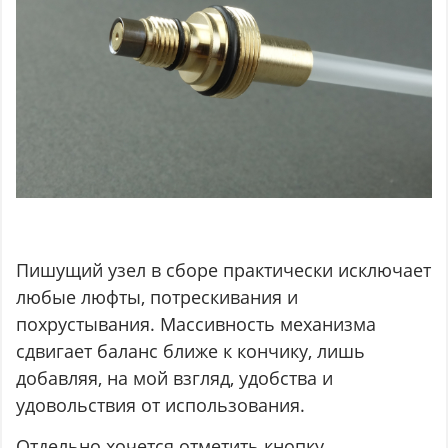
Пишущий узел в сборе практически исключает
любые люфты, потрескивания и
похрустывания. Массивность механизма
сдвигает баланс ближе к кончику, лишь
добавляя, на мой взгляд, удобства и
удовольствия от использования.
Отдельно хочется отметить кнопку.