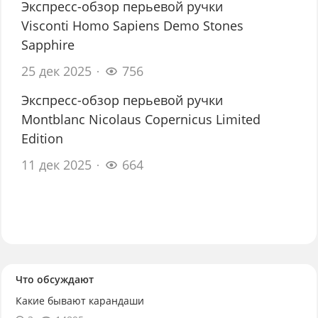
Экспресс-обзор перьевой ручки
Visconti Homo Sapiens Demo Stones
Sapphire
25 дек 2025
756
Экспресс-обзор перьевой ручки
Montblanc Nicolaus Copernicus Limited
Edition
11 дек 2025
664
Что обсуждают
Какие бывают карандаши