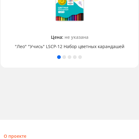
Цена:
не указана
"Лео" "Учись" LSCP-12 Набор цветных карандашей
О проекте