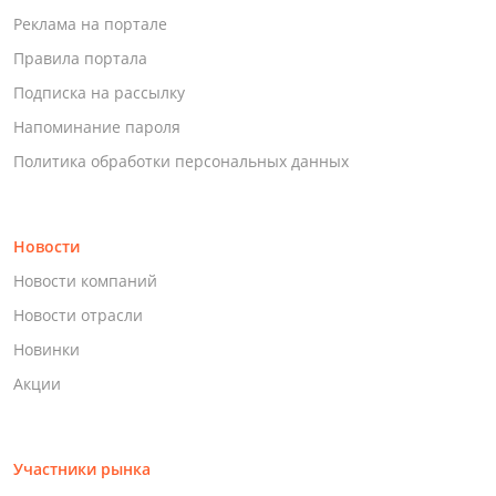
Реклама на портале
Правила портала
Подписка на рассылку
Напоминание пароля
Политика обработки персональных данных
Новости
Новости компаний
Новости отрасли
Новинки
Акции
Участники рынка