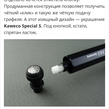
Продуманная конструкция позволяет получить
чёткий «клик» и такую же чёткую подачу
грифеля. А этот изящный дизайн — украшение
Kaweco Special S
. Под кнопкой, кстати,
спрятан ластик.