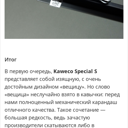
Итог
В первую очередь,
Kaweco Special S
представляет собой изящную, с очень
достойным дизайном «вещицу». Но слово
«вещица» неслучайно взято в кавычки: перед
нами полноценный механический карандаш
отличного качества. Такое сочетание —
большая редкость, ведь зачастую
производители скатываются либо в