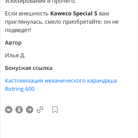
эскизирования и прочего.
Если внешность
Kaweco Special S
вам
приглянулась, смело приобретайте: он не
подведёт!
Автор
Илья Д.
Бонусная ссылка
Кастомизация механического карандаша
Rotring 600