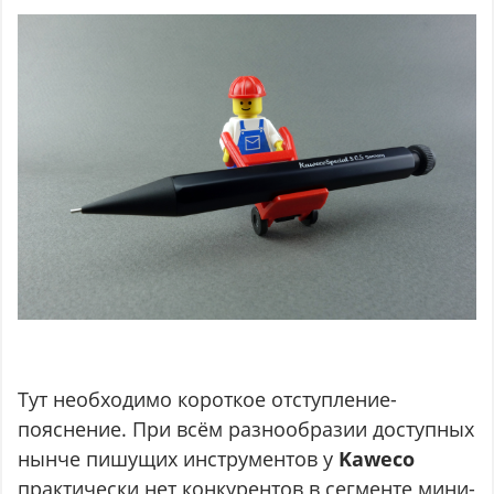
Тут необходимо короткое отступление-
пояснение. При всём разнообразии доступных
нынче пишущих инструментов у
Kaweco
практически нет конкурентов в сегменте мини-