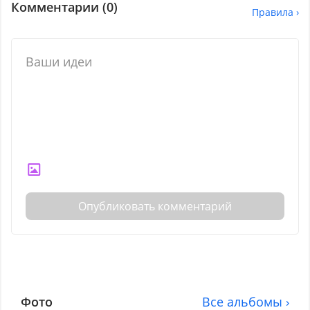
Комментарии (
0
)
Правила ›
Опубликовать комментарий
Фото
Все альбомы ›