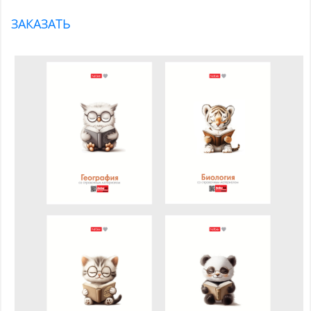
ЗАКАЗАТЬ