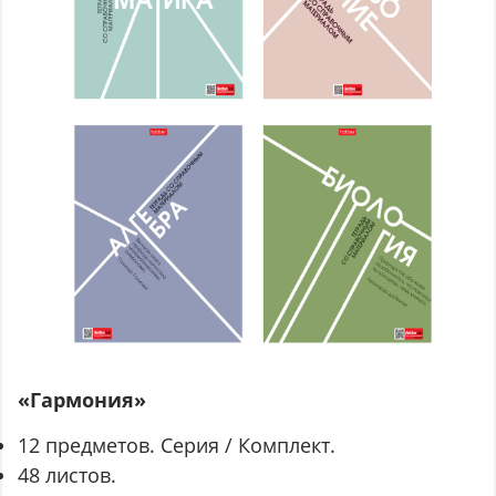
«Гармония»
12 предметов. Серия / Комплект.
48 листов.