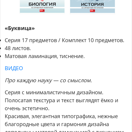
«Буквица»
Серия 17 предметов / Комплект 10 предметов.
48 листов.
Матовая ламинация, тиснение.
ВИДЕО
Про каждую науку — со смыслом.
Серия с минималистичным дизайном.
Полосатая текстура и текст выглядят ёмко и
очень эстетично.
Красивая, элегантная типографика, нежные
благородные цвета и гармония дизайна
дополнены матовой ламинацией с тиснением.