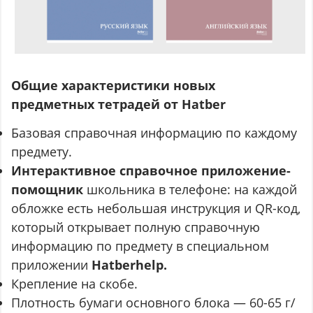
Общие характеристики новых
предметных тетрадей от Hatber
Базовая справочная информацию по каждому
предмету.
Интерактивное справочное приложение-
помощник
школьника в телефоне: на каждой
обложке есть небольшая инструкция и QR-код,
который открывает полную справочную
информацию по предмету в специальном
приложении
Hatberhelp.
Крепление на скобе.
Плотность бумаги основного блока — 60-65 г/