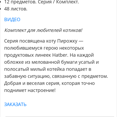
12 предметов. Серия / Комплект.
48 листов.
ВИДЕО
Комплект для любителей котиков!
Серия посвящена коту Пирожку —
полюбившемуся герою некоторых
продуктовых линеек Hatber. На каждой
обложке из мелованной бумаги усатый и
полосатый милый котейка попадает в
забавную ситуацию, связанную с предметом.
Добрая и веселая серия, которая точно
поднимет настроение!
ЗАКАЗАТЬ