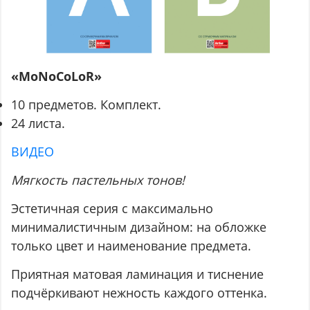
«MoNoCoLoR»
10 предметов. Комплект.
24 листа.
ВИДЕО
Мягкость пастельных тонов!
Эстетичная серия с максимально
минималистичным дизайном: на обложке
только цвет и наименование предмета.
Приятная матовая ламинация и тиснение
подчёркивают нежность каждого оттенка.