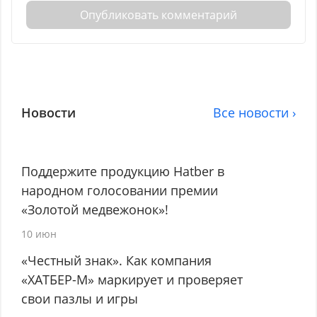
Опубликовать комментарий
Новости
Все новости ›
Поддержите продукцию Hatber в
народном голосовании премии
«Золотой медвежонок»!
10 июн
«Честный знак». Как компания
«ХАТБЕР-М» маркирует и проверяет
свои пазлы и игры