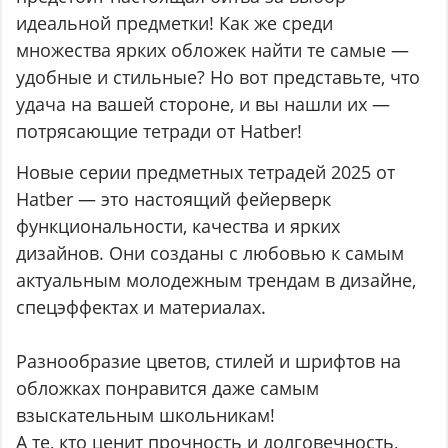
идеальной предметки! Как же среди
множества ярких обложек найти те самые —
удобные и стильные? Но вот представьте, что
удача на вашей стороне, и вы нашли их —
потрясающие тетради от Hatber!
Новые серии предметных тетрадей 2025 от
Hatber — это настоящий фейерверк
функциональности, качества и ярких
дизайнов. Они созданы с любовью к самым
актуальным молодежным трендам в дизайне,
спецэффектах и материалах.
Разнообразие цветов, стилей и шрифтов на
обложках понравится даже самым
взыскательным школьникам!
А те, кто ценит прочность и долговечность,