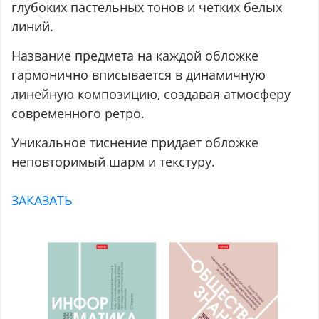
глубоких пастельных тонов и четких белых
линий.
Название предмета на каждой обложке
гармонично вписывается в динамичную
линейную композицию, создавая атмосферу
современного ретро.
Уникальное тиснение придает обложке
неповторимый шарм и текстуру.
ЗАКАЗАТЬ