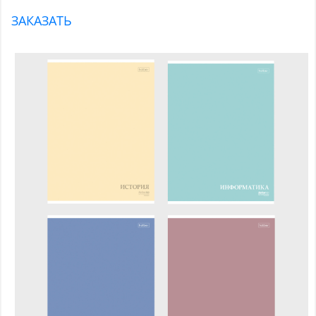
ЗАКАЗАТЬ