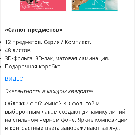
«Салют предметов»
12 предметов. Серия / Комплект.
48 листов.
3D-фольга, 3D-лак, матовая ламинация.
Подарочная коробка.
ВИДЕО
Элегантность в каждом квадрате!
Обложки с объемной 3D-фольгой и
выборочным лаком создают динамику линий
на стильном черном фоне. Яркие композиции
и контрастные цвета завораживают взгляд.