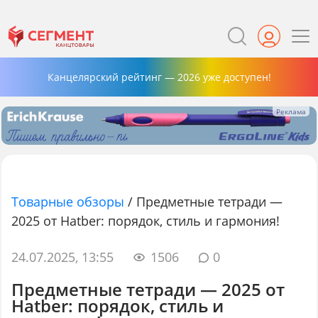
Канцелярский рейтинг — 2026 уже доступен!
Товарные обзоры
/
Предметные тетради —
2025 от Hatber: порядок, стиль и гармония!
24.07.2025, 13:55
1506
0
Предметные тетради — 2025 от
Hatber: порядок, стиль и