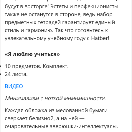
будут в восторге! Эстеты и перфекционисты
также не останутся в стороне, ведь набор
предметных тетрадей гарантирует единый
стиль и гармонию. Так что готовьтесь к
увлекательному учебному году с Hatber!
«Я люблю учиться»
10 предметов. Комплект.
24 листа.
ВИДЕО
Минимализм с ноткой мимимишности.
Каждая обложка из мелованной бумаги
сверкает белизной, а на ней —
очаровательные зверюшки-интеллектуалы.