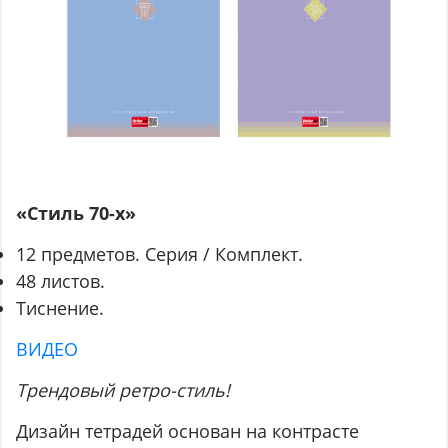
«Стиль 70-х»
12 предметов. Серия / Комплект.
48 листов.
Тиснение.
ВИДЕО
Трендовый ретро-стиль!
Дизайн тетрадей основан на контрасте