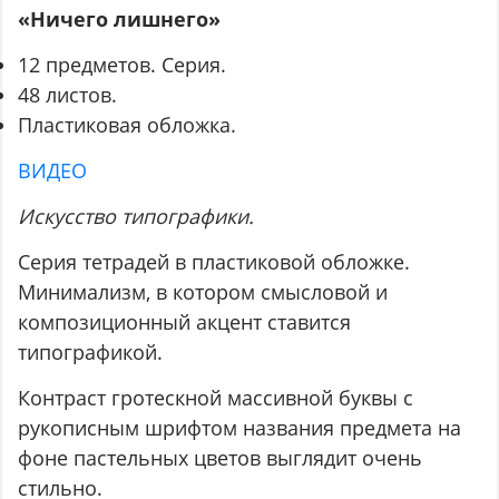
«Ничего лишнего»
12 предметов. Серия.
48 листов.
Пластиковая обложка.
ВИДЕО
Искусство типографики.
Серия тетрадей в пластиковой обложке.
Минимализм, в котором смысловой и
композиционный акцент ставится
типографикой.
Контраст гротескной массивной буквы с
рукописным шрифтом названия предмета на
фоне пастельных цветов выглядит очень
стильно.