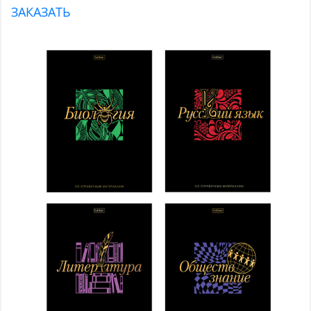
ЗАКАЗАТЬ