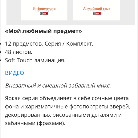
«Мой любимый предмет»
12 предметов. Серия / Комплект.
48 листов.
Soft Touch ламинация.
ВИДЕО
Внезапный и смешной забавный микс.
Яркая серия объединяет в себе сочные цвета
фона и харизматичные фотопортреты зверей,
декорированных рисованными деталями и
забавными (фразами).