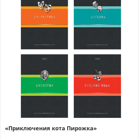
«Приключения кота Пирожка»