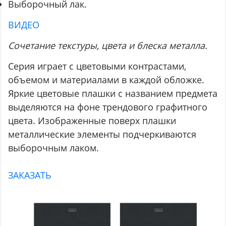
Выборочный лак.
ВИДЕО
Сочетание текстуры, цвета и блеска металла.
Серия играет с цветовыми контрастами,
объемом и материалами в каждой обложке.
Яркие цветовые плашки с названием предмета
выделяются на фоне трендового графитного
цвета. Изображенные поверх плашки
металлические элементы подчеркиваются
выборочным лаком.
ЗАКАЗАТЬ