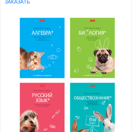
ЗАКАЗАТЬ