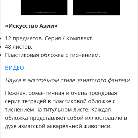
«Искусство Азии»
12 предметов. Серия / Комплект.
48 листов.
Пластиковая обложка с тиснением.
ВИДЕО
Наука в экзотичном стиле азиатского фэнтези.
Нежная, романтичная и очень трендовая
серия тетрадей в пластиковой обложке с
тиснением на титульном листе. Каждая
обложка представляет собой иллюстрацию в
духе азиатской акварельной живописи.