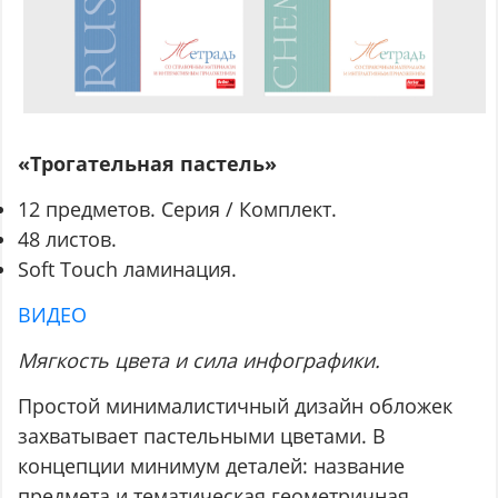
«Трогательная пастель»
12 предметов. Серия / Комплект.
48 листов.
Soft Touch ламинация.
ВИДЕО
Мягкость цвета и сила инфографики.
Простой минималистичный дизайн обложек
захватывает пастельными цветами. В
концепции минимум деталей: название
предмета и тематическая геометричная