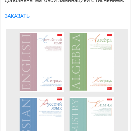
ЗАКАЗАТЬ