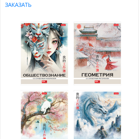
ЗАКАЗАТЬ