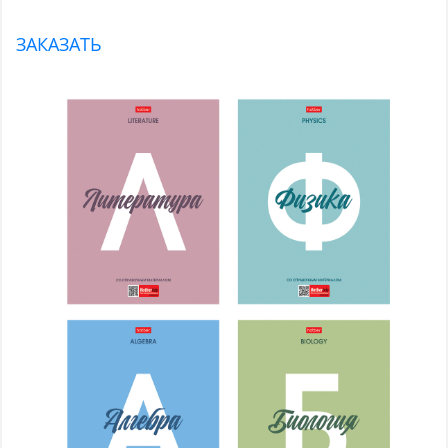
ЗАКАЗАТЬ