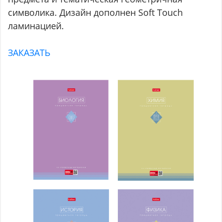
символика. Дизайн дополнен Soft Touch
ламинацией.
ЗАКАЗАТЬ