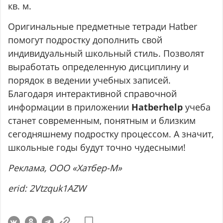
кв. м.
Оригинальные предметные тетради Hatber
помогут подростку дополнить свой
индивидуальный школьный стиль. Позволят
выработать определенную дисциплину и
порядок в ведении учебных записей.
Благодаря интерактивной справочной
информации в приложении
Hatberhelp
учеба
станет современным, понятным и близким
сегодняшнему подростку процессом. А значит,
школьные годы будут точно чудесными!
Реклама, ООО «Хатбер-М»
erid: 2Vtzquk1AZW