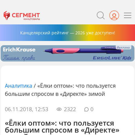
Канцелярский рейтинг — 2026 уже доступен!
Аналитика
/
«Ёлки оптом»: что пользуется
большим спросом в «Директе» зимой
06.11.2018, 12:53
2322
0
«Ёлки оптом»: что пользуется
большим спросом в «Директе»