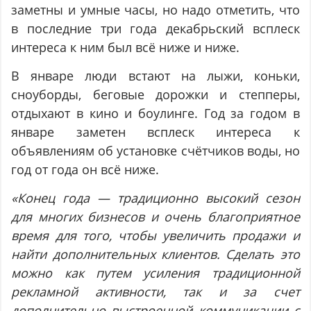
заметны и умные часы, но надо отметить, что
в последние три года декабрьский всплеск
интереса к ним был всё ниже и ниже.
В январе люди встают на лыжи, коньки,
сноуборды, беговые дорожки и степперы,
отдыхают в кино и боулинге. Год за годом в
январе заметен всплеск интереса к
объявлениям об установке счётчиков воды, но
год от года он всё ниже.
«Конец года — традиционно высокий сезон
для многих бизнесов и очень благоприятное
время для того, чтобы увеличить продажи и
найти дополнительных клиентов. Сделать это
можно как путем усиления традиционной
рекламной активности, так и за счет
дополнительно выстроенной коммуникации с