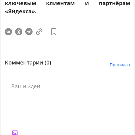
ключевым клиентам и партнёрам
«Яндекса».
Комментарии (
0
)
Правила ›