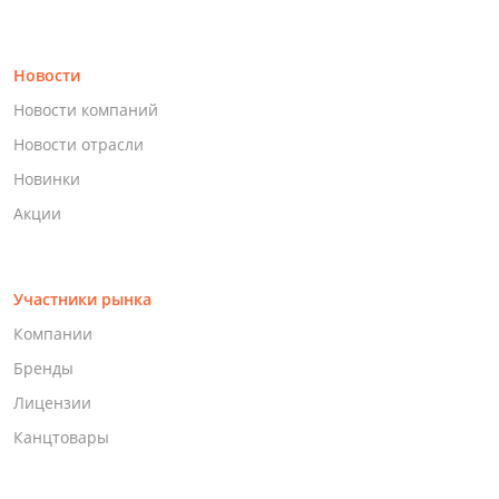
Новости
Новости компаний
Новости отрасли
Новинки
Акции
Участники рынка
Компании
Бренды
Лицензии
Канцтовары