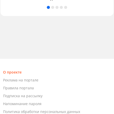
О проекте
Реклама на портале
Правила портала
Подписка на рассылку
Напоминание пароля
Политика обработки персональных данных