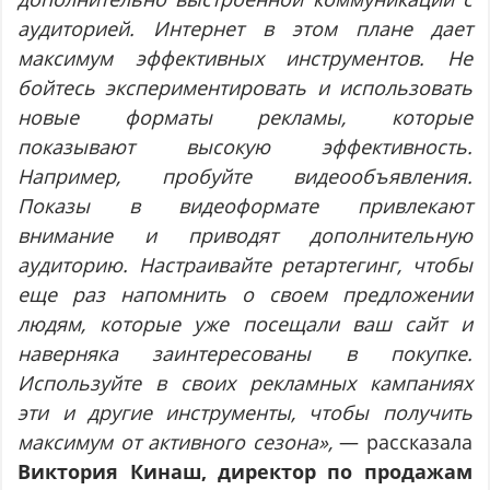
аудиторией. Интернет в этом плане дает
максимум эффективных инструментов. Не
бойтесь экспериментировать и использовать
новые форматы рекламы, которые
показывают высокую эффективность.
Например, пробуйте видеообъявления.
Показы в видеоформате привлекают
внимание и приводят дополнительную
аудиторию. Настраивайте ретартегинг, чтобы
еще раз напомнить о своем предложении
людям, которые уже посещали ваш сайт и
наверняка заинтересованы в покупке.
Используйте в своих рекламных кампаниях
эти и другие инструменты, чтобы получить
максимум от активного сезона»,
— рассказала
Виктория Кинаш, директор по продажам