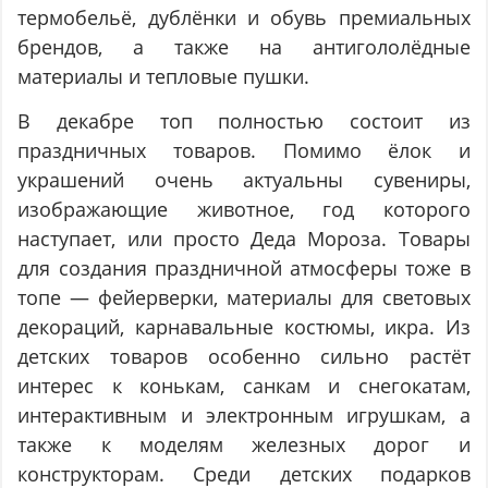
термобельё, дублёнки и обувь премиальных
брендов, а также на антигололёдные
материалы и тепловые пушки.
В декабре топ полностью состоит из
праздничных товаров. Помимо ёлок и
украшений очень актуальны сувениры,
изображающие животное, год которого
наступает, или просто Деда Мороза. Товары
для создания праздничной атмосферы тоже в
топе — фейерверки, материалы для световых
декораций, карнавальные костюмы, икра. Из
детских товаров особенно сильно растёт
интерес к конькам, санкам и снегокатам,
интерактивным и электронным игрушкам, а
также к моделям железных дорог и
конструкторам. Среди детских подарков