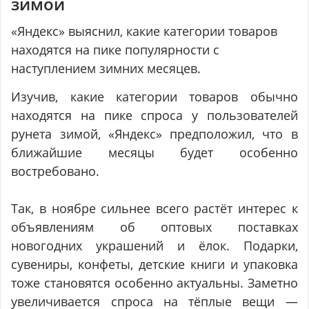
зимой
«Яндекс» выяснил, какие категории товаров
находятся на пике популярности с
наступлением зимних месяцев.
Изучив, какие категории товаров обычно
находятся на пике спроса у пользователей
рунета зимой, «Яндекс» предположил, что в
ближайшие месяцы будет особенно
востребовано.
Так, в ноябре сильнее всего растёт интерес к
объявлениям об оптовых поставках
новогодних украшений и ёлок. Подарки,
сувениры, конфеты, детские книги и упаковка
тоже становятся особенно актуальны. Заметно
увеличивается спроса на тёплые вещи —