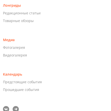
Лонгриды
Редакционные статьи
Товарные обзоры
Медиа
Фотогалерея
Видеогалерея
Календарь
Предстоящие события
Прошедшие события