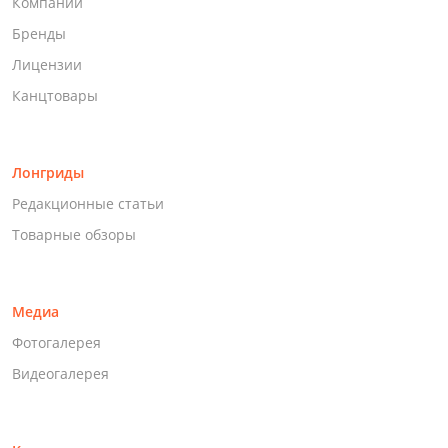
Компании
Бренды
Лицензии
Канцтовары
Лонгриды
Редакционные статьи
Товарные обзоры
Медиа
Фотогалерея
Видеогалерея