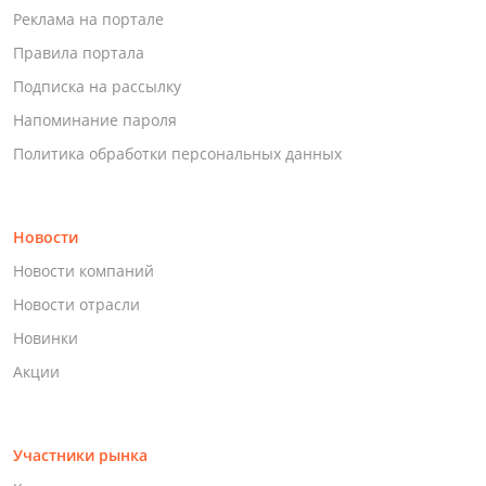
Реклама на портале
Правила портала
Подписка на рассылку
Напоминание пароля
Политика обработки персональных данных
Новости
Новости компаний
Новости отрасли
Новинки
Акции
Участники рынка