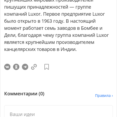
пишущих принадлежностей — группе
компаний Luxor. Первое предприятие Luxor
было открыто в 1963 году. В настоящий
момент работает семь заводов в Бомбее и
Дели, благодаря чему группа компаний Luxor
является крупнейшим производителем
канцелярских товаров в Индии.
Комментарии (
0
)
Правила ›