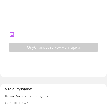
Опубликовать комментарий
Что обсуждают
Какие бывают карандаши
3
15047