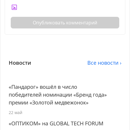
Опубликовать комментарий
Новости
Все новости ›
«Пандарог» вошёл в число
победителей номинации «Бренд года»
премии «Золотой медвежонок»
22 май
«ОПТИКОМ» на GLOBAL TECH FORUM