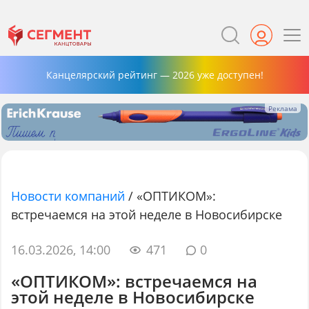
Канцелярский рейтинг — 2026 уже доступен!
Новости компаний
/
«ОПТИКОМ»:
встречаемся на этой неделе в Новосибирске
16.03.2026, 14:00
471
0
«ОПТИКОМ»: встречаемся на
этой неделе в Новосибирске