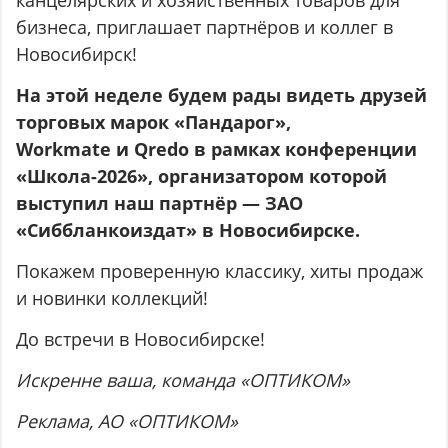
бизнеса, приглашает партнёров и коллег в
Новосибирск!
На этой неделе будем рады видеть друзей
торговых марок «Пандарог»,
Workmate и Qredo в рамках конференции
«Школа-2026», организатором которой
выступил наш партнёр — ЗАО
«Сиббланкоиздат» в Новосибирске.
Покажем проверенную классику, хиты продаж
и новинки коллекций!
До встречи в Новосибирске!
Искренне ваша, команда «ОПТИКОМ»
Реклама
, АО
«ОПТИКОМ
»