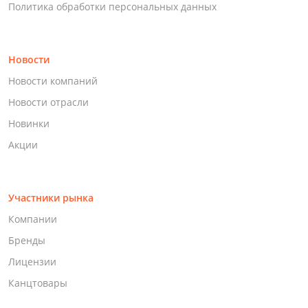
Политика обработки персональных данных
Новости
Новости компаний
Новости отрасли
Новинки
Акции
Участники рынка
Компании
Бренды
Лицензии
Канцтовары