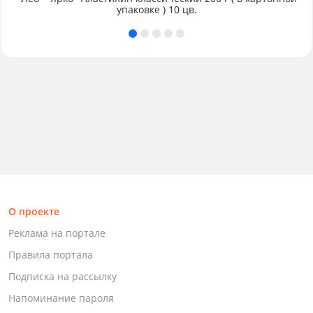
упаковке ) 10 цв.
О проекте
Реклама на портале
Правила портала
Подписка на рассылку
Напоминание пароля