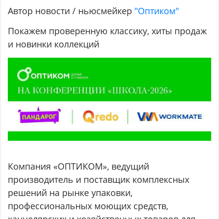
Автор новости / ньюсмейкер
"Оптиком"
Покажем проверенную классику, хиты продаж
и новинки коллекций
Компания «ОПТИКОМ», ведущий
производитель и поставщик комплексных
решений на рынке упаковки,
профессиональных моющих средств,
канцелярских и хозяйственных товаров для