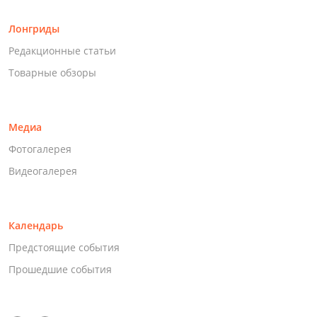
Лонгриды
Редакционные статьи
Товарные обзоры
Медиа
Фотогалерея
Видеогалерея
Календарь
Предстоящие события
Прошедшие события