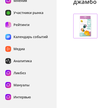
джамбо
Мнения
Участники рынка
Рейтинги
Календарь событий
Медиа
Аналитика
Ликбез
Мануалы
Интервью