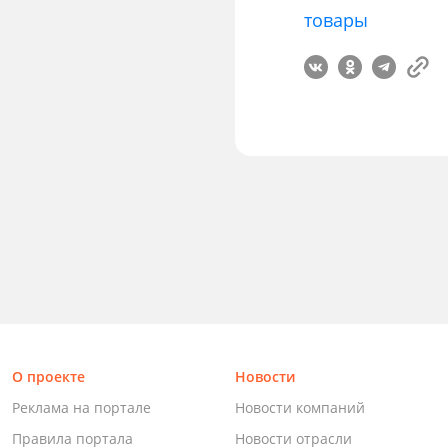
товары
О проекте
Новости
Реклама на портале
Новости компаний
Правила портала
Новости отрасли