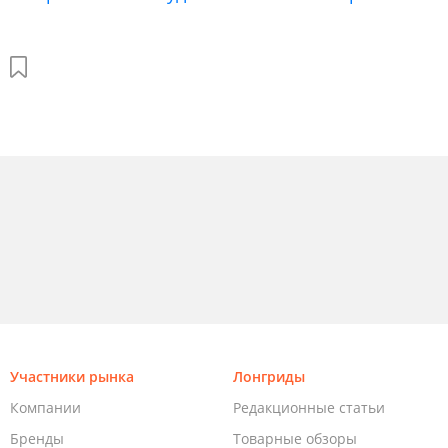
Участники рынка
Лонгриды
Компании
Редакционные статьи
Бренды
Товарные обзоры