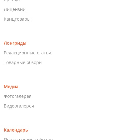
Лицензии
Канцтовары
Лонгриды
Редакционные статьи
Товарные обзоры
Медиа
Фотогалерея
Видеогалерея
Календарь
Предстоящие события