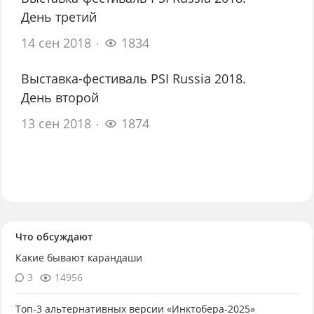
День третий
14 сен 2018
1834
Выставка-фестиваль PSI Russia 2018.
День второй
13 сен 2018
1874
Что обсуждают
Какие бывают карандаши
3
14956
Топ-3 альтернативных версии «Инктобера-2025»