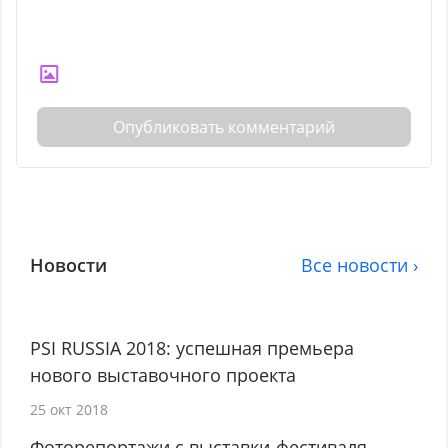
Опубликовать комментарий
Новости
Все новости ›
PSI RUSSIA 2018: успешная премьера
нового выставочного проекта
25 окт 2018
Фоторепортажи с выставки-фестиваля