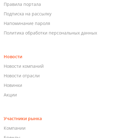
Правила портала
Подписка на рассылку
Напоминание пароля
Политика обработки персональных данных
Новости
Новости компаний
Новости отрасли
Новинки
Акции
Участники рынка
Компании
Бренды