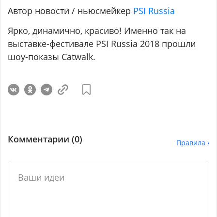
Автор новости / ньюсмейкер
PSI Russia
Ярко, динамично, красиво! Именно так на
выставке-фестивале PSI Russia 2018 прошли
шоу-показы Catwalk.
Комментарии (
0
)
Правила ›