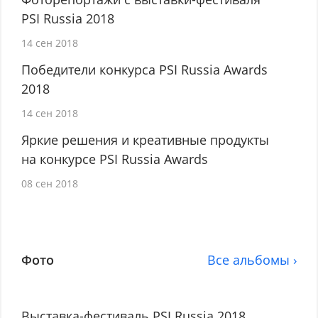
PSI Russia 2018
14 сен 2018
Победители конкурса PSI Russia Awards
2018
14 сен 2018
Яркие решения и креативные продукты
на конкурсе PSI Russia Awards
08 сен 2018
Фото
Все альбомы ›
Выставка-фестиваль PSI Russia 2018.