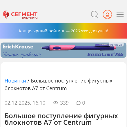
Канцелярский рейтинг — 2026 уже доступен!
Новинки
/
Большое поступление фигурных
блокнотов А7 от Centrum
02.12.2025, 16:10
339
0
Большое поступление фигурных
блокнотов А7 от Centrum