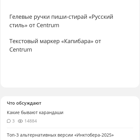
Гелевые ручки пиши-стирай «Русский
стиль» от Centrum
Текстовый маркер «Капибара» от
Centrum
Что обсуждают
Какие бывают карандаши
3
14884
Топ-3 альтернативных версии «Инктобера-2025»