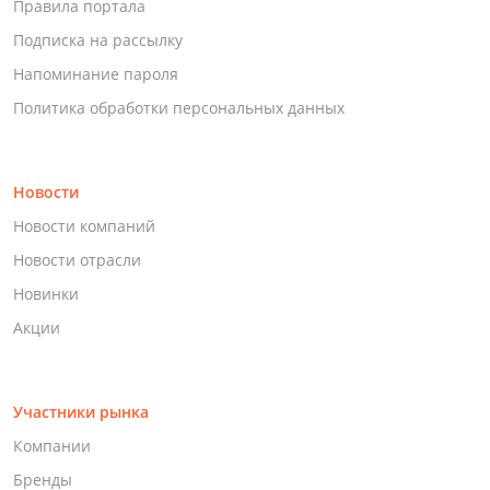
Правила портала
Подписка на рассылку
Напоминание пароля
Политика обработки персональных данных
Новости
Новости компаний
Новости отрасли
Новинки
Акции
Участники рынка
Компании
Бренды