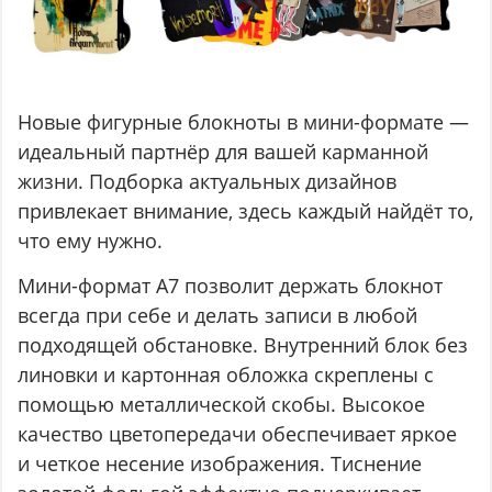
Новые фигурные блокноты в мини-формате —
идеальный партнёр для вашей карманной
жизни. Подборка актуальных дизайнов
привлекает внимание, здесь каждый найдёт то,
что ему нужно.
Мини-формат А7 позволит держать блокнот
всегда при себе и делать записи в любой
подходящей обстановке. Внутренний блок без
линовки и картонная обложка скреплены с
помощью металлической скобы. Высокое
качество цветопередачи обеспечивает яркое
и четкое несение изображения. Тиснение