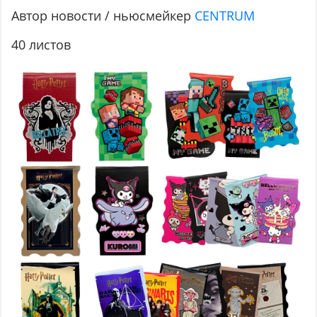
Автор новости / ньюсмейкер
CENTRUM
40 листов