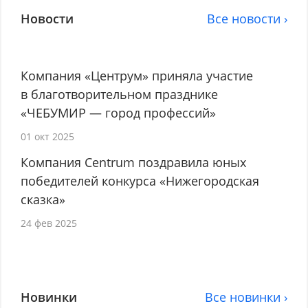
Новости
Все новости ›
Компания «Центрум» приняла участие
в благотворительном празднике
«ЧЕБУМИР — город профессий»
01 окт 2025
Компания Centrum поздравила юных
победителей конкурса «Нижегородская
сказка»
24 фев 2025
Новинки
Все новинки ›