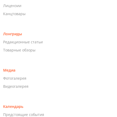
Лицензии
Канцтовары
Лонгриды
Редакционные статьи
Товарные обзоры
Медиа
Фотогалерея
Видеогалерея
Календарь
Предстоящие события