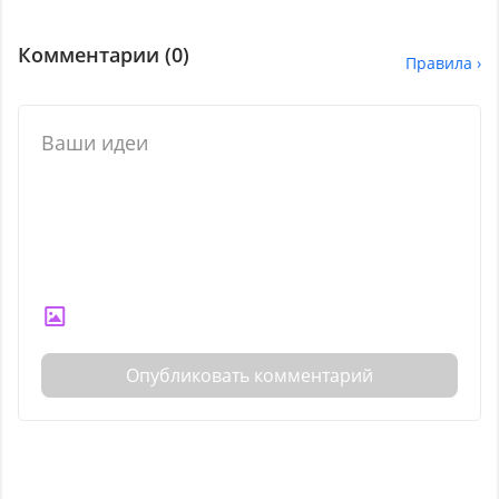
Комментарии (
0
)
Правила ›
Опубликовать комментарий