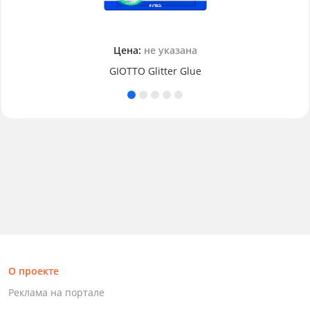
Цена:
не указана
GIOTTO Glitter Glue
О проекте
Реклама на портале