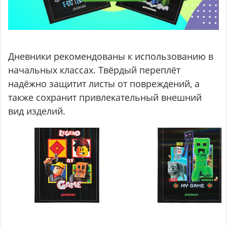
Дневники рекомендованы к использованию в
начальных классах. Твёрдый переплёт
надёжно защитит листы от повреждений, а
также сохранит привлекательный внешний
вид изделий.