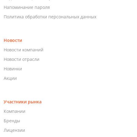
Напоминание пароля
Политика обработки персональных данных
Новости
Новости компаний
Новости отрасли
Новинки
Акции
Участники рынка
Компании
Бренды
Лицензии