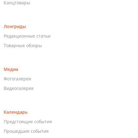
Канцтовары
Лонгриды
Редакционные статьи
Товарные обзоры
Медиа
Фотогалерея
Видеогалерея
Календарь
Предстоящие события
Прошедшие события