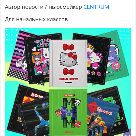
Автор новости / ньюсмейкер
CENTRUM
Для начальных классов