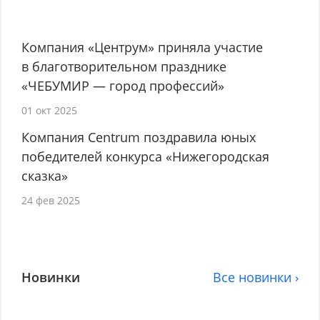
Компания «Центрум» приняла участие
в благотворительном празднике
«ЧЕБУМИР — город профессий»
01 окт 2025
Компания Centrum поздравила юных
победителей конкурса «Нижегородская
сказка»
24 фев 2025
Новинки
Все новинки ›