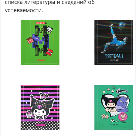
списка литературы и сведений об
успеваемости.