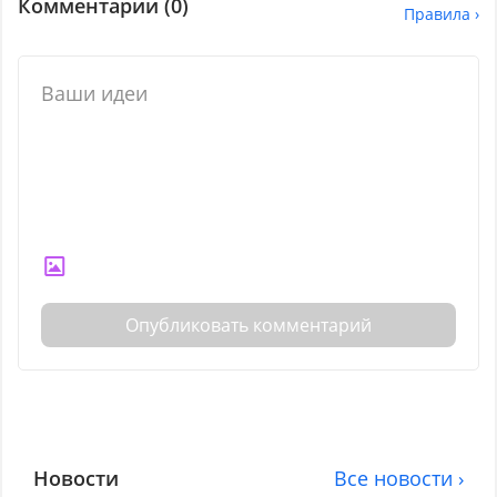
Комментарии (
0
)
Правила ›
Опубликовать комментарий
Новости
Все новости ›