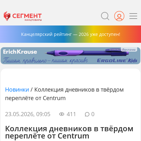
Канцелярский рейтинг — 2026 уже доступен!
Новинки
/
Коллекция дневников в твёрдом
переплёте от Centrum
23.05.2026, 09:05
411
0
Коллекция дневников в твёрдом
переплёте от Centrum