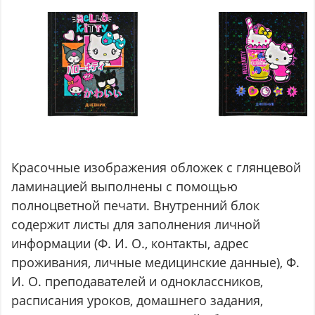
Красочные изображения обложек с глянцевой
ламинацией выполнены с помощью
полноцветной печати. Внутренний блок
содержит листы для заполнения личной
информации (Ф. И. О., контакты, адрес
проживания, личные медицинские данные), Ф.
И. О. преподавателей и одноклассников,
расписания уроков, домашнего задания,