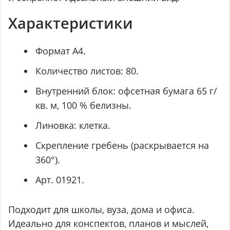
Характеристики
Формат А4.
Количество листов: 80.
Внутренний блок: офсетная бумага 65 г/
кв. м, 100 % белизны.
Линовка: клетка.
Скрепление гребень (раскрывается на
360°).
Арт. 01921.
Подходит для школы, вуза, дома и офиса.
Идеально для конспектов, планов и мыслей,