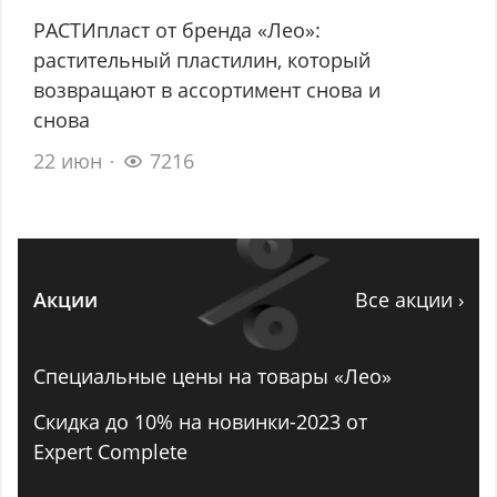
РАСТИпласт от бренда «Лео»:
растительный пластилин, который
возвращают в ассортимент снова и
снова
22 июн
7216
Акции
Все акции ›
Специальные цены на товары «Лео»
Скидка до 10% на новинки-2023 от
Expert Complete