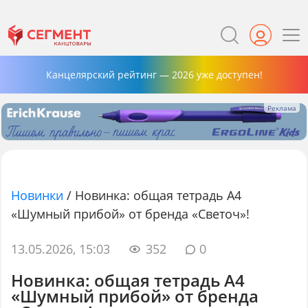
Канцелярский рейтинг — 2026 уже доступен!
Новинки
/
Новинка: общая тетрадь A4
«Шумный прибой» от бренда «Светоч»!
13.05.2026, 15:03
352
0
Новинка: общая тетрадь A4
«Шумный прибой» от бренда