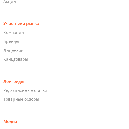
Акции
Участники рынка
Компании
Бренды
Лицензии
Канцтовары
Лонгриды
Редакционные статьи
Товарные обзоры
Медиа