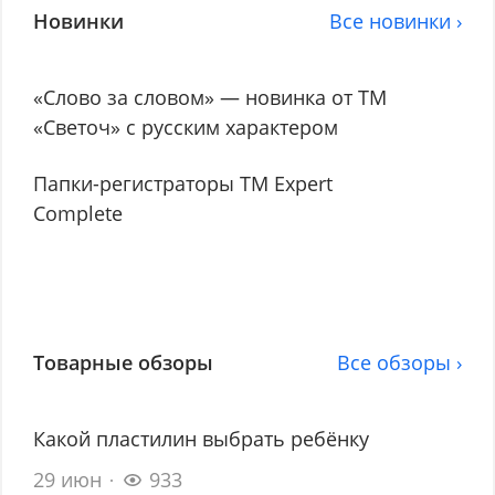
Новинки
Все новинки ›
«Слово за словом» — новинка от ТМ
«Светоч» с русским характером
Папки-регистраторы ТМ Expert
Complete
Товарные обзоры
Все обзоры ›
Какой пластилин выбрать ребёнку
29 июн
933