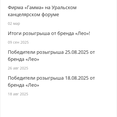
Фирма «Гамма» на Уральском
канцелярском форуме
02 мар
Итоги розыгрыша от бренда «Лео»!
09 сен 2025
Победители розыгрыша 25.08.2025 от
бренда «Лео»
26 авг 2025
Победители розыгрыша 18.08.2025 от
бренда «Лео»
18 авг 2025