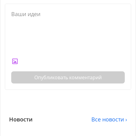
Опубликовать комментарий
Новости
Все новости ›