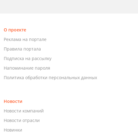
О проекте
Реклама на портале
Правила портала
Подписка на рассылку
Напоминание пароля
Политика обработки персональных данных
Новости
Новости компаний
Новости отрасли
Новинки