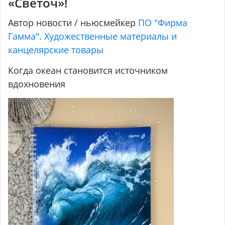
«Светоч»!
Автор новости / ньюсмейкер
ПО "Фирма
Гамма". Художественные материалы и
канцелярские товары
Когда океан становится источником
вдохновения