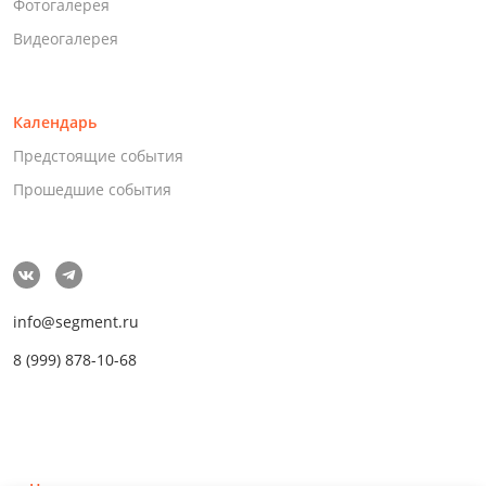
Фотогалерея
Видеогалерея
Календарь
Предстоящие события
Прошедшие события
info@segment.ru
8 (999) 878-10-68