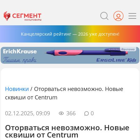
Канцелярский рейтинг — 2026 уже доступен!
Новинки
/
Оторваться невозможно. Новые
сквиши от Centrum
02.12.2025, 09:09
366
0
Оторваться невозможно. Новые
сквиши от Centrum