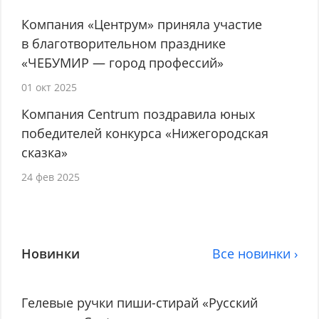
Компания «Центрум» приняла участие
в благотворительном празднике
«ЧЕБУМИР — город профессий»
01 окт 2025
Компания Centrum поздравила юных
победителей конкурса «Нижегородская
сказка»
24 фев 2025
Новинки
Все новинки ›
Гелевые ручки пиши-стирай «Русский