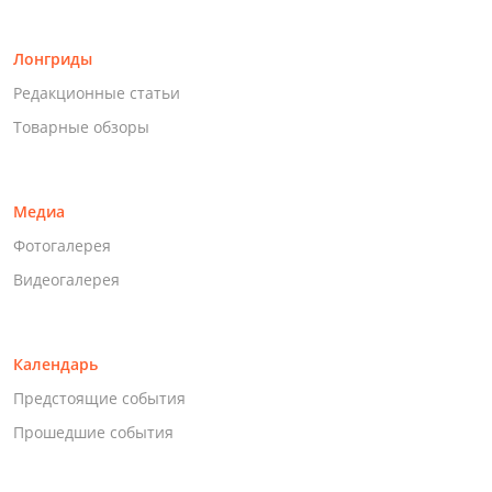
Лонгриды
Редакционные статьи
Товарные обзоры
Медиа
Фотогалерея
Видеогалерея
Календарь
Предстоящие события
Прошедшие события