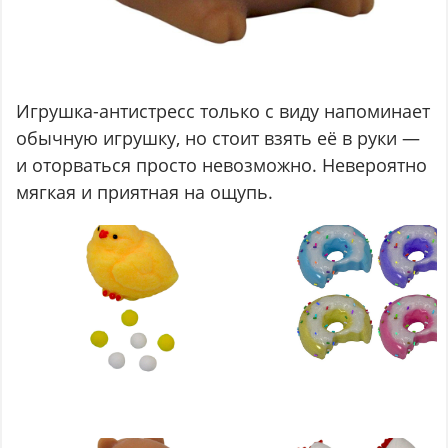
Игрушка-антистресс только с виду напоминает
обычную игрушку, но стоит взять её в руки —
и оторваться просто невозможно. Невероятно
мягкая и приятная на ощупь.