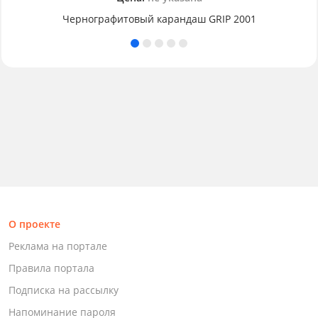
Чернографитовый карандаш GRIP 2001
О проекте
Реклама на портале
Правила портала
Подписка на рассылку
Напоминание пароля