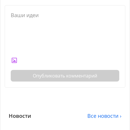
Опубликовать комментарий
Новости
Все новости ›