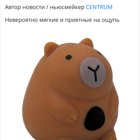
Автор новости / ньюсмейкер
CENTRUM
Невероятно мягкие и приятные на ощупь