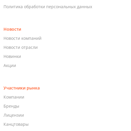
Политика обработки персональных данных
Новости
Новости компаний
Новости отрасли
Новинки
Акции
Участники рынка
Компании
Бренды
Лицензии
Канцтовары