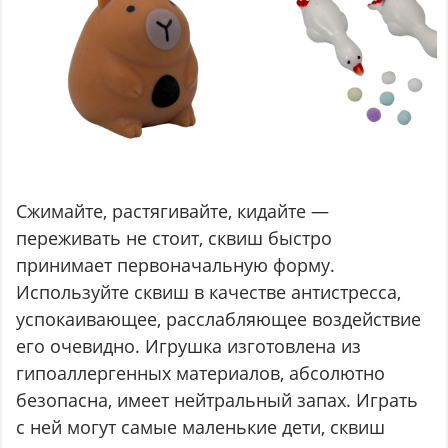
Сжимайте, растягивайте, кидайте —
переживать не стоит, сквиш быстро
принимает первоначальную форму.
Используйте сквиш в качестве антистресса,
успокаивающее, расслабляющее воздействие
его очевидно. Игрушка изготовлена из
гипоаллергенных материалов, абсолютно
безопасна, имеет нейтральный запах. Играть
с ней могут самые маленькие дети, сквиш