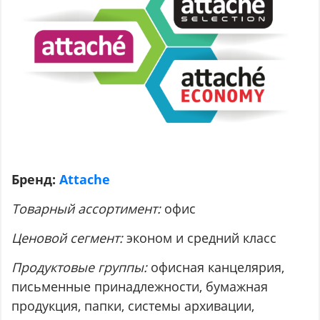
Бренд:
Attache
Товарный ассортимент:
офис
Ценовой сегмент:
эконом и средний класс
Продуктовые группы:
офисная канцелярия,
письменные принадлежности, бумажная
продукция, папки, системы архивации,