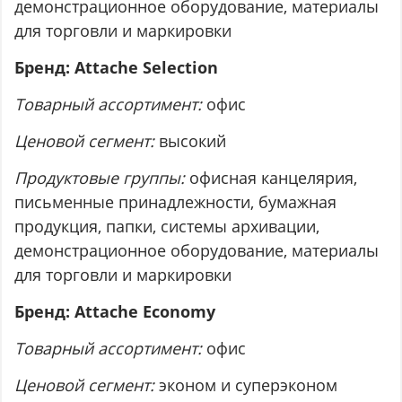
демонстрационное оборудование, материалы
для торговли и маркировки
Бренд: Attache Selection
Товарный ассортимент:
офис
Ценовой сегмент:
высокий
Продуктовые группы:
офисная канцелярия,
письменные принадлежности, бумажная
продукция, папки, системы архивации,
демонстрационное оборудование, материалы
для торговли и маркировки
Бренд: Attache Economy
Товарный ассортимент:
офис
Ценовой сегмент:
эконом и суперэконом