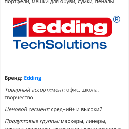
портфели, мешки для обуви, сумки, пеналы
Бренд:
Edding
Товарный ассортимент:
офис, школа,
творчество
Ценовой сегмент:
средний+ и высокий
Продуктовые группы:
маркеры, линеры,
текстовыделители, аксессуары для маркерных