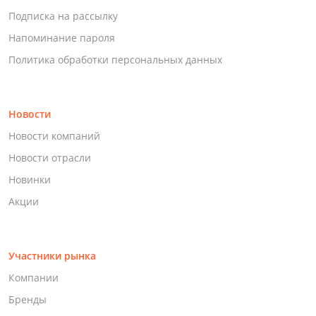
Подписка на рассылку
Напоминание пароля
Политика обработки персональных данных
Новости
Новости компаний
Новости отрасли
Новинки
Акции
Участники рынка
Компании
Бренды