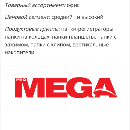
Товарный ассортимент:
офис
Ценовой сегмент:
средний+ и высокий
Продуктовые группы:
папки-регистраторы,
папки на кольцах, папки-планшеты, папки с
зажимом, папки с клипом, вертикальные
накопители