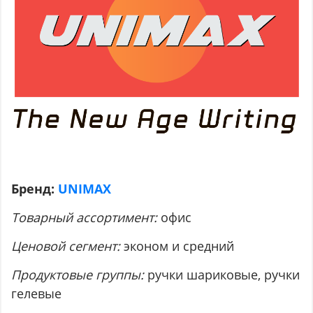
Бренд:
UNIMAX
Товарный ассортимент:
офис
Ценовой сегмент:
эконом и средний
Продуктовые группы:
ручки шариковые, ручки
гелевые