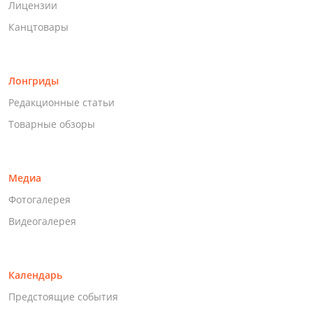
Лицензии
Канцтовары
Лонгриды
Редакционные статьи
Товарные обзоры
Медиа
Фотогалерея
Видеогалерея
Календарь
Предстоящие события