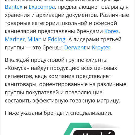
Bantex
и
Exacompa
, предлагающие товары для
хранения и архивации документов. Различные
товарные категории школьной и офисной
канцелярии представлены брендами
Kores
,
Mariner
,
Milan
и
Edding
. А лидерами третьей
группы — это бренды
Derwent
и
Kroyter
.
В каждой продуктовой группе клиенты
«Комуса» найдут продукцию всех ценовых
сегментов, ведь компания представляет
канцтовары, ориентированные на различные
группы покупателей и позволяющие
составить эффективную товарную матрицу.
Ниже указаны бренды и специализации.