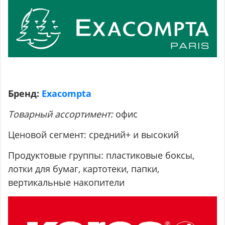
Бренд:
Exacompta
Товарный ассортимент:
офис
Ценовой сегмент: средний+ и высокий
Продуктовые группы: пластиковые боксы,
лотки для бумаг, картотеки, папки,
вертикальные накопители