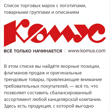
Список торговых марок с логотипами,
товарными группами и описанием
В этом списке вы найдёте якорные позиции,
флагманов продаж и оригинальные
трендовые товары, привлекающие внимание
требовательных покупателей, — всё то, что
позволяет составить сбалансированный
ассортимент любой канцелярской компании.
Здесь есть продукция, с которой выгодно