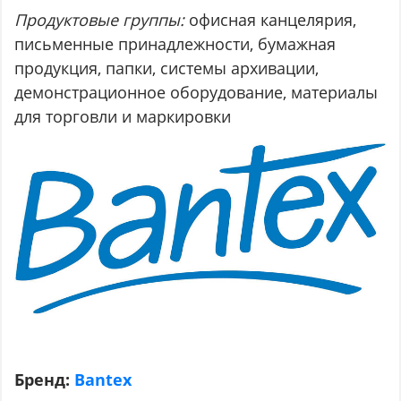
Продуктовые группы:
офисная канцелярия,
письменные принадлежности, бумажная
продукция, папки, системы архивации,
демонстрационное оборудование, материалы
для торговли и маркировки
Бренд:
Bantex