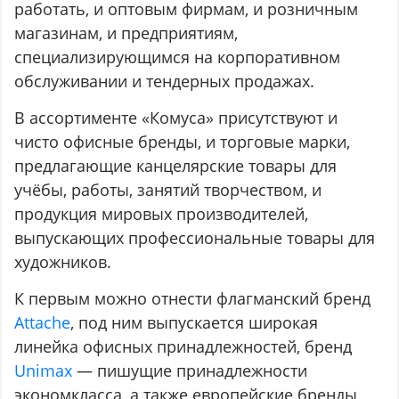
работать, и оптовым фирмам, и розничным
магазинам, и предприятиям,
специализирующимся на корпоративном
обслуживании и тендерных продажах.
В ассортименте «Комуса» присутствуют и
чисто офисные бренды, и торговые марки,
предлагающие канцелярские товары для
учёбы, работы, занятий творчеством, и
продукция мировых производителей,
выпускающих профессиональные товары для
художников.
К первым можно отнести флагманский бренд
Attache
, под ним выпускается широкая
линейка офисных принадлежностей, бренд
Unimax
— пишущие принадлежности
экономкласса, а также европейские бренды