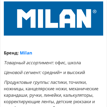
Бренд:
Milan
Товарный ассортимент:
офис, школа
Ценовой сегмент:
средний+ и высокий
Продуктовые группы:
ластики, точилки,
ножницы, канцелярские ножи, механические
карандаши, ручки, линейки, калькуляторы,
корректирующие ленты, детские рюкзаки и