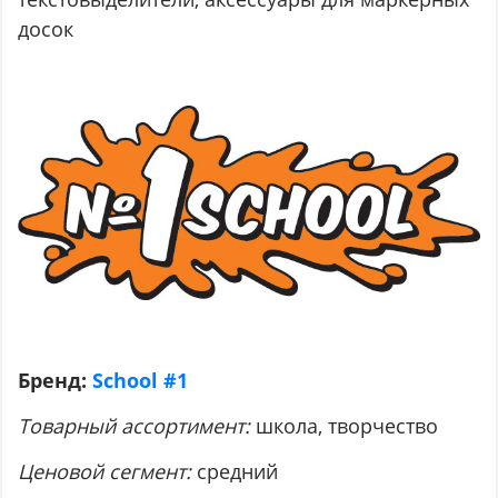
досок
Бренд:
School #1
Товарный ассортимент:
школа, творчество
Ценовой сегмент:
средний