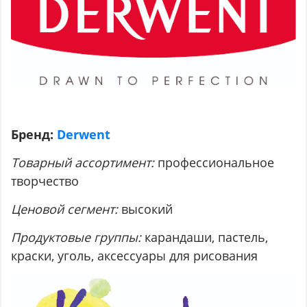
Бренд:
Derwent
Товарный ассортимент:
профессиональное
творчество
Ценовой сегмент:
высокий
Продуктовые группы:
карандаши, пастель,
краски, уголь, аксессуары для рисования