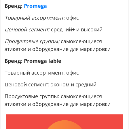
Бренд:
Promega
Товарный ассортимент:
офис
Ценовой сегмент:
средний+ и высокий
Продуктовые группы:
самоклеющиеся
этикетки и оборудование для маркировки
Бренд: Promega lable
Товарный ассортимент: офис
Ценовой сегмент: эконом и средний
Продуктовые группы: самоклеющиеся
этикетки и оборудование для маркировки