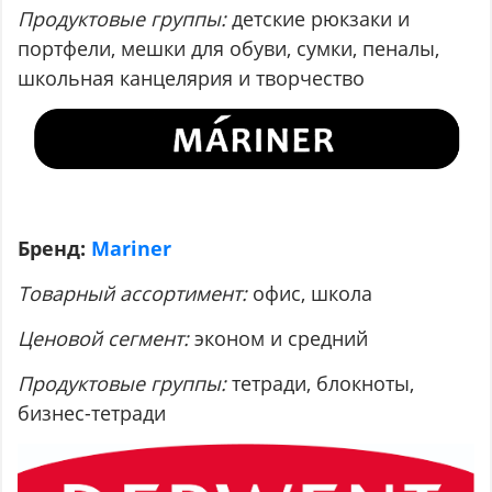
Продуктовые группы:
детские рюкзаки и
портфели, мешки для обуви, сумки, пеналы,
школьная канцелярия и творчество
Бренд:
Mariner
Товарный ассортимент:
офис, школа
Ценовой сегмент:
эконом и средний
Продуктовые группы:
тетради, блокноты,
бизнес-тетради