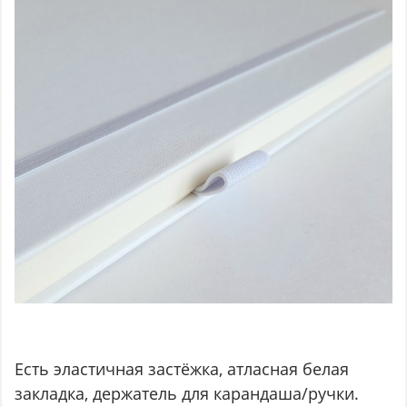
Есть эластичная застёжка, атласная белая
закладка, держатель для карандаша/ручки.