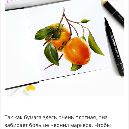
Так как бумага здесь очень плотная, она
забирает больше чернил маркера. Чтобы