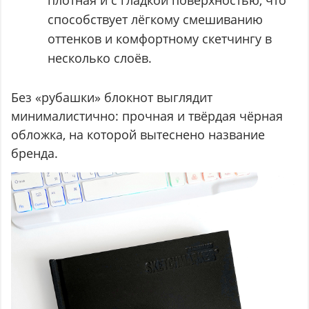
способствует лёгкому смешиванию
оттенков и комфортному скетчингу в
несколько слоёв.
Без «рубашки» блокнот выглядит
минималистично: прочная и твёрдая чёрная
обложка, на которой вытеснено название
бренда.