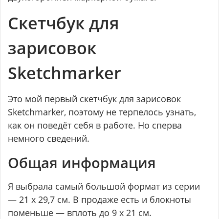
Скетчбук для
зарисовок
Sketchmarker
Это мой первый скетчбук для зарисовок
Sketchmarker, поэтому не терпелось узнать,
как он поведёт себя в работе. Но сперва
немного сведений.
Общая информация
Я выбрала самый большой формат из серии
— 21 х 29,7 см. В продаже есть и блокноты
поменьше — вплоть до 9 х 21 см.