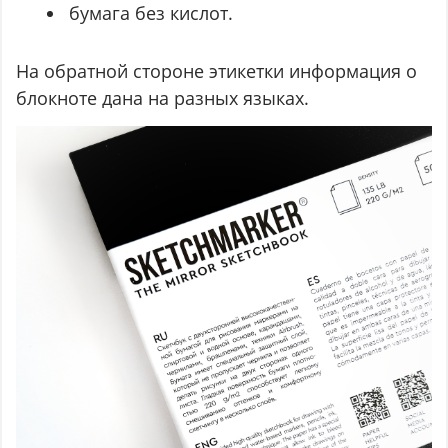
бумага без кислот.
На обратной стороне этикетки информация о
блокноте дана на разных языках.