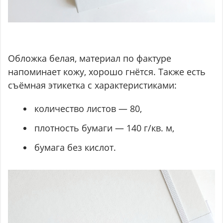
Обложка белая, материал по фактуре
напоминает кожу, хорошо гнётся. Также есть
съёмная этикетка с характеристиками:
количество листов — 80,
плотность бумаги — 140 г/кв. м,
бумага без кислот.