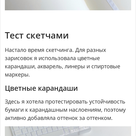
Тест скетчами
Настало время скетчинга. Для разных
зарисовок я использовала цветные
карандаши, акварель, линеры и спиртовые
маркеры.
Цветные карандаши
Здесь я хотела протестировать устойчивость
бумаги к карандашным наслоениям, поэтому
активно добавляла оттенок за оттенком.