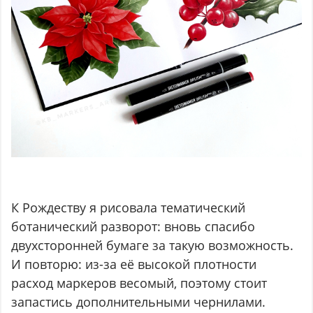
К Рождеству я рисовала тематический
ботанический разворот: вновь спасибо
двухсторонней бумаге за такую возможность.
И повторю: из-за её высокой плотности
расход маркеров весомый, поэтому стоит
запастись дополнительными чернилами.