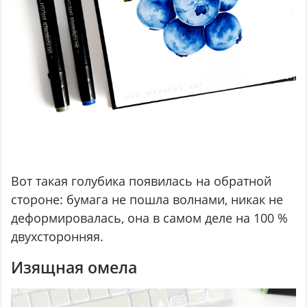
Вот такая голубика появилась на обратной
стороне: бумага не пошла волнами, никак не
деформировалась, она в самом деле на 100 %
двухсторонняя.
Изящная омела