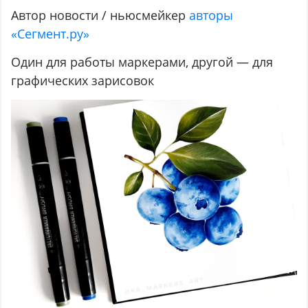
Автор новости / ньюсмейкер
авторы
«Сегмент.ру»
Один для работы маркерами, другой — для
графических зарисовок