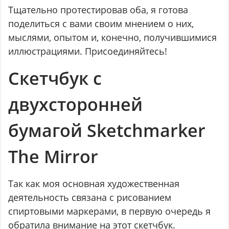
Тщательно протестировав оба, я готова
поделиться с вами своим мнением о них,
мыслями, опытом и, конечно, получившимися
иллюстрациями. Присоединяйтесь!
Скетчбук с
двухсторонней
бумагой Sketchmarker
The Mirror
Так как моя основная художественная
деятельность связана с рисованием
спиртовыми маркерами, в первую очередь я
обратила внимание на этот скетчбук.