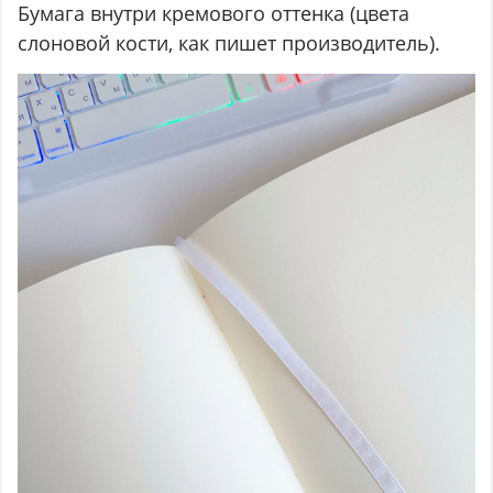
Бумага внутри кремового оттенка (цвета
слоновой кости, как пишет производитель).