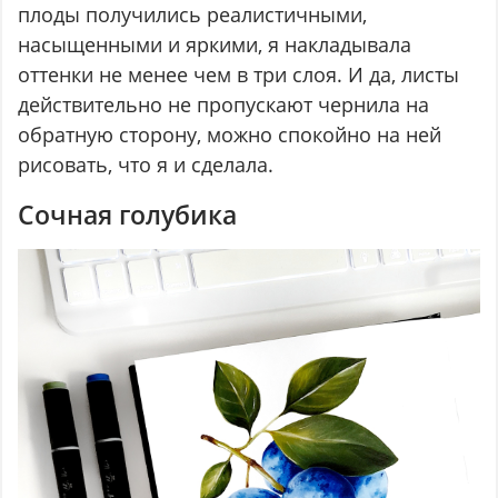
плоды получились реалистичными,
насыщенными и яркими, я накладывала
оттенки не менее чем в три слоя. И да, листы
действительно не пропускают чернила на
обратную сторону, можно спокойно на ней
рисовать, что я и сделала.
Сочная голубика