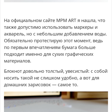
На официальном сайте MPM ART я нашла, что
также допустимо использовать маркеры и
акварель, но с небольшим добавлением воды.
Обязательно протестирую этот момент, ведь
по первым впечатлениям бумага больше
подходит именно для сухих графических
материалов.
Блокнот довольно толстый, увесистый: с собой
носить такой не слишком удобно, а вот для
домашних зарисовок — самое то.