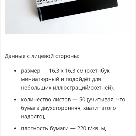
Данные с лицевой стороны:
размер — 16,3 х 16,3 см (скетчбук
миниатюрный и подойдёт для
небольших иллюстраций/скетчей),
количество листов — 50 (учитывая, что
бумага двухсторонняя, хватит этого
надолго),
плотность бумаги — 220 г/кв. м,