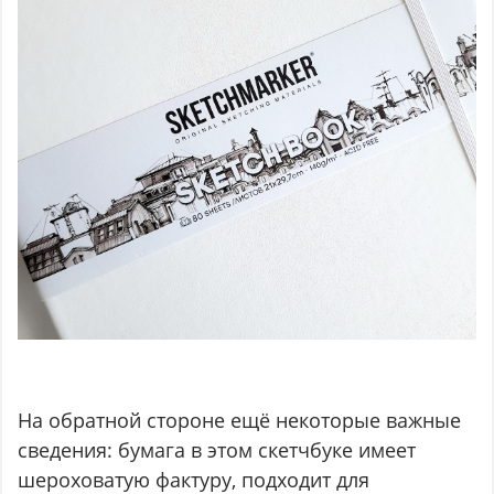
На обратной стороне ещё некоторые важные
сведения: бумага в этом скетчбуке имеет
шероховатую фактуру, подходит для