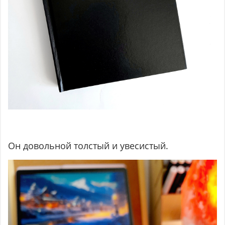
Он довольной толстый и увесистый.