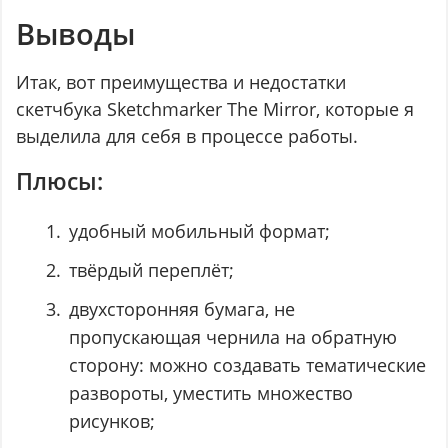
Выводы
Итак, вот преимущества и недостатки
скетчбука Sketchmarker The Mirror, которые я
выделила для себя в процессе работы.
Плюсы:
удобный мобильный формат;
твёрдый переплёт;
двухсторонняя бумага, не
пропускающая чернила на обратную
сторону: можно создавать тематические
развороты, уместить множество
рисунков;