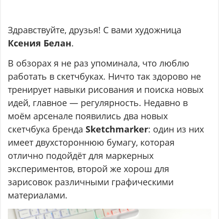
Здравствуйте, друзья! С вами художница
Ксения Белан
.
В обзорах я не раз упоминала, что люблю
работать в скетчбуках. Ничто так здорово не
тренирует навыки рисования и поиска новых
идей, главное — регулярность. Недавно в
моём арсенале появились два новых
скетчбука бренда
Sketchmarker
: один из них
имеет двухстороннюю бумагу, которая
отлично подойдёт для маркерных
экспериментов, второй же хорош для
зарисовок различными графическими
материалами.