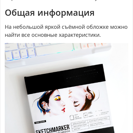
Общая информация
На небольшой яркой съёмной обложке можно
найти все основные характеристики.