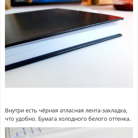
Внутри есть чёрная атласная лента-закладка,
что удобно. Бумага холодного белого оттенка.