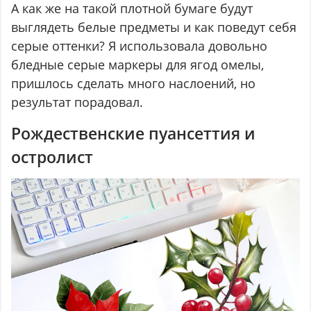
А как же на такой плотной бумаге будут
выглядеть белые предметы и как поведут себя
серые оттенки? Я использовала довольно
бледные серые маркеры для ягод омелы,
пришлось сделать много наслоений, но
результат порадовал.
Рождественские пуансеттия и
остролист