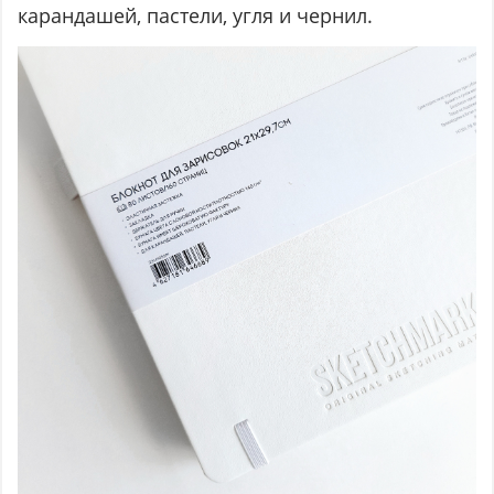
карандашей, пастели, угля и чернил.