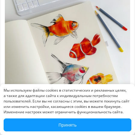
Мы используем файлы cookies в статистических и рекламных целях,
а также для адаптации сайта к индивидуальным потребностям
пользователей. Если вы не согласны с этим, вы можете покинуть сайт
или изменить настройки, касающиеся cookies в вашем браузере.
Изменение настроек может ограничить функциональность сайта.
Принять