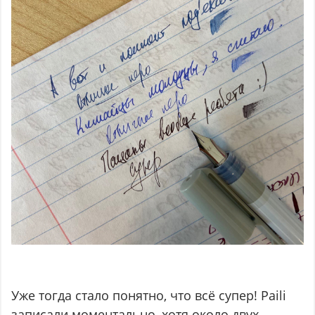
Уже тогда стало понятно, что всё супер! Paili
записали моментально, хотя около двух