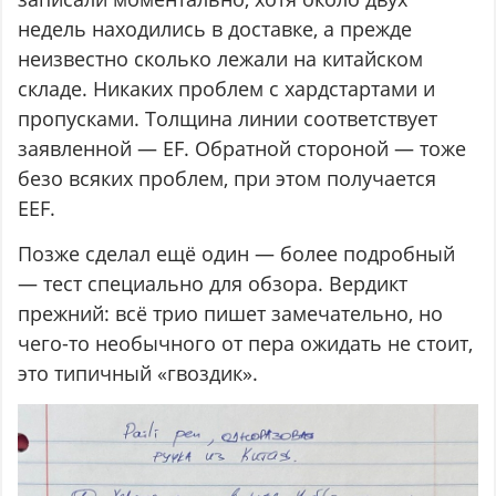
недель находились в доставке, а прежде
неизвестно сколько лежали на китайском
складе. Никаких проблем с хардстартами и
пропусками. Толщина линии соответствует
заявленной — EF. Обратной стороной — тоже
безо всяких проблем, при этом получается
EEF.
Позже сделал ещё один — более подробный
— тест специально для обзора. Вердикт
прежний: всё трио пишет замечательно, но
чего-то необычного от пера ожидать не стоит,
это типичный «гвоздик».