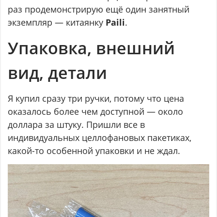
раз продемонстрирую ещё один занятный
экземпляр — китаянку
Paili
.
Упаковка, внешний
вид, детали
Я купил сразу три ручки, потому что цена
оказалось более чем доступной — около
доллара за штуку. Пришли все в
индивидуальных целлофановых пакетиках,
какой-то особенной упаковки и не ждал.