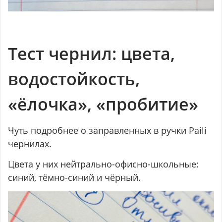
Тест чернил: цвета,
водостойкость,
«ёлочка», «пробитие»
Чуть подробнее о заправленных в ручки Paili
чернилах.
Цвета у них нейтрально-офисно-школьные:
синий, тёмно-синий и чёрный.