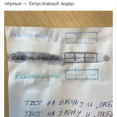
чёрные — безусловный лидер.