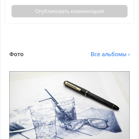
Опубликовать комментарий
Фото
Все альбомы ›