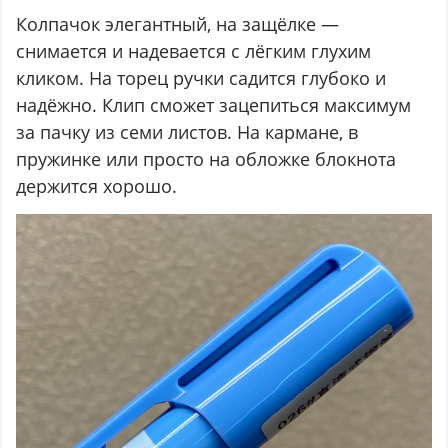
Колпачок элегантный, на защёлке —
снимается и надевается с лёгким глухим
кликом. На торец ручки садится глубоко и
надёжно. Клип сможет зацепиться максимум
за пачку из семи листов. На кармане, в
пружинке или просто на обложке блокнота
держится хорошо.