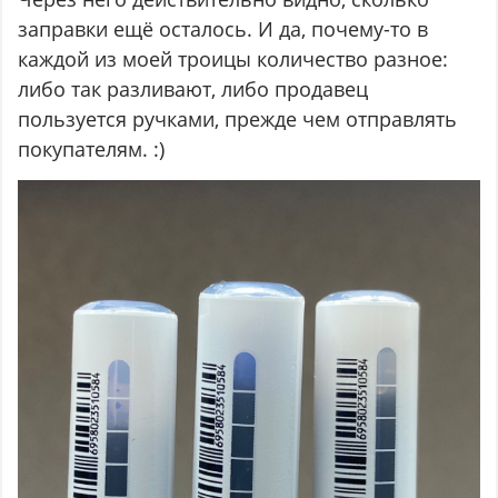
заправки ещё осталось. И да, почему-то в
каждой из моей троицы количество разное:
либо так разливают, либо продавец
пользуется ручками, прежде чем отправлять
покупателям. :)