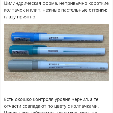
Цилиндрическая форма, непривычно короткие
колпачок и клип, нежные пастельные оттенки:
глазу приятно.
Есть окошко контроля уровня чернил, а те
отчасти совпадают по цвету с колпачками.
Через него действительно видно, сколько