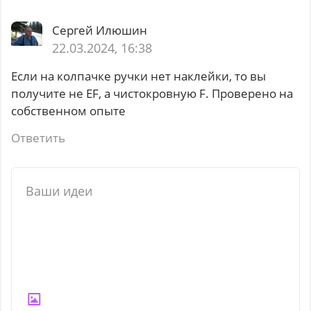
Сергей Илюшин
22.03.2024, 16:38
Если на колпачке ручки нет наклейки, то вы
получите не EF, а чистокровную F. Проверено на
собственном опыте
Ответить