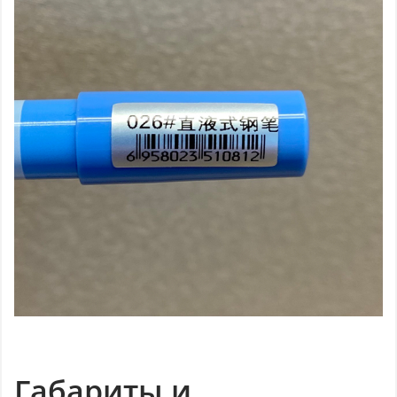
Габариты и