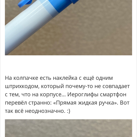
На колпачке есть наклейка с ещё одним
штрихкодом, который почему-то не совпадает
с тем, что на корпусе… Иероглифы смартфон
перевёл странно: «Прямая жидкая ручка». Вот
так всё неоднозначно. :)