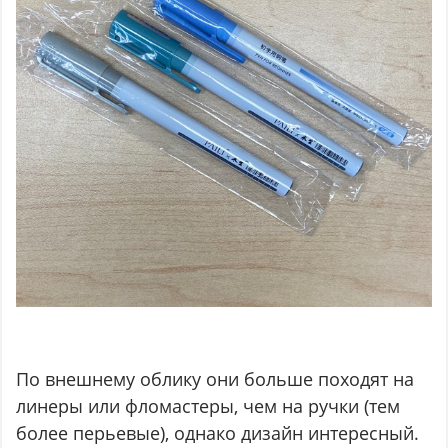
По внешнему облику они больше походят на
линеры или фломастеры, чем на ручки (тем
более перьевые), однако дизайн интересный.