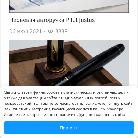
Перьевая авторучка Pilot Justus
06 июл 2021
3838
Мы используем файлы cookies в статистических и рекламных целях,
а также для адаптации сайта к индивидуальным потребностям
пользователей. Если вы не согласны с этим, вы можете покинуть сайт
или изменить настройки, касающиеся cookies в вашем браузере.
Изменение настроек может ограничить функциональность сайта.
Мои ручечки-ручонки
Принять