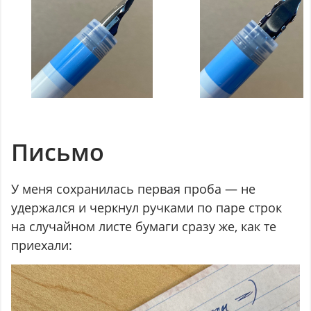
Письмо
У меня сохранилась первая проба — не
удержался и черкнул ручками по паре строк
на случайном листе бумаги сразу же, как те
приехали: