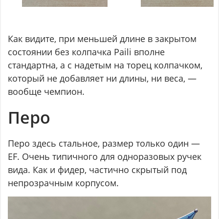
Как видите, при меньшей длине в закрытом
состоянии без колпачка Paili вполне
стандартна, а с надетым на торец колпачком,
который не добавляет ни длины, ни веса, —
вообще чемпион.
Перо
Перо здесь стальное, размер только один —
EF. Очень типичного для одноразовых ручек
вида. Как и фидер, частично скрытый под
непрозрачным корпусом.