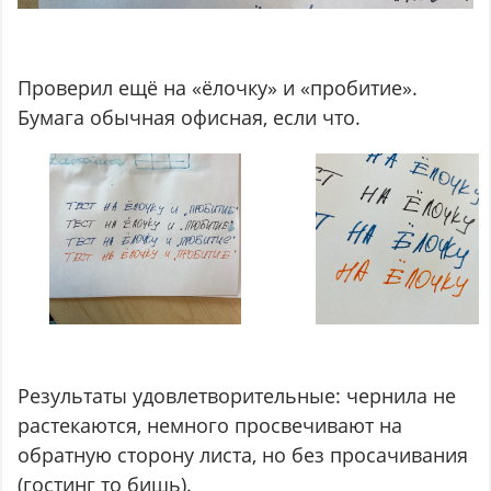
Проверил ещё на «ёлочку» и «пробитие».
Бумага обычная офисная, если что.
Результаты удовлетворительные: чернила не
растекаются, немного просвечивают на
обратную сторону листа, но без просачивания
(гостинг то бишь).