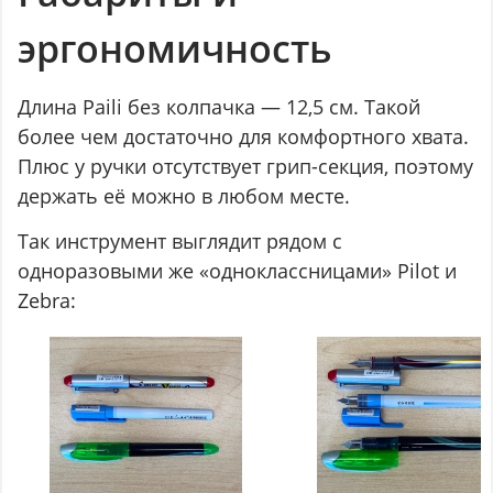
эргономичность
Длина Paili без колпачка — 12,5 см. Такой
более чем достаточно для комфортного хвата.
Плюс у ручки отсутствует грип-секция, поэтому
держать её можно в любом месте.
Так инструмент выглядит рядом с
одноразовыми же «одноклассницами» Pilot и
Zebra: