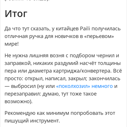
Итог
Да что тут сказать, у китайцев Paili получилась
отличная ручка для новичков в «перьевом»
мире!
Не нужна лишняя возня с подбором чернил и
заправкой, никаких раздумий насчёт толщины
пера или диаметра картриджа/конвертера. Всё
просто: открыл, написал, закрыл; закончилась
— выбросил (ну или
«поколхозил» немного
и
перезаправил: думаю, тут тоже такое
возможно).
Рекомендую как минимум попробовать этот
пишущий инструмент.