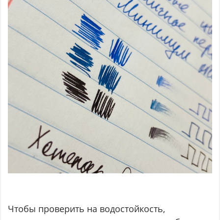
Чтобы проверить на водостойкость,