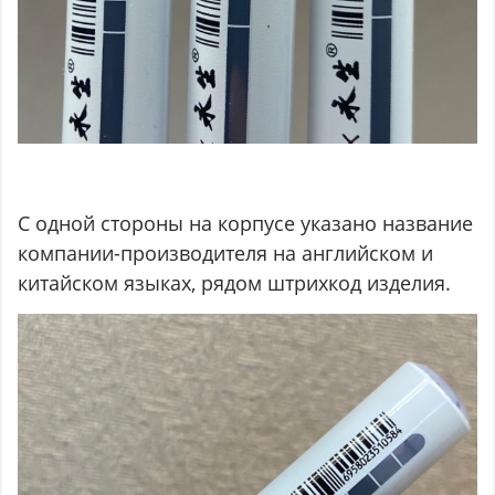
С одной стороны на корпусе указано название
компании-производителя на английском и
китайском языках, рядом штрихкод изделия.