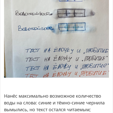
Нанёс максимально возможное количество
воды на слова: синие и тёмно-синие чернила
вымылись, но текст остался читаемым;