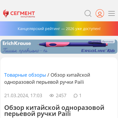
Канцелярский рейтинг — 2026 уже доступен!
Товарные обзоры
/
Обзор китайской
одноразовой перьевой ручки Paili
21.03.2024, 17:03
2457
1
Обзор китайской одноразовой
перьевой ручки Paili