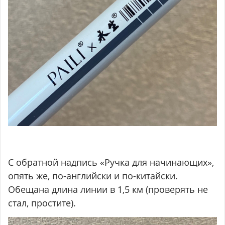
С обратной надпись «Ручка для начинающих»,
опять же, по-английски и по-китайски.
Обещана длина линии в 1,5 км (проверять не
стал, простите).