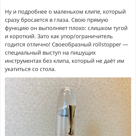
Ну и подробнее о маленьком клипе, который
сразу бросается в глаза. Свою прямую
функцию он выполняет плохо: слишком тугой
и короткий. Зато как упор/ограничитель
годится отлично! Своеобразный rollstopper —
специальный выступ на пишущих
инструментах без клипа, который не даёт им
укатиться со стола.