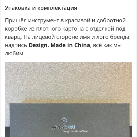
Упаковка и комплектация
Пришёл инструмент в красивой и добротной
коробке из плотного картона с отделкой под
кварц. На лицевой стороне имя и лого бренда,
надпись
Design. Made in China
, всё как мы
любим.