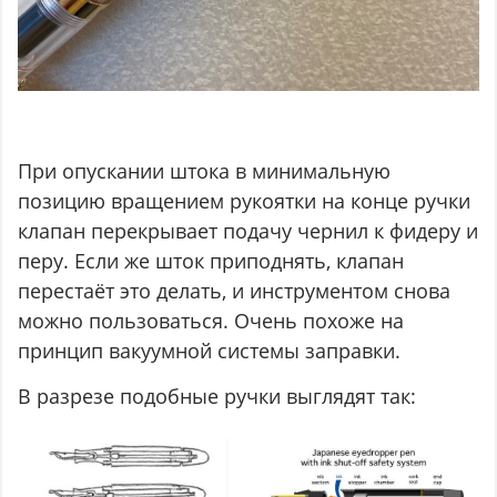
При опускании штока в минимальную
позицию вращением рукоятки на конце ручки
клапан перекрывает подачу чернил к фидеру и
перу. Если же шток приподнять, клапан
перестаёт это делать, и инструментом снова
можно пользоваться. Очень похоже на
принцип вакуумной системы заправки.
В разрезе подобные ручки выглядят так: