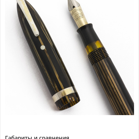
Габариты и сравнения