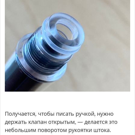
Получается, чтобы писать ручкой, нужно
держать клапан открытым, — делается это
небольшим поворотом рукоятки штока.