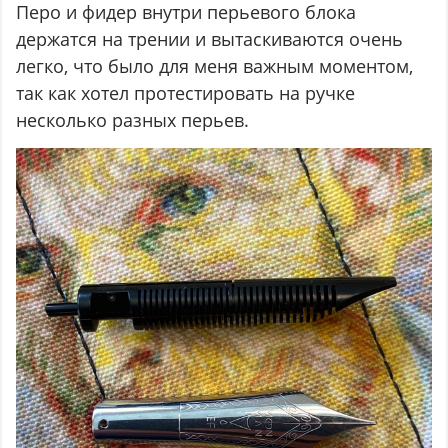
Перо и фидер внутри перьевого блока
держатся на трении и вытаскиваются очень
легко, что было для меня важным моментом,
так как хотел протестировать на ручке
несколько разных перьев.