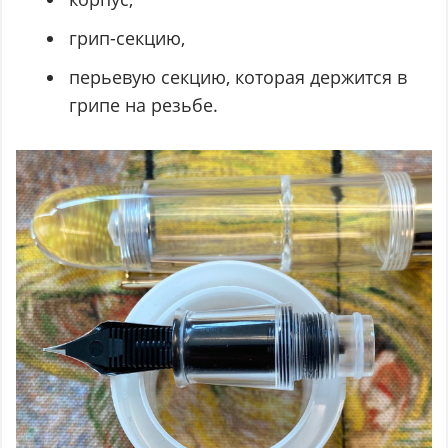
грип-секцию,
перьевую секцию, которая держится в
грипе на резьбе.