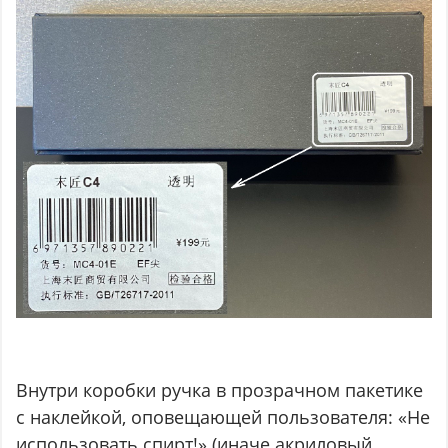
Внутри коробки ручка в прозрачном пакетике
с наклейкой, оповещающей пользователя: «Не
использовать спирт!» (иначе акриловый