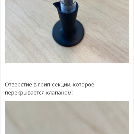
Отверстие в грип-секции, которое
перекрывается клапаном: