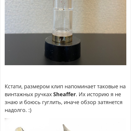
Кстати, размером клип напоминает таковые на
винтажных ручках
Sheaffer
. Их историю я не
знаю и боюсь гуглить, иначе обзор затянется
надолго. :)