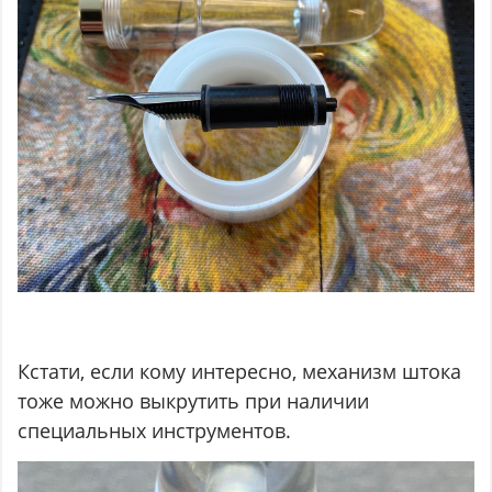
Кстати, если кому интересно, механизм штока
тоже можно выкрутить при наличии
специальных инструментов.