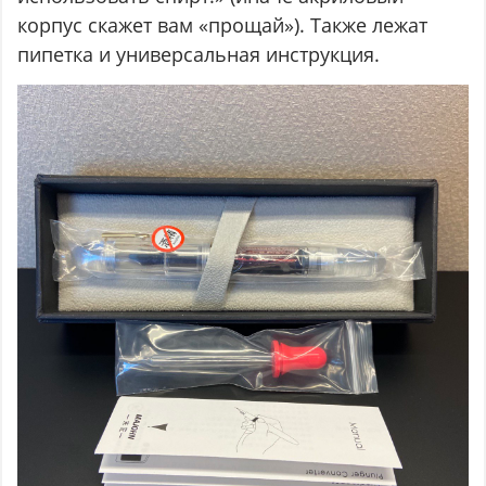
корпус скажет вам «прощай»). Также лежат
пипетка и универсальная инструкция.