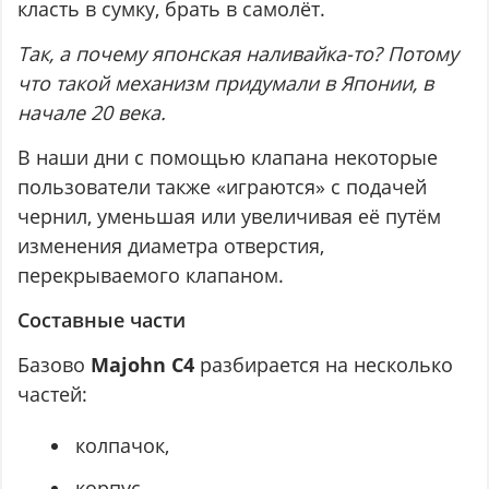
класть в сумку, брать в самолёт.
Так, а почему японская наливайка-то? Потому
что такой механизм придумали в Японии, в
начале 20 века.
В наши дни с помощью клапана некоторые
пользователи также «играются» с подачей
чернил, уменьшая или увеличивая её путём
изменения диаметра отверстия,
перекрываемого клапаном.
Составные части
Базово
Majohn C4
разбирается на несколько
частей:
колпачок,
корпус,