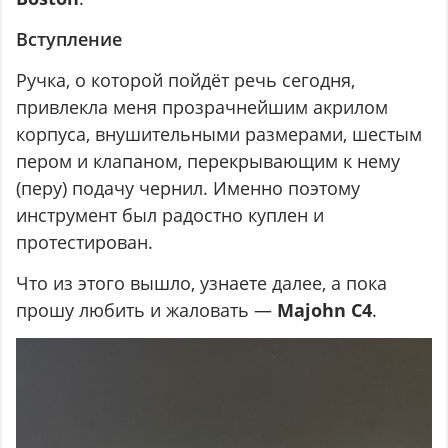
Вступление
Ручка, о которой пойдёт речь сегодня,
привлекла меня прозрачнейшим акрилом
корпуса, внушительными размерами, шестым
пером и клапаном, перекрывающим к нему
(перу) подачу чернил. Именно поэтому
инструмент был радостно куплен и
протестирован.
Что из этого вышло, узнаете далее, а пока
прошу любить и жаловать —
Majohn C4
.