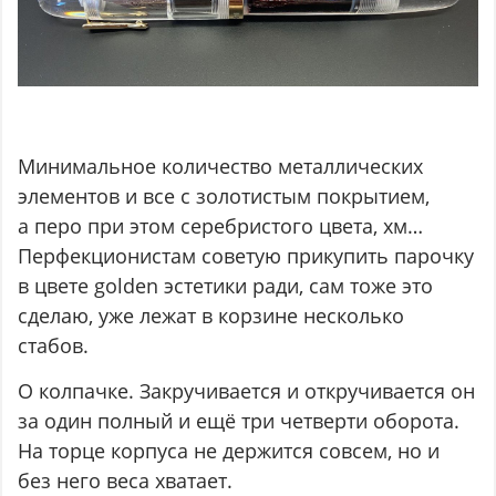
Минимальное количество металлических
элементов и все с золотистым покрытием,
а перо при этом серебристого цвета, хм…
Перфекционистам советую прикупить парочку
в цвете golden эстетики ради, сам тоже это
сделаю, уже лежат в корзине несколько
стабов.
О колпачке. Закручивается и откручивается он
за один полный и ещё три четверти оборота.
На торце корпуса не держится совсем, но и
без него веса хватает.