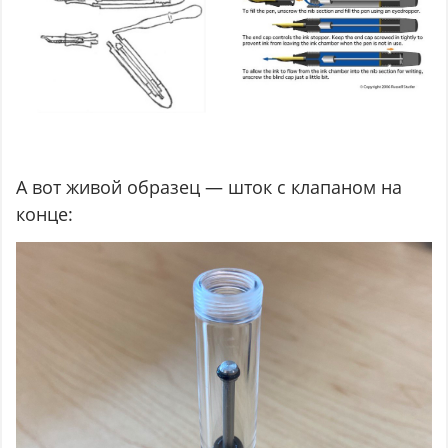
А вот живой образец — шток с клапаном на
конце: