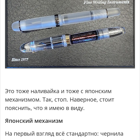
Это тоже наливайка и тоже с японским
механизмом. Так, стоп. Наверное, стоит
пояснить, что я имею в виду.
Японский механизм
На первый взгляд всё стандартно: чернила