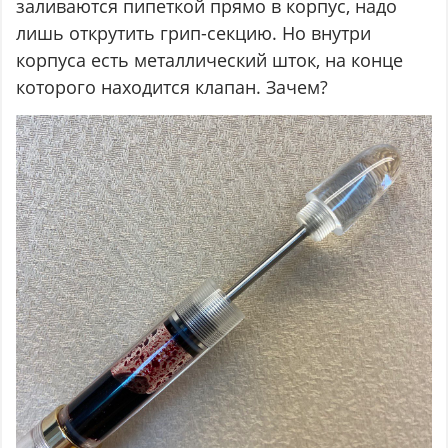
заливаются пипеткой прямо в корпус, надо
лишь открутить грип-секцию. Но внутри
корпуса есть металлический шток, на конце
которого находится клапан. Зачем?