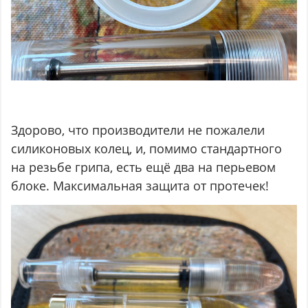
Здорово, что производители не пожалели
силиконовых колец, и, помимо стандартного
на резьбе грипа, есть ещё два на перьевом
блоке. Максимальная защита от протечек!