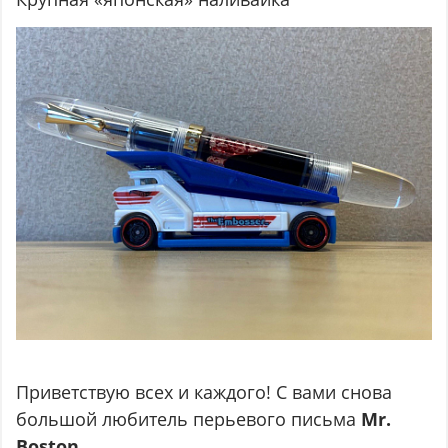
Приветствую всех и каждого! С вами снова
большой любитель перьевого письма
Mr.
Boston
.