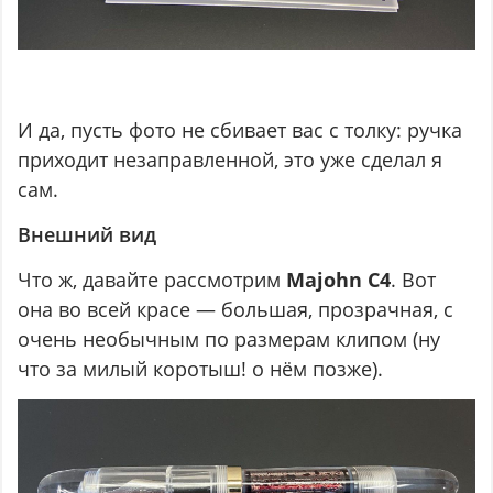
И да, пусть фото не сбивает вас с толку: ручка
приходит незаправленной, это уже сделал я
сам.
Внешний вид
Что ж, давайте рассмотрим
Majohn C4
. Вот
она во всей красе — большая, прозрачная, с
очень необычным по размерам клипом (ну
что за милый коротыш! о нём позже).