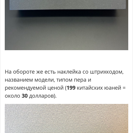
На обороте же есть наклейка со штрихкодом,
названием модели, типом пера и
рекомендуемой ценой (
199
китайских юаней =
около
30
долларов).