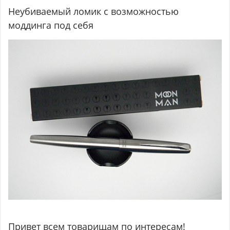
Неубиваемый ломик с возможностью
моддинга под себя
Привет всем товарищам по интересам!