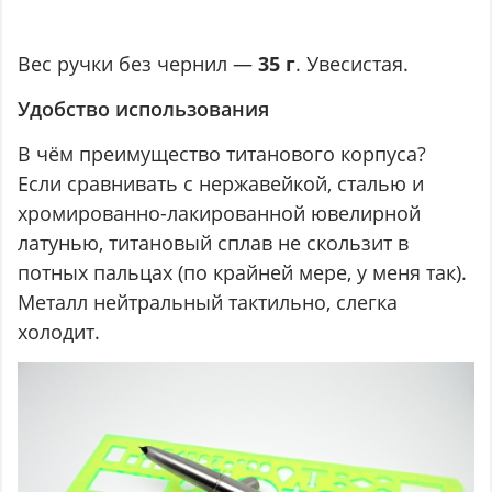
Вес ручки без чернил —
35 г
. Увесистая.
Удобство использования
В чём преимущество титанового корпуса?
Если сравнивать с нержавейкой, сталью и
хромированно-лакированной ювелирной
латунью, титановый сплав не скользит в
потных пальцах (по крайней мере, у меня так).
Металл нейтральный тактильно, слегка
холодит.