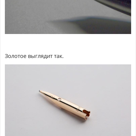
Золотое выглядит так.