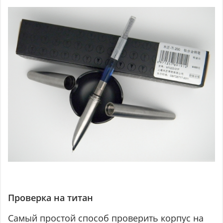
Проверка на титан
Самый простой способ проверить корпус на