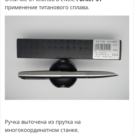
применение титанового сплава.
Ручка выточена из прутка на
многокоординатном станке.