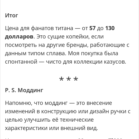
Итог
Цена для фанатов титана — от
57
до
130
долларов
. Это сущие копейки, если
посмотреть на другие бренды, работающие с
данным типом сплава. Моя покупка была
спонтанной — чисто для коллекции казусов.
P. S. Моддинг
Напомню, что моддинг — это внесение
изменений в конструкцию или дизайн ручки с
целью улучшить её технические
характеристики или внешний вид.