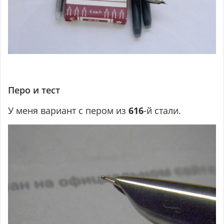
Перо и тест
У меня вариант с пером из
616
-й стали.