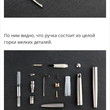
По ним видно, что ручка состоит из целой
горки мелких деталей.