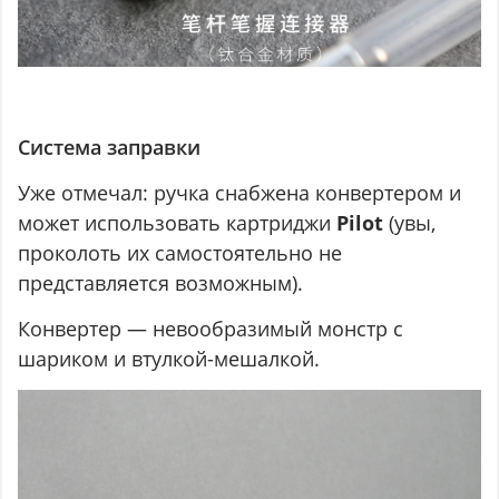
Система заправки
Уже отмечал: ручка снабжена конвертером и
может использовать картриджи
Pilot
(увы,
проколоть их самостоятельно не
представляется возможным).
Конвертер — невообразимый монстр с
шариком и втулкой-мешалкой.