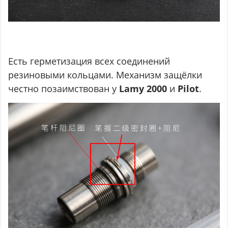
Есть герметизация всех соединений
резиновыми кольцами. Механизм защёлки
честно позаимствован у
Lamy 2000
и
Pilot
.