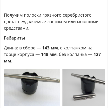
Получим полоски грязного серебристого
цвета, неудаляемые ластиком или моющими
средствами.
Габариты
Длина: в сборе —
143 мм
, с колпачком на
торце корпуса —
148 мм
, без колпачка —
127
мм
.