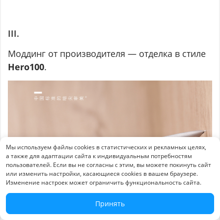
III.
Моддинг от производителя — отделка в стиле
Hero100
.
Мы используем файлы cookies в статистических и рекламных целях,
а также для адаптации сайта к индивидуальным потребностям
пользователей. Если вы не согласны с этим, вы можете покинуть сайт
или изменить настройки, касающиеся cookies в вашем браузере.
Изменение настроек может ограничить функциональность сайта.
Принять