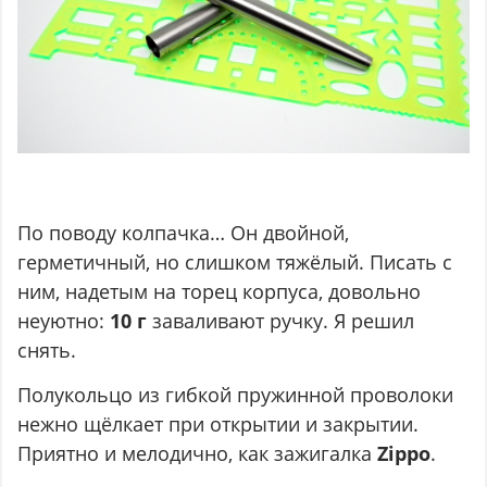
По поводу колпачка… Он двойной,
герметичный, но слишком тяжёлый. Писать с
ним, надетым на торец корпуса, довольно
неуютно:
10 г
заваливают ручку. Я решил
снять.
Полукольцо из гибкой пружинной проволоки
нежно щёлкает при открытии и закрытии.
Приятно и мелодично, как зажигалка
Zippo
.