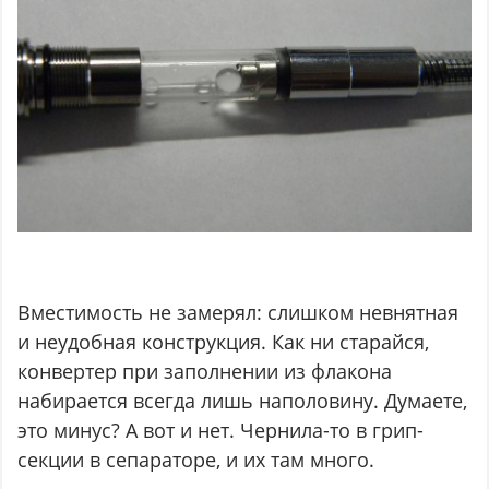
Вместимость не замерял: слишком невнятная
и неудобная конструкция. Как ни старайся,
конвертер при заполнении из флакона
набирается всегда лишь наполовину. Думаете,
это минус? А вот и нет. Чернила-то в грип-
секции в сепараторе, и их там много.