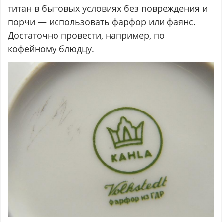
титан в бытовых условиях без повреждения и
порчи — использовать фарфор или фаянс.
Достаточно провести, например, по
кофейному блюдцу.