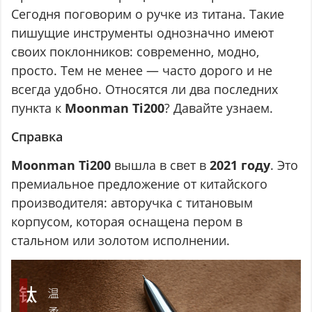
Сегодня поговорим о ручке из титана. Такие
пишущие инструменты однозначно имеют
своих поклонников: современно, модно,
просто. Тем не менее — часто дорого и не
всегда удобно. Относятся ли два последних
пункта к
Moonman Ti200
? Давайте узнаем.
Справка
Moonman Ti200
вышла в свет в
2021
году
. Это
премиальное предложение от китайского
производителя: авторучка с титановым
корпусом, которая оснащена пером в
стальном или золотом исполнении.