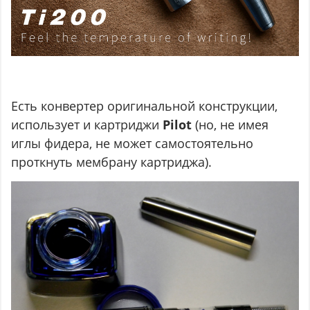
Есть конвертер оригинальной конструкции,
использует и картриджи
Pilot
(но, не имея
иглы фидера, не может самостоятельно
проткнуть мембрану картриджа).