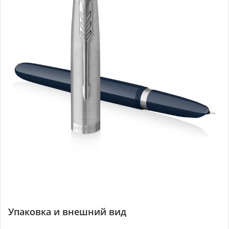
Упаковка и внешний вид