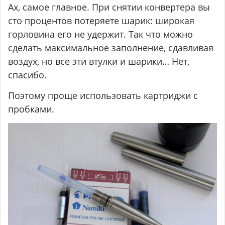
Ах, самое главное. При снятии конвертера вы
сто процентов потеряете шарик: широкая
горловина его не удержит. Так что можно
сделать максимальное заполнение, сдавливая
воздух, но все эти втулки и шарики… Нет,
спасибо.
Поэтому проще использовать картриджи с
пробками.