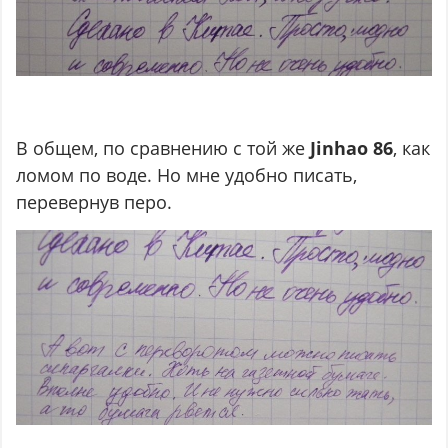
В общем, по сравнению с той же
Jinhao 86
, как
ломом по воде. Но мне удобно писать,
перевернув перо.