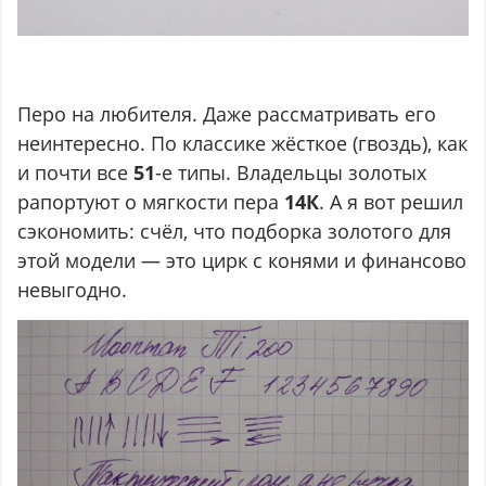
Перо на любителя. Даже рассматривать его
неинтересно. По классике жёсткое (гвоздь), как
и почти все
51
-е типы. Владельцы золотых
рапортуют о мягкости пера
14К
. А я вот решил
сэкономить: счёл, что подборка золотого для
этой модели — это цирк с конями и финансово
невыгодно.