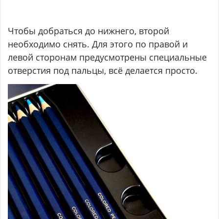
Чтобы добраться до нижнего, второй
необходимо снять. Для этого по правой и
левой сторонам предусмотрены специальные
отверстия под пальцы, всё делается просто.