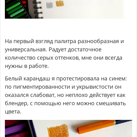
На первый взгляд палитра разнообразная и
универсальная. Радует достаточное
количество серых оттенков, мне они всегда
нужны в работе.
Белый карандаш я протестировала на синем:
по пигментированности и укрывистости он
оказался слабоват, но неплохо действует как
блендер, с помощью него можно смешивать
цвета.