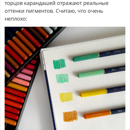
торцов карандашей отражают реальные
оттенки пигментов. Считаю, что очень
неплохо: