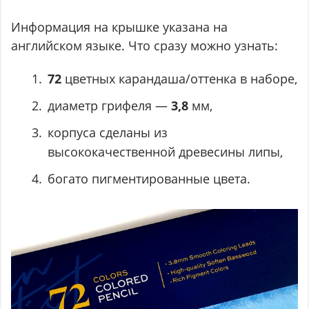
Информация на крышке указана на
английском языке. Что сразу можно узнать:
72
цветных карандаша/оттенка в наборе,
диаметр грифеля —
3,8
мм,
корпуса сделаны из
высококачественной древесины липы,
богато пигментированные цвета.