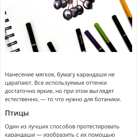
Нанесение мягкое, бумагу карандаши не
царапают. Все используемые оттенки
достаточно яркие, но при этом выглядят
естественно, — то что нужно для ботаники.
Птицы
Один из лучших способов протестировать
карандаши — изобразить с их помощью