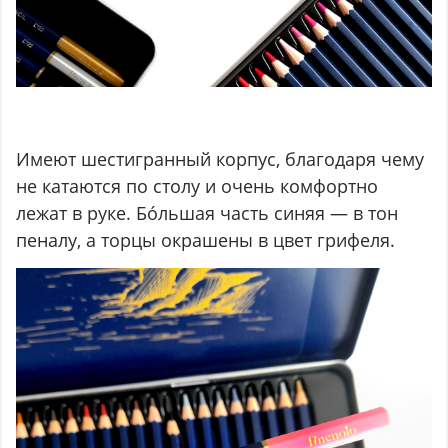
Имеют шестигранный корпус, благодаря чему
не катаются по столу и очень комфортно
лежат в руке. Бóльшая часть синяя — в тон
пеналу, а торцы окрашены в цвет грифеля.