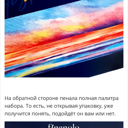
На обратной стороне пенала полная палитра
набора. То есть, не открывая упаковку, уже
получится понять, подойдёт он вам или нет.