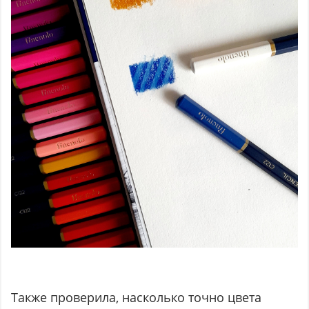
Также проверила, насколько точно цвета