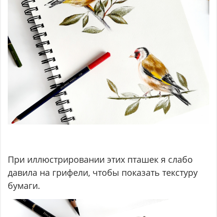
При иллюстрировании этих пташек я слабо
давила на грифели, чтобы показать текстуру
бумаги.