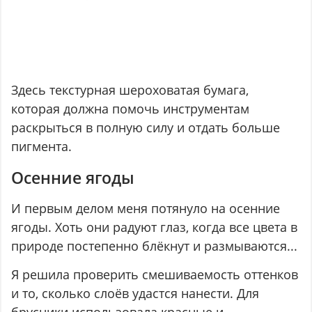
Здесь текстурная шероховатая бумага,
которая должна помочь инструментам
раскрыться в полную силу и отдать больше
пигмента.
Осенние ягоды
И первым делом меня потянуло на осенние
ягоды. Хоть они радуют глаз, когда все цвета в
природе постепенно блёкнут и размываются...
Я решила проверить смешиваемость оттенков
и то, сколько слоёв удастся нанести. Для