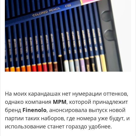
На моих карандашах нет нумерации оттенков,
однако компания
MPM
, которой принадлежит
бренд
Finenolo
, анонсировала выпуск новой
партии таких наборов, где номера уже будут, и
использование станет гораздо удобнее.