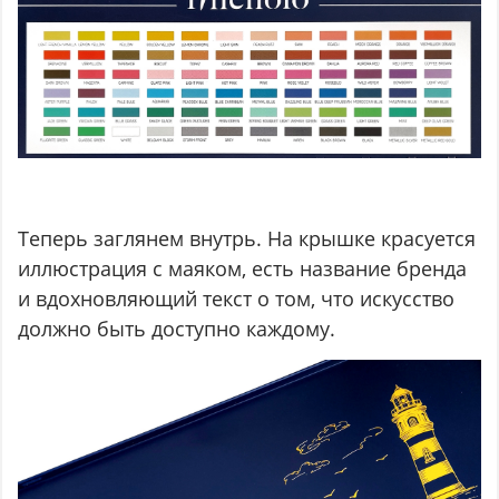
Теперь заглянем внутрь. На крышке красуется
иллюстрация с маяком, есть название бренда
и вдохновляющий текст о том, что искусство
должно быть доступно каждому.