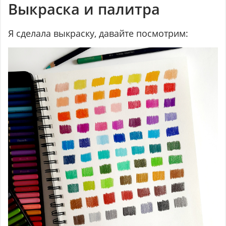
Выкраска и палитра
Я сделала выкраску, давайте посмотрим: