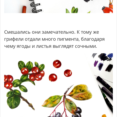
Смешались они замечательно. К тому же
грифели отдали много пигмента, благодаря
чему ягоды и листья выглядят сочными.