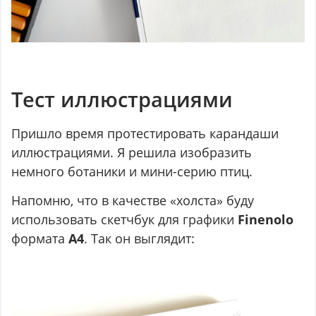
Тест иллюстрациями
Пришло время протестировать карандаши
иллюстрациями. Я решила изобразить
немного ботаники и мини-серию птиц.
Напомню, что в качестве «холста» буду
использовать скетчбук для графики
Finenolo
формата
A4
. Так он выглядит: