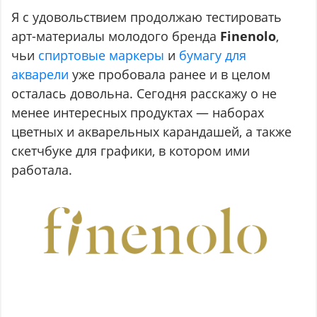
Я с удовольствием продолжаю тестировать
арт-материалы молодого бренда
Finenolo
,
чьи
спиртовые маркеры
и
бумагу для
акварели
уже пробовала ранее и в целом
осталась довольна. Сегодня расскажу о не
менее интересных продуктах — наборах
цветных и акварельных карандашей, а также
скетчбуке для графики, в котором ими
работала.