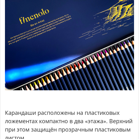
Карандаши расположены на пластиковых
ложементах компактно в два «этажа». Верхний
при этом защищён прозрачным пластиковым
листом.