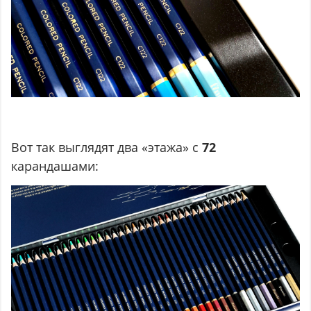
Вот так выглядят два «этажа» с
72
карандашами: