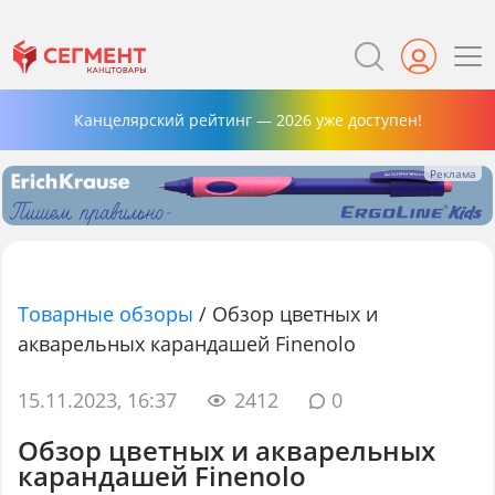
Канцелярский рейтинг — 2026 уже доступен!
Товарные обзоры
/
Обзор цветных и
акварельных карандашей Finenolo
15.11.2023, 16:37
2412
0
Обзор цветных и акварельных
карандашей Finenolo