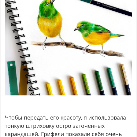
Чтобы передать его красоту, я использовала
тонкую штриховку остро заточенных
карандашей. Грифели показали себя очень