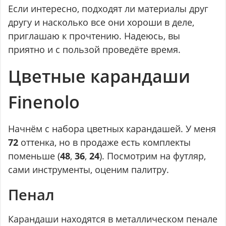
Если интересно, подходят ли материалы друг
другу и насколько все они хороши в деле,
приглашаю к прочтению. Надеюсь, вы
приятно и с пользой проведёте время.
Цветные карандаши
Finenolo
Начнём с набора цветных карандашей. У меня
72
оттенка, но в продаже есть комплекты
поменьше (
48
,
36
,
24
). Посмотрим на футляр,
сами инструменты, оценим палитру.
Пенал
Карандаши находятся в металлическом пенале