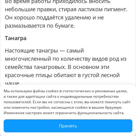
Во время работы приходилось вносить
небольшие правки, стирая ластиком пигмент.
Он хорошо поддаётся удалению и не
размазывается по бумаге.
Танагра
Настоящие танагры — самый
многочисленный по количеству видов род из
семейства танагровых. В основном эти
красочные птицы обитают в густой лесной
чаще.
Мы используем файлы cookies в статистических и рекламных целях,
а также для адаптации сайта к индивидуальным потребностям
пользователей. Если вы не согласны с этим, вы можете покинуть сайт
или изменить настройки, касающиеся cookies в вашем браузере.
Изменение настроек может ограничить функциональность сайта.
Принять