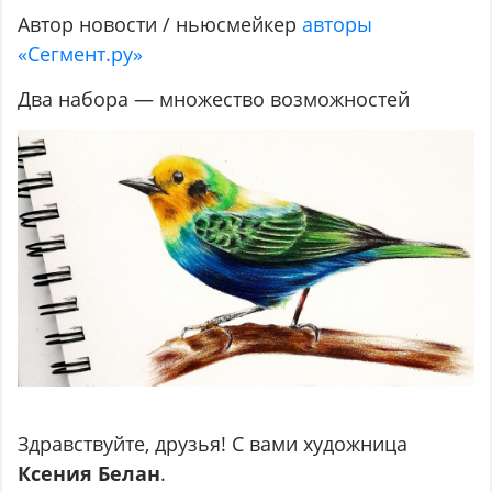
Автор новости / ньюсмейкер
авторы
«Сегмент.ру»
Два набора — множество возможностей
Здравствуйте, друзья! С вами художница
Ксения Белан
.