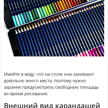
Имейте в виду, что на столе они занимают
довольно много места, поэтому нужно
заранее предусмотреть свободную площадь
во время рисования.
Внешний вид карандашей