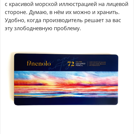
с красивой морской иллюстрацией на лицевой
стороне. Думаю, в нём их можно и хранить.
Удобно, когда производитель решает за вас
эту злободневную проблему.