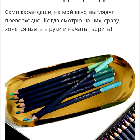
Сами карандаши, на мой вкус, выглядят
превосходно. Когда смотрю на них, сразу
хочется взять в руки и начать творить!