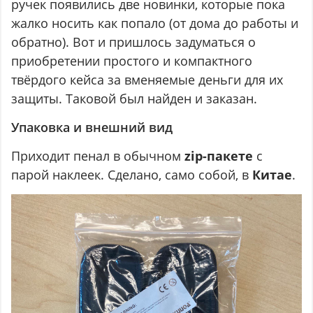
ручек появились две новинки, которые пока
жалко носить как попало (от дома до работы и
обратно). Вот и пришлось задуматься о
приобретении простого и компактного
твёрдого кейса за вменяемые деньги для их
защиты. Таковой был найден и заказан.
Упаковка и внешний вид
Приходит пенал в обычном
zip-пакете
с
парой наклеек. Сделано, само собой, в
Китае
.