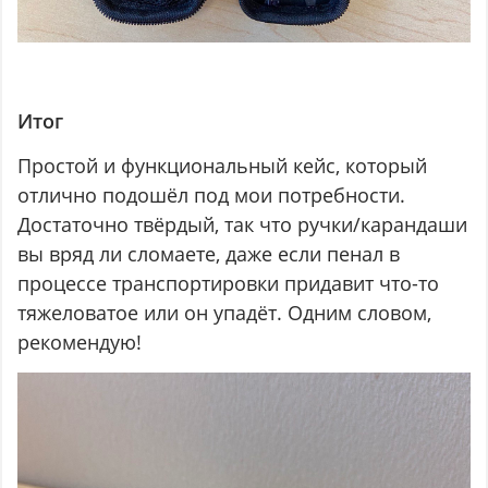
Итог
Простой и функциональный кейс, который
отлично подошёл под мои потребности.
Достаточно твёрдый, так что ручки/карандаши
вы вряд ли сломаете, даже если пенал в
процессе транспортировки придавит что-то
тяжеловатое или он упадёт. Одним словом,
рекомендую!