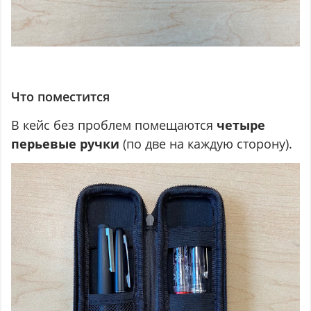
Что поместится
В кейс без проблем помещаются
четыре
перьевые ручки
(по две на каждую сторону).