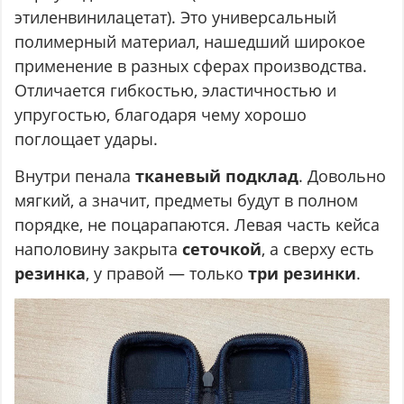
этиленвинилацетат). Это универсальный
полимерный материал, нашедший широкое
применение в разных сферах производства.
Отличается гибкостью, эластичностью и
упругостью, благодаря чему хорошо
поглощает удары.
Внутри пенала
тканевый подклад
. Довольно
мягкий, а значит, предметы будут в полном
порядке, не поцарапаются. Левая часть кейса
наполовину закрыта
сеточкой
, а сверху есть
резинка
, у правой — только
три резинки
.