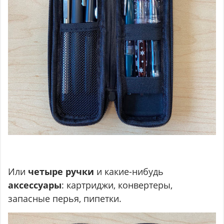
Или
четыре ручки
и какие-нибудь
аксессуары
: картриджи, конвертеры,
запасные перья, пипетки.