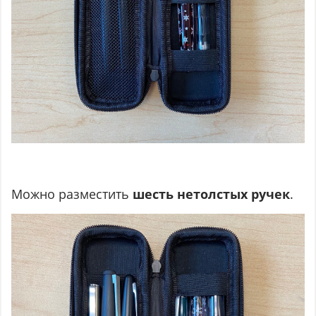
Можно разместить
шесть нетолстых ручек
.