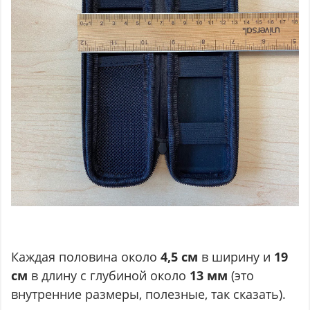
Каждая половина около
4,5 см
в ширину и
19
см
в длину с глубиной около
13 мм
(это
внутренние размеры, полезные, так сказать).