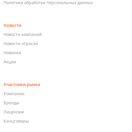
Политика обработки персональных данных
Новости
Новости компаний
Новости отрасли
Новинки
Акции
Участники рынка
Компании
Бренды
Лицензии
Канцтовары