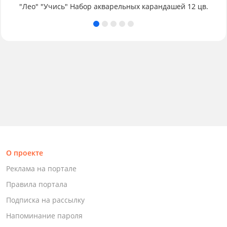
"Лео" "Учись" Набор акварельных карандашей 12 цв.
О проекте
Реклама на портале
Правила портала
Подписка на рассылку
Напоминание пароля