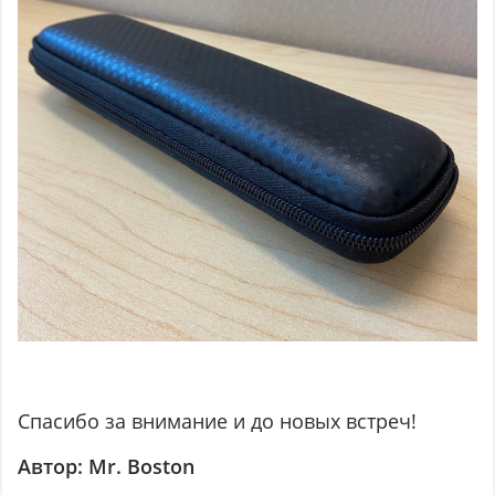
Спасибо за внимание и до новых встреч!
Автор: Mr. Boston