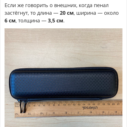
Если же говорить о внешних, когда пенал
застёгнут, то длина —
20 см
, ширина — около
6 см
, толщина —
3,5 см
.