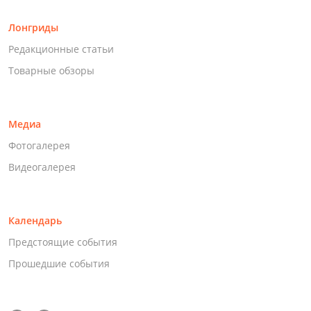
Лонгриды
Редакционные статьи
Товарные обзоры
Медиа
Фотогалерея
Видеогалерея
Календарь
Предстоящие события
Прошедшие события