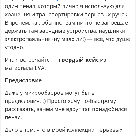
один пенал, который лично я использую для
хранения и транспортировки перьевых ручек.
Впрочем, как обычно, вам никто не запрещает
держать там зарядные устройства, наушники,
электропаяльник (ну мало ли!) — всё, что душе
угодно.
Итак, встречайте —
твёрдый кейс
из
материала EVA.
Предисловие
Даже у микрообзоров могут быть
предисловия. :) Просто хочу по-быстрому
рассказать, зачем мне вдруг так понадобился
пенал.
Дело в том, что в моей коллекции перьевых