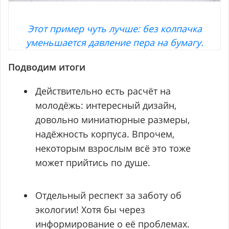
Этот пример чуть лучше: без колпачка
уменьшается давление пера на бумагу.
Подводим итоги
Действительно есть расчёт на
молодёжь: интересный дизайн,
довольно миниатюрные размеры,
надёжность корпуса. Впрочем,
некоторым взрослым всё это тоже
может прийтись по душе.
Отдельный респект за заботу об
экологии! Хотя бы через
информирование о её проблемах.