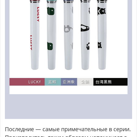
Последние — самые примечательные в серии.