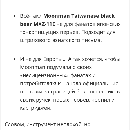
Всё-таки
Moonman Taiwanese black
bear MXZ-11E
не для фанатов японских
тонкопишущих перьев. Подходит для
штрихового азиатского письма.
И не для Европы… А так хочется, чтобы
Moonman подумала о своих
«нелицензионных» фанатах и
потребителях! И начала официальные
продажи за границей без посредников
своих ручек, новых перьев, чернил и
картриджей.
Словом, инструмент неплохой, но