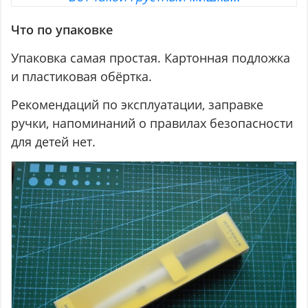
Что по упаковке
Упаковка самая простая. Картонная подложка
и пластиковая обёртка.
Рекомендаций по эксплуатации, заправке
ручки, напоминаний о правилах безопасности
для детей нет.