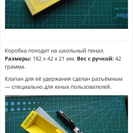
Коробка походит на школьный пенал.
Размеры:
182 х 42 х 21 мм.
Вес с ручкой:
42
грамма.
Клапан для её удержания сделан разъёмным
— специально для юных пользователей.