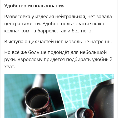
Удобство использования
Развесовка у изделия нейтральная, нет завала
центра тяжести. Удобно пользоваться как с
колпачком на барреле, так и без него.
Выступающих частей нет, мозоль не натрёшь.
Но всё же больше подойдёт для небольшой
руки. Взрослому придётся подбирать удобный
хват.