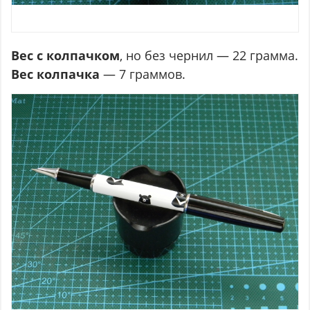
Вес с колпачком
, но без чернил — 22 грамма.
Вес колпачка
— 7 граммов.