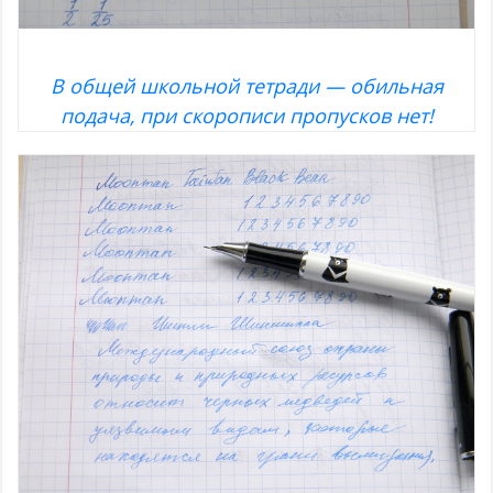
В общей школьной тетради — обильная
подача, при скорописи пропусков нет!