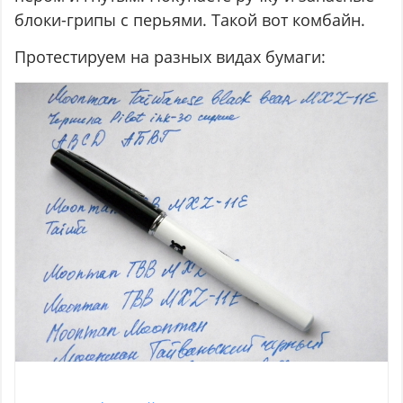
блоки-грипы с перьями. Такой вот комбайн.
Протестируем на разных видах бумаги: