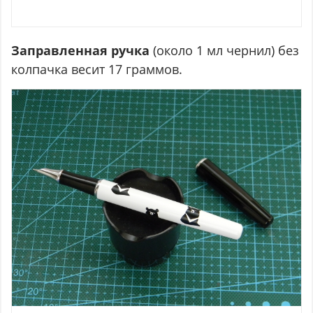
Заправленная ручка
(около 1 мл чернил) без
колпачка весит 17 граммов.