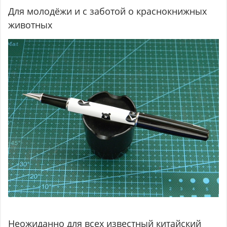
Для молодёжи и с заботой о краснокнижных
животных
Неожиданно для всех известный китайский