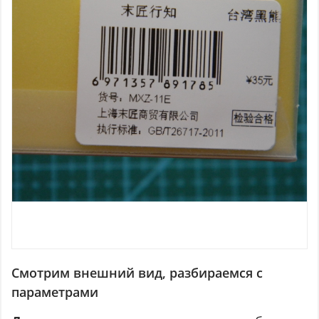
Смотрим внешний вид, разбираемся с
параметрами