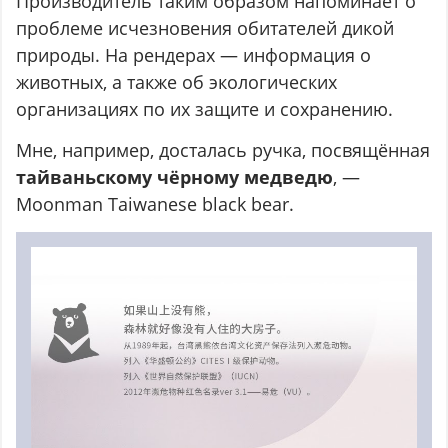
Производитель таким образом напоминает о
проблеме исчезновения обитателей дикой
природы. На рендерах — информация о
животных, а также об экологических
организациях по их защите и сохранению.
Мне, например, досталась ручка, посвящённая
тайваньскому чёрному медведю
, —
Moonman Taiwanese black bear.