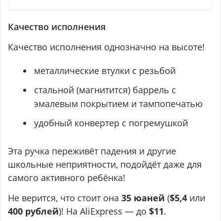
Качество исполнения
Качество исполнения однозначно на высоте!
металлические втулки с резьбой
стальной (магнитится) баррель с
эмалевым покрытием и тампопечатью
удобный конвертер с погремушкой
Эта ручка переживёт падения и другие
школьные неприятности, подойдёт даже для
самого активного ребёнка!
Не верится, что стоит она
35 юаней
(
$5,4
или
400 рублей
)! На AliExpress — до
$11
.