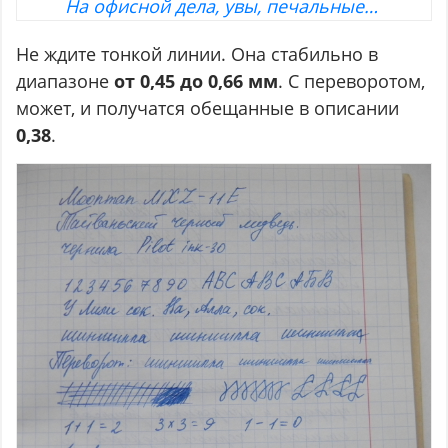
На офисной дела, увы, печальные…
Не ждите тонкой линии. Она стабильно в
диапазоне
от 0,45 до 0,66 мм
. С переворотом,
может, и получатся обещанные в описании
0,38
.