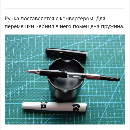
Ручка поставляется с конвертером. Для
перемешки чернил в него помещена пружина.