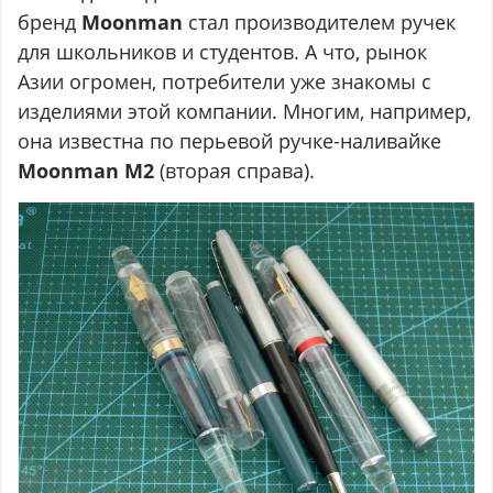
бренд
Moonman
стал производителем ручек
для школьников и студентов. А что, рынок
Азии огромен, потребители уже знакомы с
изделиями этой компании. Многим, например,
она известна по перьевой ручке-наливайке
Moonman M2
(вторая справа).