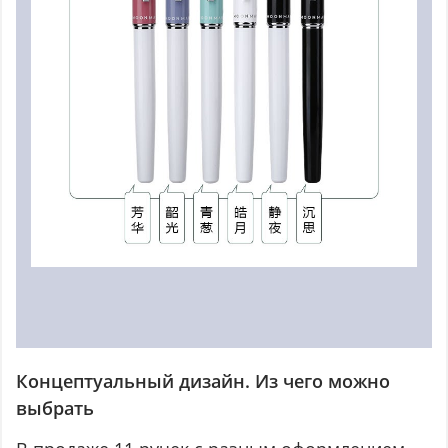
Концептуальный дизайн. Из чего можно
выбрать