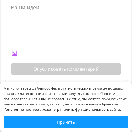
Опубликовать комментарий
Мы используем файлы cookies в статистических и рекламных целях,
а также для адаптации сайта к индивидуальным потребностям
пользователей. Если вы не согласны с этим, вы можете покинуть сайт
или изменить настройки, касающиеся cookies в вашем браузере.
Изменение настроек может ограничить функциональность сайта.
Что обсуждают
Принять
Какие бывают карандаши