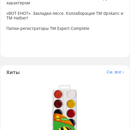
характером
«ВОТ ЕНОТ». Закладки-ляссе. Коллаборация TM dpskanc и
ТМ Hatber!
Папки-регистраторы ТМ Expert Complete
Хиты
См. все ›