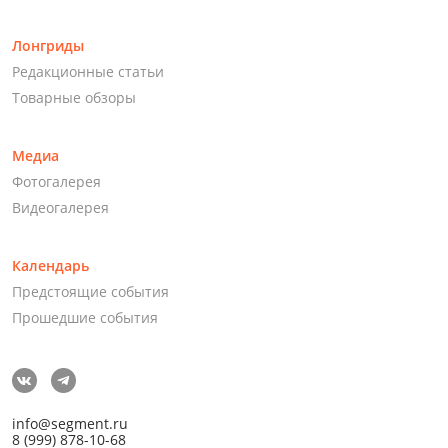
Лонгриды
Редакционные статьи
Товарные обзоры
Медиа
Фотогалерея
Видеогалерея
Календарь
Предстоящие события
Прошедшие события
info@segment.ru
8 (999) 878-10-68