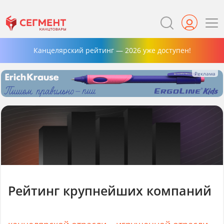
Канцелярский рейтинг — 2026 уже доступен!
Рейтинг крупнейших компаний