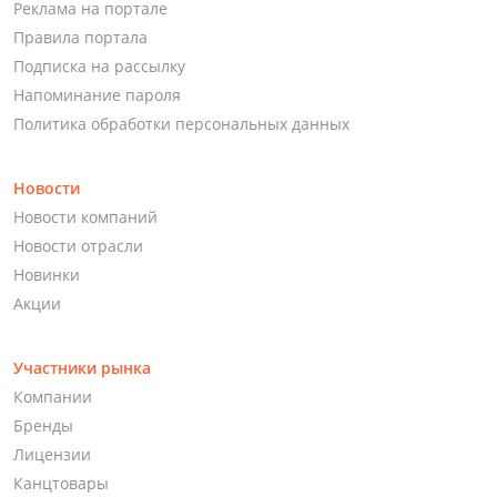
Реклама на портале
Правила портала
Подписка на рассылку
Напоминание пароля
Политика обработки персональных данных
Новости
Новости компаний
Новости отрасли
Новинки
Акции
Участники рынка
Компании
Бренды
Лицензии
Канцтовары