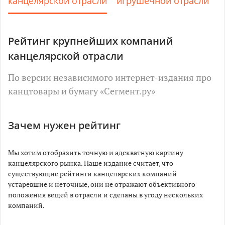
канцелярской отрасли
игрушечной отрасли
Рейтинг крупнейших компаний
канцелярской отрасли
По версии независимого интернет-издания про
канцтовары и бумагу «Cегмент.ру»
Зачем нужен рейтинг
Мы хотим отобразить точную и адекватную картину
канцелярского рынка. Наше издание считает, что
существующие рейтинги канцелярских компаний
устаревшие и неточные, они не отражают объективного
положения вещей в отрасли и сделаны в угоду нескольких
компаний.