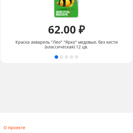
62.00 ₽
Краска акварель "Лео" "Ярко" медовые, без кисти
(классическая) 12 цв.
О проекте