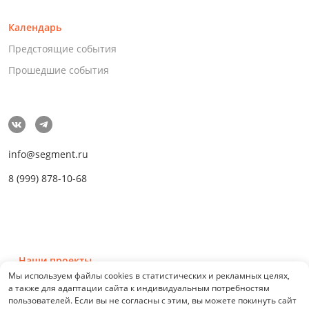
Календарь
Предстоящие события
Прошедшие события
info@segment.ru
8 (999) 878-10-68
Наши проекты
Мы используем файлы cookies в статистических и рекламных целях,
а также для адаптации сайта к индивидуальным потребностям
пользователей. Если вы не согласны с этим, вы можете покинуть сайт