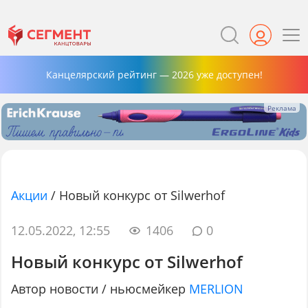
Канцелярский рейтинг — 2026 уже доступен!
Акции
/
Новый конкурс от Silwerhof
12.05.2022, 12:55
1406
0
Новый конкурс от Silwerhof
Автор новости / ньюсмейкер
MERLION