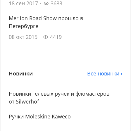
18 сен 2017
3683
Merlion Road Show прошло в
Петербурге
08 окт 2015
4419
Новинки
Все новинки ›
Новинки гелевых ручек и фломастеров
от Silwerhof
Ручки Moleskine Kaweco