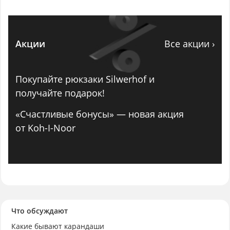
Акции
Все акции ›
Покупайте рюкзаки Silwerhof и
получайте подарок!
«Счастливые бонусы» — новая акция
от Koh-I-Noor
Что обсуждают
Какие бывают карандаши