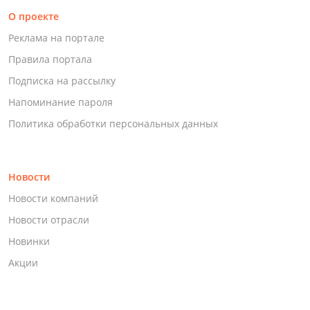
О проекте
Реклама на портале
Правила портала
Подписка на рассылку
Напоминание пароля
Политика обработки персональных данных
Новости
Новости компаний
Новости отрасли
Новинки
Акции