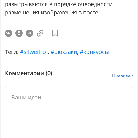
разыгрываются в порядке очерёдности
размещения изображения в посте.
Теги:
#silwerhof
,
#рюкзаки
,
#конкурсы
Комментарии (
0
)
Правила ›