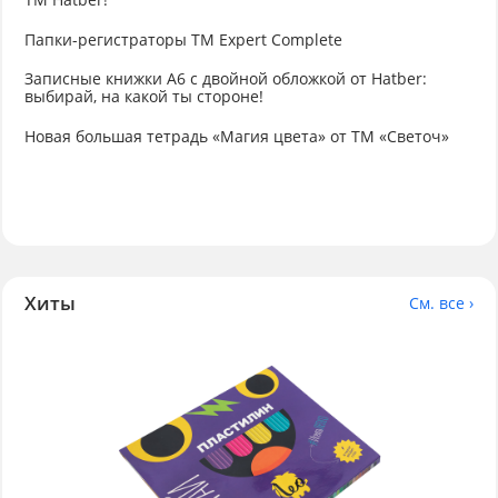
Папки-регистраторы ТМ Expert Complete
Записные книжки А6 с двойной обложкой от Hatber:
выбирай, на какой ты стороне!
Новая большая тетрадь «Магия цвета» от ТМ «Светоч»
Хиты
См. все ›