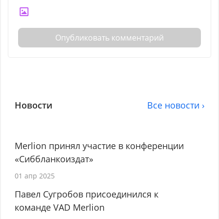
Опубликовать комментарий
Новости
Все новости ›
Merlion принял участие в конференции
«Сиббланкоиздат»
01 апр 2025
Павел Сугробов присоединился к
команде VAD Merlion