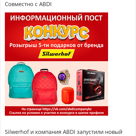
Совместно с ABDI
Silwerhof и компания ABDI запустили новый