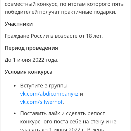
совместный конкурс, по итогам которого пять
победителей получат практичные подарки.
Участники
Граждане России в возрасте от 18 лет.
Период проведения
До 1 июня 2022 года.
Условия конкурса
Вступите в группы
vk.com/abdicompanykz
и
vk.com/silwerhof
.
Поставить лайк и сделать репост
конкурсного поста себе на стену и не
удалять до 1 июня 2022 г. В день