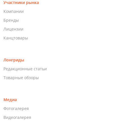
Участники рынка
Компании
Бренды
Лицензии
Канцтовары
Лонгриды
Редакционные статьи
Товарные обзоры
Медиа
Фотогалерея
Видеогалерея