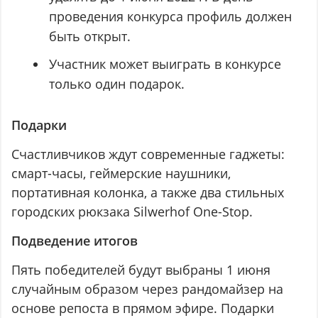
проведения конкурса профиль должен
быть открыт.
Участник может выиграть в конкурсе
только один подарок.
Подарки
Счастливчиков ждут современные гаджеты:
смарт-часы, геймерские наушники,
портативная колонка, а также два стильных
городских рюкзака Silwerhof One-Stop.
Подведение итогов
Пять победителей будут выбраны 1 июня
случайным образом через рандомайзер на
основе репоста в прямом эфире. Подарки