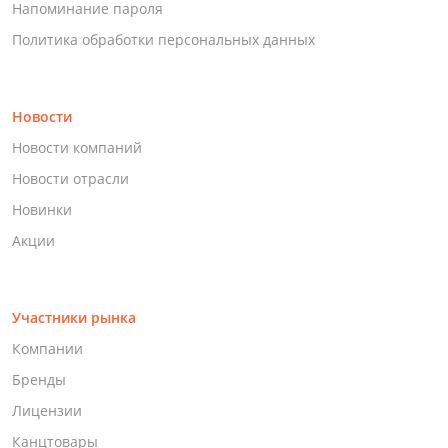
Напоминание пароля
Политика обработки персональных данных
Новости
Новости компаний
Новости отрасли
Новинки
Акции
Участники рынка
Компании
Бренды
Лицензии
Канцтовары