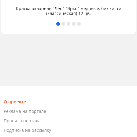
Краска акварель "Лео" "Ярко" медовые, без кисти
(классическая) 12 цв.
О проекте
Реклама на портале
Правила портала
Подписка на рассылку