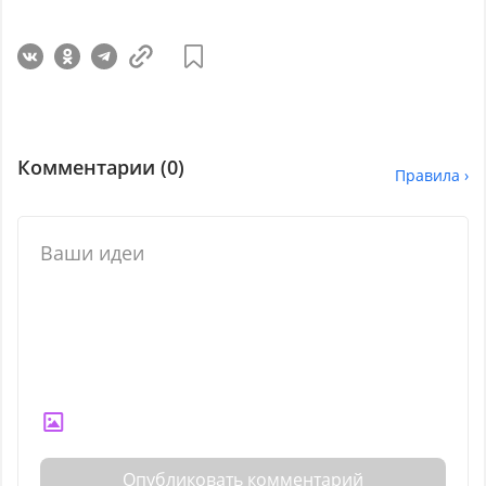
Комментарии (
0
)
Правила ›
Опубликовать комментарий