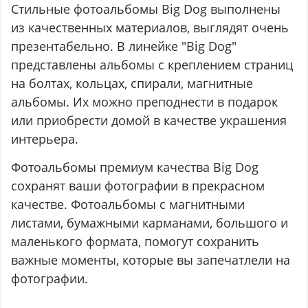
Стильные фотоальбомы Big Dog выполнены
из качественных материалов, выглядят очень
презентабельно. В линейке "Big Dog"
представлены альбомы с креплением страниц
на болтах, кольцах, спирали, магнитные
альбомы. Их можно преподнести в подарок
или приобрести домой в качестве украшения
интерьера.
Фотоальбомы премиум качества Big Dog
сохранят ваши фотографии в прекрасном
качестве. Фотоальбомы с магнитными
листами, бумажными карманами, большого и
маленького формата, помогут сохранить
важные моменты, которые вы запечатлели на
фотографии.