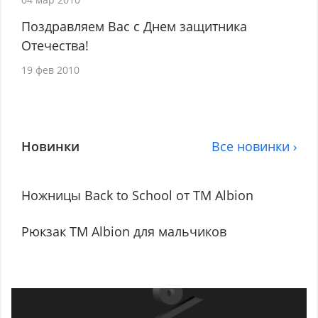
Поздравляем Вас с Днем защитника
Отечества!
19 фев 2010
Новинки
Все новинки ›
Ножницы Back to School от TM Albion
Рюкзак ТМ Albion для мальчиков