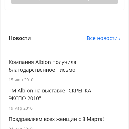
Новости
Все новости ›
Компания Albion получила
благодарственное письмо
15 июн 2010
ТМ Albion на выставке "СКРЕПКА
ЭКСПО 2010"
19 мар 2010
Поздравляем всех женщин с 8 Марта!
04 мар 2010