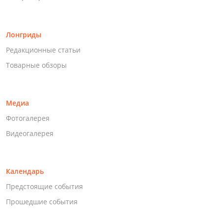
Лонгриды
Редакционные статьи
Товарные обзоры
Медиа
Фотогалерея
Видеогалерея
Календарь
Предстоящие события
Прошедшие события