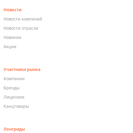
Новости
Новости компаний
Новости отрасли
Новинки
Акции
Участники рынка
Компании
Бренды
Лицензии
Канцтовары
Лонгриды