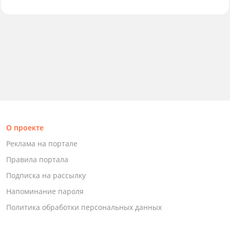
О проекте
Реклама на портале
Правила портала
Подписка на рассылку
Напоминание пароля
Политика обработки персональных данных