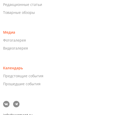
Редакционные статьи
Товарные обзоры
Медиа
Фотогалерея
Видеогалерея
Календарь
Предстоящие события
Прошедшие события