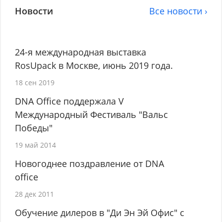
Новости
Все новости ›
24-я международная выставка
RosUpack в Москве, июнь 2019 года.
18 сен 2019
DNA Office поддержала V
Международный Фестиваль "Вальс
Победы"
19 май 2014
Новогоднее поздравление от DNA
office
28 дек 2011
Обучение дилеров в "Ди Эн Эй Офис" с