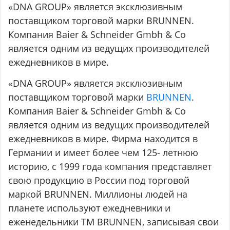
«DNA GROUP» является эксклюзивным
поставщиком торговой марки BRUNNEN.
Компания Baier & Schneider Gmbh & Co
является одним из ведущих производителей
ежедневников в мире.
«DNA GROUP» является эксклюзивным
поставщиком торговой марки
BRUNNEN
.
Компания Baier & Schneider Gmbh & Co
является одним из ведущих производителей
ежедневников в мире. Фирма находится в
Германии и имеет более чем 125- летнюю
историю, с 1999 года компания представляет
свою продукцию в России под торговой
маркой BRUNNEN. Миллионы людей на
планете используют ежедневники и
еженедельники ТМ BRUNNEN, записывая свои