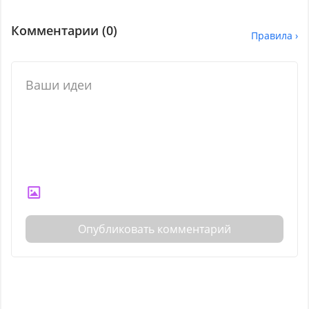
Комментарии (
0
)
Правила ›
Опубликовать комментарий