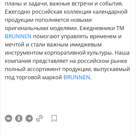
планы и задачи, важные встречи и события.
Ежегодно российская коллекция календарной
продукции пополняется новыми
оригинальными моделями. Ежедневники ТМ
BRUNNEN
помогают управлять временем и
мечтой и стали важным имиджевым
инструментом корпоративной культуры. Наша
компания представляет на российском рынке
полный ассортимент продукции, выпускаемый
под торговой маркой
BRUNNEN
.