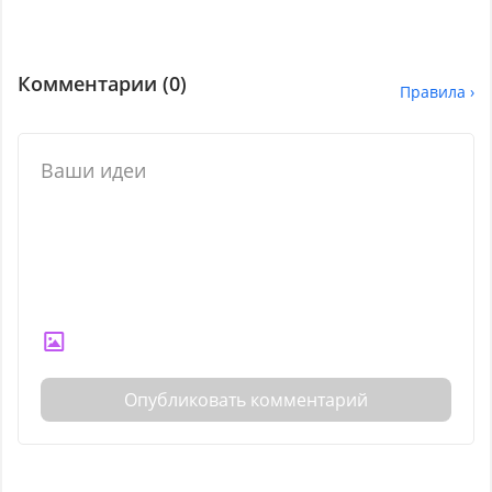
Комментарии (
0
)
Правила ›
Опубликовать комментарий