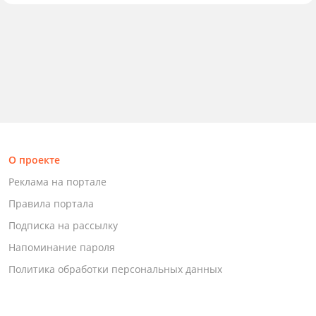
О проекте
Реклама на портале
Правила портала
Подписка на рассылку
Напоминание пароля
Политика обработки персональных данных