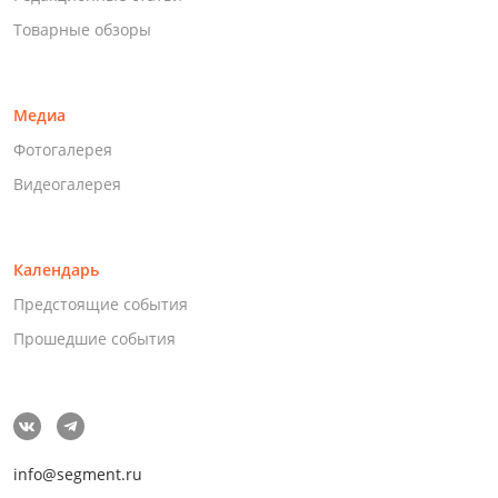
Товарные обзоры
Медиа
Фотогалерея
Видеогалерея
Календарь
Предстоящие события
Прошедшие события
info@segment.ru