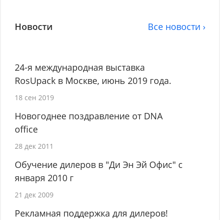
Новости
Все новости ›
24-я международная выставка
RosUpack в Москве, июнь 2019 года.
18 сен 2019
Новогоднее поздравление от DNA
office
28 дек 2011
Обучение дилеров в "Ди Эн Эй Офис" с
января 2010 г
21 дек 2009
Рекламная поддержка для дилеров!