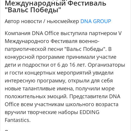
Международный Фестиваль
"Вальс Победы"
Автор новости / ньюсмейкер
DNA GROUP
Компания DNA Office выступила партнером V
Международного Фестиваля военно-
патриотической песни "Вальс Победы". В
конкурсной программе принимали участие
дети и подростки от 6 до 16 лет. Организаторы
и гости концертных мероприятий увидели
интересную программу, открыли для себя
новые талантливые имена, получили море
положительных эмоций. Представители DNA
Office всем участникам школьного возраста
вручили творческие наборы EDDING
Fantastics.