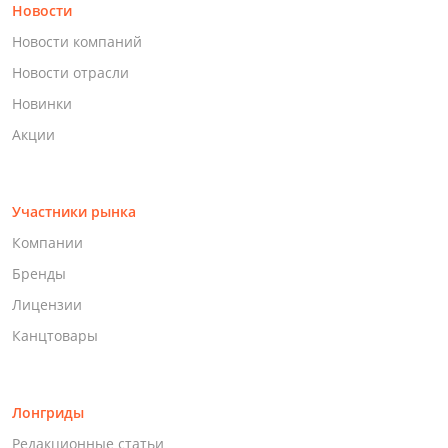
Новости
Новости компаний
Новости отрасли
Новинки
Акции
Участники рынка
Компании
Бренды
Лицензии
Канцтовары
Лонгриды
Редакционные статьи