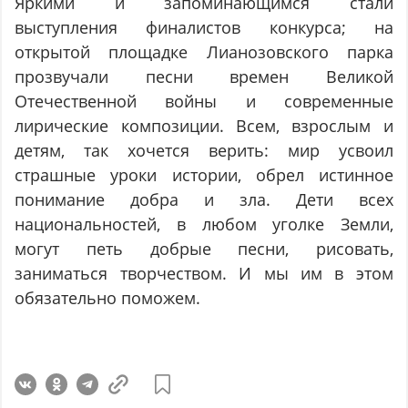
Яркими и запоминающимся стали
выступления финалистов конкурса; на
открытой площадке Лианозовского парка
прозвучали песни времен Великой
Отечественной войны и современные
лирические композиции. Всем, взрослым и
детям, так хочется верить: мир усвоил
страшные уроки истории, обрел истинное
понимание добра и зла. Дети всех
национальностей, в любом уголке Земли,
могут петь добрые песни, рисовать,
заниматься творчеством. И мы им в этом
обязательно поможем.