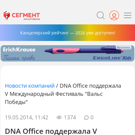
Канцелярский рейтинг — 2026 уже доступен!
Новости компаний
/
DNA Office поддержала
V Международный Фестиваль "Вальс
Победы"
19.05.2014, 11:42
1374
0
DNA Office поддержала V