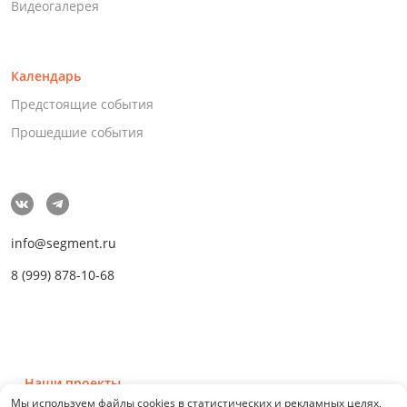
Видеогалерея
Календарь
Предстоящие события
Прошедшие события
info@segment.ru
8 (999) 878-10-68
Наши проекты
Мы используем файлы cookies в статистических и рекламных целях,