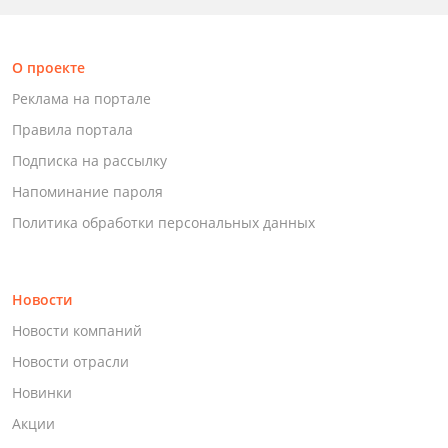
О проекте
Реклама на портале
Правила портала
Подписка на рассылку
Напоминание пароля
Политика обработки персональных данных
Новости
Новости компаний
Новости отрасли
Новинки
Акции