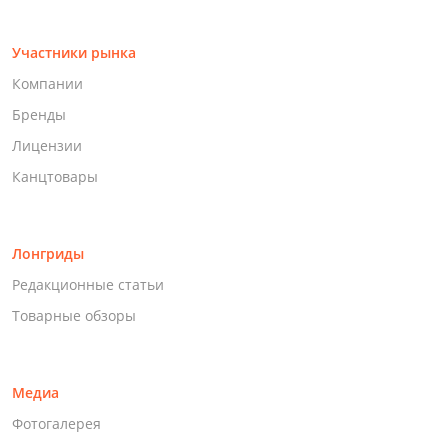
Участники рынка
Компании
Бренды
Лицензии
Канцтовары
Лонгриды
Редакционные статьи
Товарные обзоры
Медиа
Фотогалерея