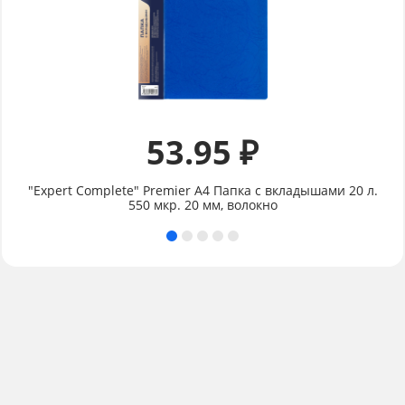
53.95 ₽
"Expert Complete" Premier А4 Папка с вкладышами 20 л.
550 мкр. 20 мм, волокно