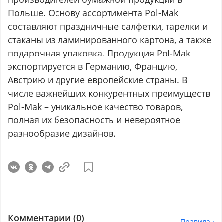
Польше. Основу ассортимента Pol-Mak
составляют праздничные салфетки, тарелки и
стаканы из ламинированного картона, а также
подарочная упаковка. Продукция Pol-Mak
экспортируется в Германию, Францию,
Австрию и другие европейские страны. В
числе важнейших конкурентных преимуществ
Pol-Mak – уникальное качество товаров,
полная их безопасность и невероятное
разнообразие дизайнов.
Комментарии (
0
)
Правила ›