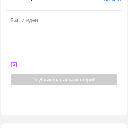
Опубликовать комментарий