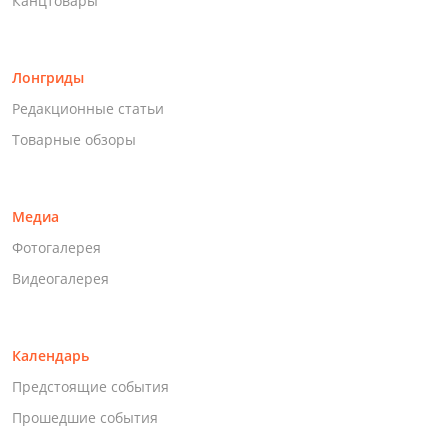
Канцтовары
Лонгриды
Редакционные статьи
Товарные обзоры
Медиа
Фотогалерея
Видеогалерея
Календарь
Предстоящие события
Прошедшие события