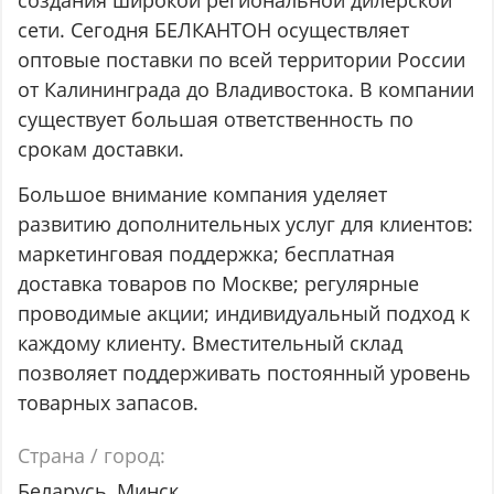
сети. Сегодня БЕЛКАНТОН осуществляет
оптовые поставки по всей территории России
от Калининграда до Владивостока. В компании
существует большая ответственность по
срокам доставки.
Большое внимание компания уделяет
развитию дополнительных услуг для клиентов:
маркетинговая поддержка; бесплатная
доставка товаров по Москве; регулярные
проводимые акции; индивидуальный подход к
каждому клиенту. Вместительный склад
позволяет поддерживать постоянный уровень
товарных запасов.
Страна / город:
Беларусь, Минск