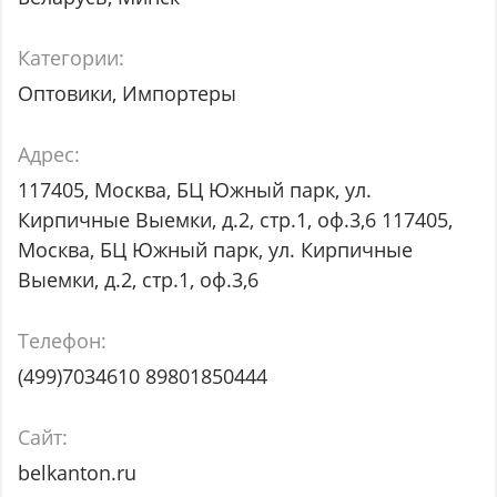
Категории:
Оптовики, Импортеры
Адрес:
117405, Москва, БЦ Южный парк, ул.
Кирпичные Выемки, д.2, стр.1, оф.3,6 117405,
Москва, БЦ Южный парк, ул. Кирпичные
Выемки, д.2, стр.1, оф.3,6
Телефон:
(499)7034610 89801850444
Сайт:
belkanton.ru