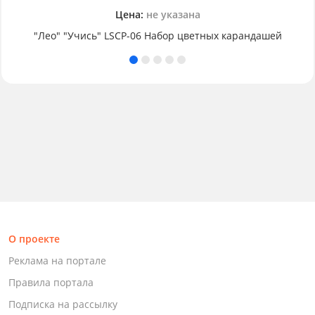
Цена:
не указана
"Лео" "Учись" LSCP-06 Набор цветных карандашей
О проекте
Реклама на портале
Правила портала
Подписка на рассылку