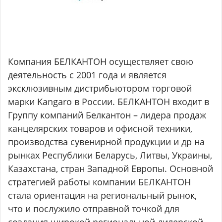
Компания БЕЛКАНТОН осуществляет свою
деятельность с 2001 года и является
эксклюзивным дистрибьютором торговой
марки Kangaro в России. БЕЛКАНТОН входит в
Группу компаний Белкантон – лидера продаж
канцелярских товаров и офисной техники,
производства сувенирной продукции и др на
рынках Республики Беларусь, Литвы, Украины,
Казахстана, стран Западной Европы. Основной
стратегией работы компании БЕЛКАНТОН
стала ориентация на региональный рынок,
что и послужило отправной точкой для
создания широкой региональной дилерской