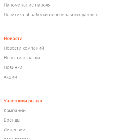
Напоминание пароля
Политика обработки персональных данных
Новости
Новости компаний
Новости отрасли
Новинки
Акции
Участники рынка
Компании
Бренды
Лицензии