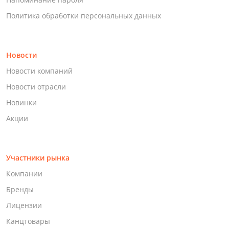
Политика обработки персональных данных
Новости
Новости компаний
Новости отрасли
Новинки
Акции
Участники рынка
Компании
Бренды
Лицензии
Канцтовары