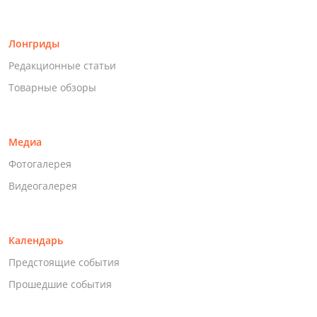
Лонгриды
Редакционные статьи
Товарные обзоры
Медиа
Фотогалерея
Видеогалерея
Календарь
Предстоящие события
Прошедшие события