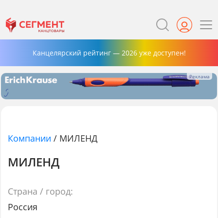
Канцелярский рейтинг — 2026 уже доступен!
Компании
/
МИЛЕНД
МИЛЕНД
Страна / город:
Россия