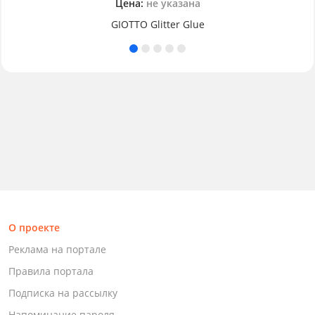
Цена:
не указана
GIOTTO Glitter Glue
О проекте
Реклама на портале
Правила портала
Подписка на рассылку
Напоминание пароля