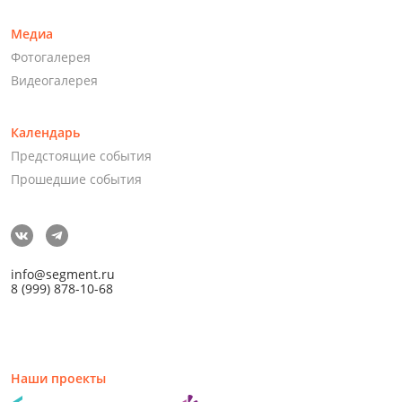
Медиа
Фотогалерея
Видеогалерея
Календарь
Предстоящие события
Прошедшие события
info@segment.ru
8 (999) 878-10-68
Наши проекты