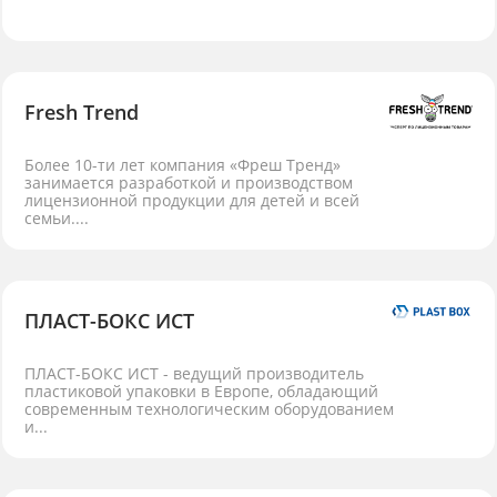
Fresh Trend
Более 10-ти лет компания «Фреш Тренд»
занимается разработкой и производством
лицензионной продукции для детей и всей
семьи....
ПЛАСТ-БОКС ИСТ
ПЛАСТ-БОКС ИСТ - ведущий производитель
пластиковой упаковки в Европе, обладающий
современным технологическим оборудованием
и...