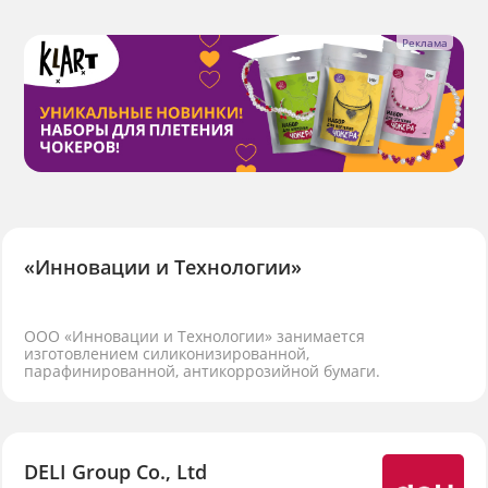
«Инновации и Технологии»
ООО «Инновации и Технологии» занимается
изготовлением силиконизированной,
парафинированной, антикоррозийной бумаги.
DELI Group Co., Ltd