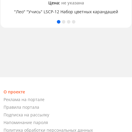
Цена:
не указана
"Лео" "Учись" LSCP-12 Набор цветных карандашей
О проекте
Реклама на портале
Правила портала
Подписка на рассылку
Напоминание пароля
Политика обработки персональных данных