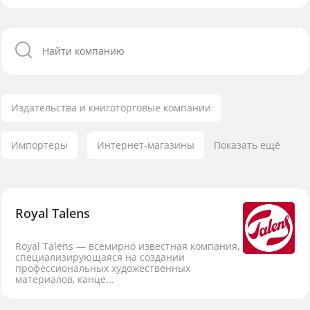
Издательства и книготорговые компании
Импортеры
Интернет-магазины
Показать ещё
Royal Talens
Royal Talens — всемирно известная компания,
специализирующаяся на создании
профессиональных художественных
материалов, канце...