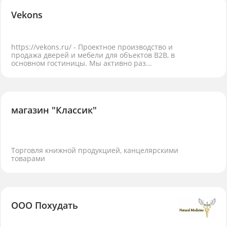
Vekons
https://vekons.ru/ - Проектное производство и
продажа дверей и мебели для объектов B2B, в
основном гостиницы. Мы активно раз...
магазин "Классик"
Торговля книжной продукцией, канцелярскими
товарами
ООО Похудать