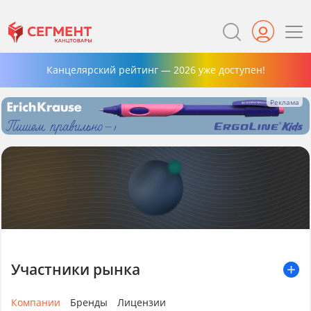
Канцелярский рейтинг — 2026 уже доступен!
Участники рынка
Компании
Бренды
Лицензии