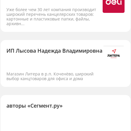
Уже более чем 30 лет компания производит
широкий перечень канцелярских товаров:
картонные и пластиковые папки, файлы,
архивн...
ИП Лысова Надежда Владимировна
Магазин Литера в р.п. Коченёво, широкий
выбор канцтоваров для офиса и дома
авторы «Сегмент.ру»