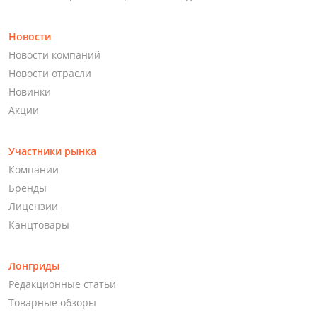
Новости
Новости компаний
Новости отрасли
Новинки
Акции
Участники рынка
Компании
Бренды
Лицензии
Канцтовары
Лонгриды
Редакционные статьи
Товарные обзоры