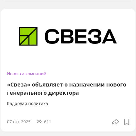
Новости компаний
«Свеза» объявляет о назначении нового
генерального директора
Кадровая политика
07 окт 2025
611