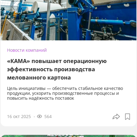
Новости компаний
«КАМА» повышает операционную
эффективность производства
мелованного картона
Цель инициативы — обеспечить стабильное качество
продукции, ускорить производственные процессы и
повысить надёжность поставок
16 окт 2025
564