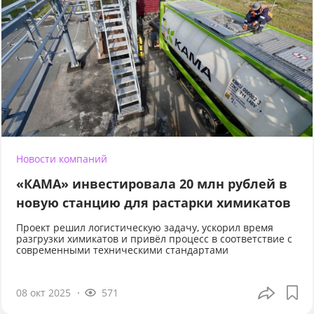
Новости компаний
«КАМА» инвестировала 20 млн рублей в
новую станцию для растарки химикатов
Проект решил логистическую задачу, ускорил время
разгрузки химикатов и привёл процесс в соответствие с
современными техническими стандартами
08 окт 2025
571