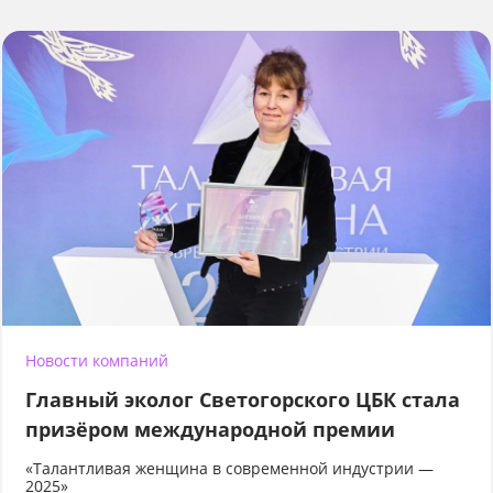
Новости компаний
Главный эколог Светогорского ЦБК стала
призёром международной премии
«Талантливая женщина в современной индустрии —
2025»