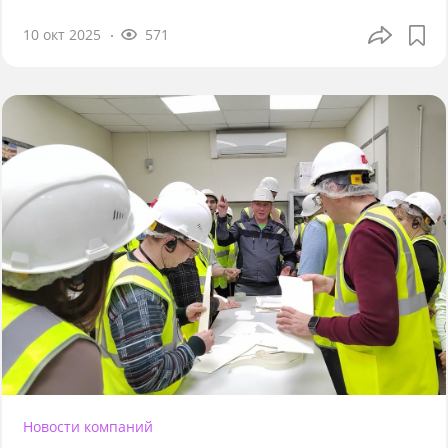
10 окт 2025
571
Новости компаний