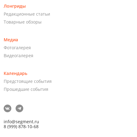
Лонгриды
Редакционные статьи
Товарные обзоры
Медиа
Фотогалерея
Видеогалерея
Календарь
Предстоящие события
Прошедшие события
info@segment.ru
8 (999) 878-10-68