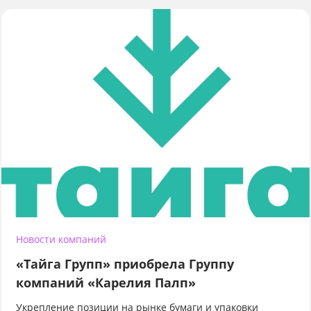
Новости компаний
«Тайга Групп» приобрела Группу
компаний «Карелия Палп»
Укрепление позиции на рынке бумаги и упаковки