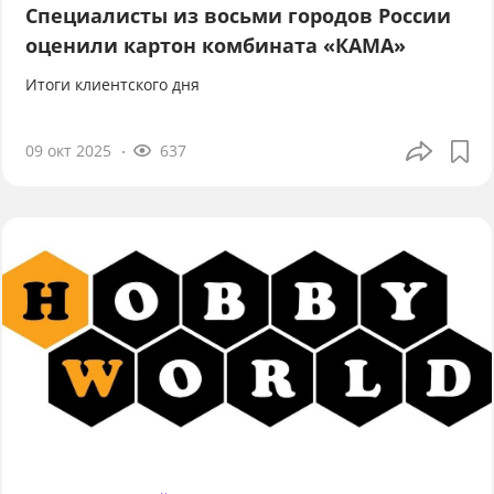
Специалисты из восьми городов России
оценили картон комбината «КАМА»
Итоги клиентского дня
09 окт 2025
637