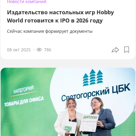
Новости компаний
Издательство настольных игр Hobby
World готовится к IPO в 2026 году
Сейчас компания формирует документы
08 окт 2025
786