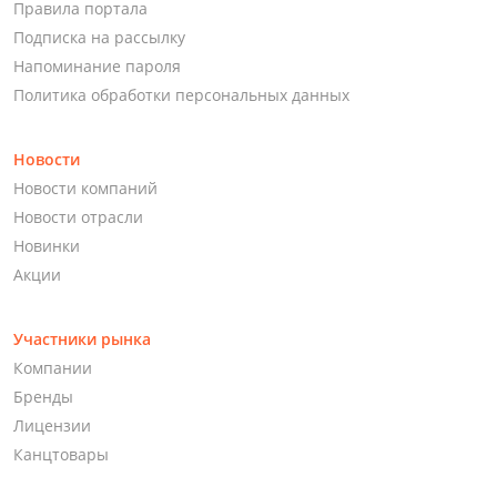
Правила портала
Подписка на рассылку
Напоминание пароля
Политика обработки персональных данных
Новости
Новости компаний
Новости отрасли
Новинки
Акции
Участники рынка
Компании
Бренды
Лицензии
Канцтовары