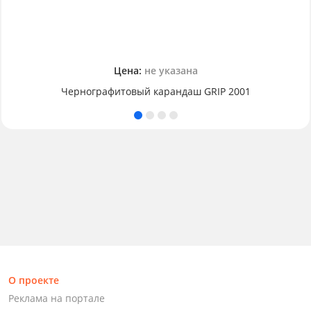
Цена:
не указана
Чернографитовый карандаш GRIP 2001
О проекте
Реклама на портале