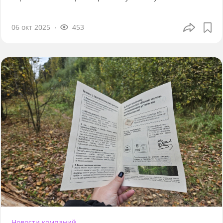
06 окт 2025
453
Новости компаний