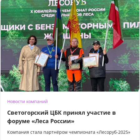
Новости компаний
Светогорский ЦБК принял участие в
форуме «Леса России»
Компания стала партнёром чемпионата «Лесоруб-2025»