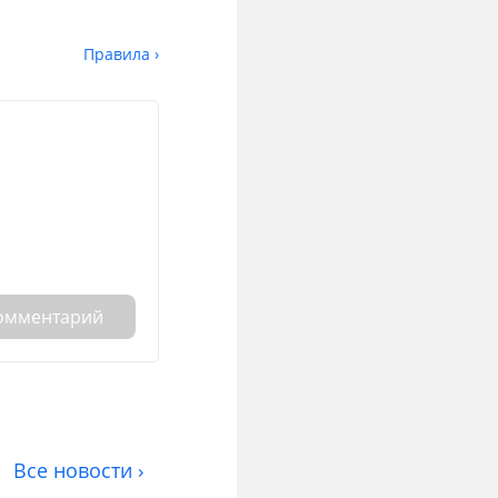
Правила ›
комментарий
Все новости ›