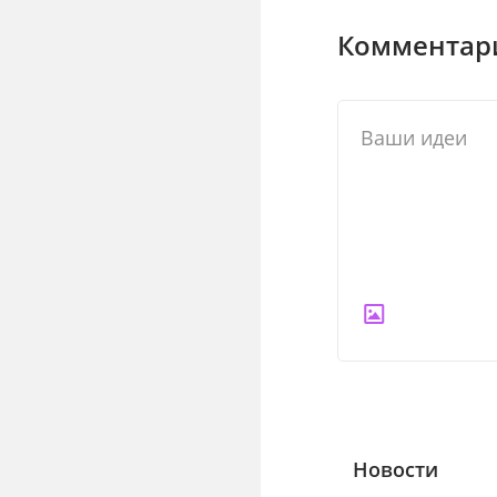
Комментари
Новости