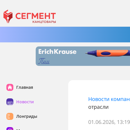
Главная
Новости компа
Новости
отрасли
Лонгриды
01.06.2026, 13:1