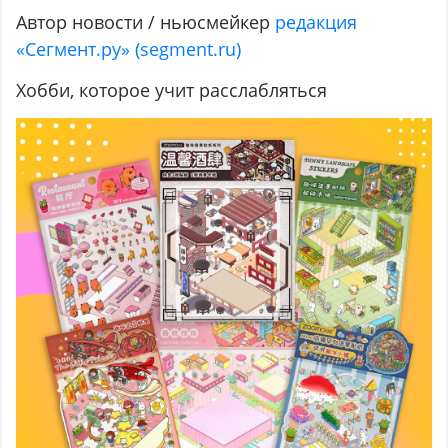
Автор новости / ньюсмейкер
редакция
«Сегмент.ру» (segment.ru)
Хобби, которое учит расслабляться