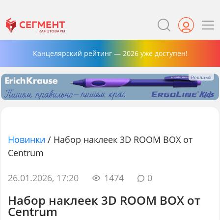
Канцелярский рейтинг — 2026 уже доступен!
Новинки
/
Набор наклеек 3D ROOM BOX от
Centrum
26.01.2026, 17:20
1474
0
Набор наклеек 3D ROOM BOX от
Centrum