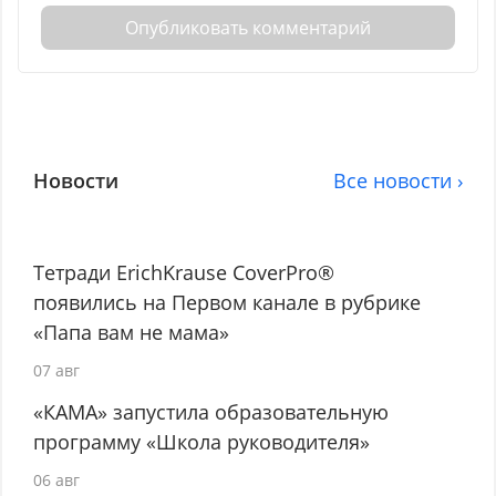
Опубликовать комментарий
Новости
Все новости ›
Тетради ErichKrause CoverPro®
появились на Первом канале в рубрике
«Папа вам не мама»
07 авг
«КАМА» запустила образовательную
программу «Школа руководителя»
06 авг