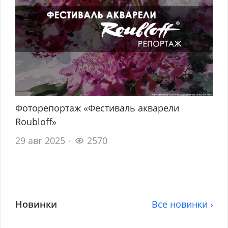
Фоторепортаж «Фестиваль акварели
Roubloff»
29 авг 2025
2570
Новинки
Все новинки ›