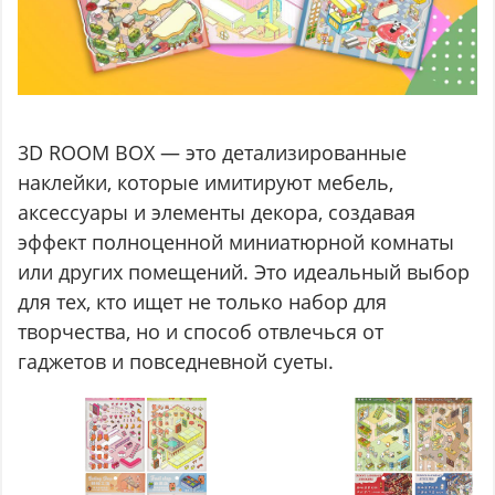
3D ROOM BOX — это детализированные
наклейки, которые имитируют мебель,
аксессуары и элементы декора, создавая
эффект полноценной миниатюрной комнаты
или других помещений. Это идеальный выбор
для тех, кто ищет не только набор для
творчества, но и способ отвлечься от
гаджетов и повседневной суеты.