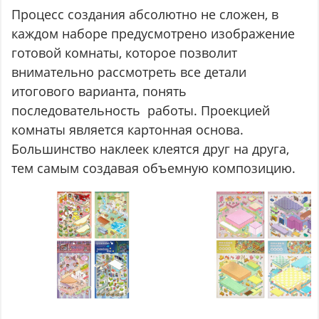
Процесс создания абсолютно не сложен, в
каждом наборе предусмотрено изображение
готовой комнаты, которое позволит
внимательно рассмотреть все детали
итогового варианта, понять
последовательность работы. Проекцией
комнаты является картонная основа.
Большинство наклеек клеятся друг на друга,
тем самым создавая объемную композицию.