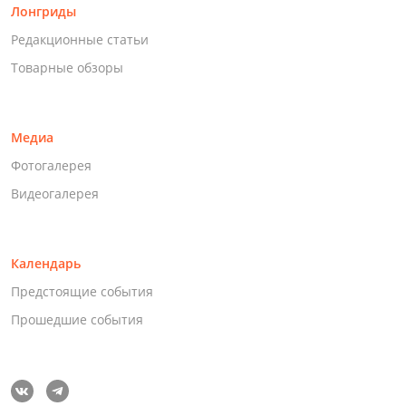
Лонгриды
Редакционные статьи
Товарные обзоры
Медиа
Фотогалерея
Видеогалерея
Календарь
Предстоящие события
Прошедшие события