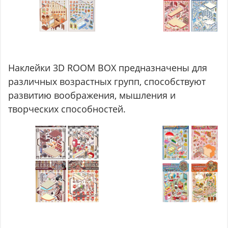
Наклейки 3D ROOM BOX предназначены для
различных возрастных групп, способствуют
развитию воображения, мышления и
творческих способностей.