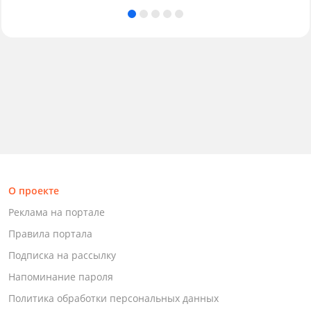
О проекте
Реклама на портале
Правила портала
Подписка на рассылку
Напоминание пароля
Политика обработки персональных данных