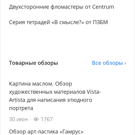
Двухсторонние фломастеры от Centrum
Серия тетрадей «В смысле?» от ПЗБМ
Товарные обзоры
Все обзоры ›
Картина маслом. Обзор
художественных материалов Vista-
Artista для написания этюдного
портрета
30 июн
1767
Обзор арт-ластика «Гамрус»