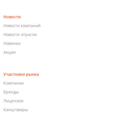
Новости
Новости компаний
Новости отрасли
Новинки
Акции
Участники рынка
Компании
Бренды
Лицензии
Канцтовары