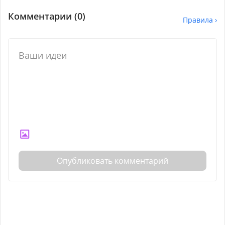
Комментарии (
0
)
Правила ›
Опубликовать комментарий