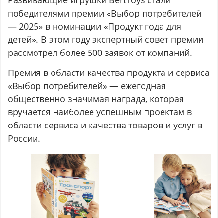
победителями премии «Выбор потребителей
— 2025» в номинации «Продукт года для
детей». В этом году экспертный совет премии
рассмотрел более 500 заявок от компаний.
Премия в области качества продукта и сервиса
«Выбор потребителей» — ежегодная
общественно значимая награда, которая
вручается наиболее успешным проектам в
области сервиса и качества товаров и услуг в
России.