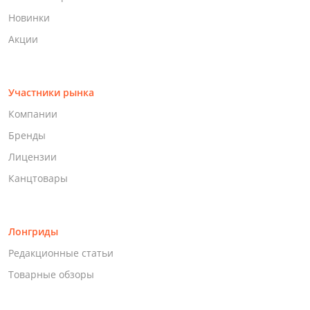
Новинки
Акции
Участники рынка
Компании
Бренды
Лицензии
Канцтовары
Лонгриды
Редакционные статьи
Товарные обзоры