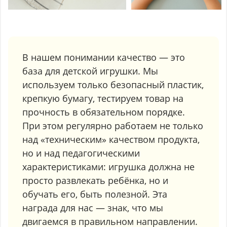
В нашем понимании качество — это
база для детской игрушки. Мы
используем только безопасный пластик,
крепкую бумагу, тестируем товар на
прочность в обязательном порядке.
При этом регулярно работаем не только
над «техническим» качеством продукта,
но и над педагогическими
характеристиками: игрушка должна не
просто развлекать ребёнка, но и
обучать его, быть полезной. Эта
награда для нас — знак, что мы
двигаемся в правильном направлении.