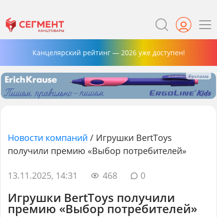
Канцелярский рейтинг — 2026 уже доступен!
Новости компаний
/
Игрушки BertToys
получили премию «Выбор потребителей»
13.11.2025, 14:31
468
0
Игрушки BertToys получили
премию «Выбор потребителей»