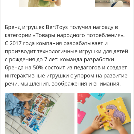
Бренд игрушек BertToys получил награду в
категории «Товары народного потребления».
С 2017 года компания разрабатывает и
производит технологичные игрушки для детей
с рождения до 7 лет: команда разработки
бренда на 50% состоит из педагогов и создает
интерактивные игрушки с упором на развитие
речи, мышления, воображения и внимания.