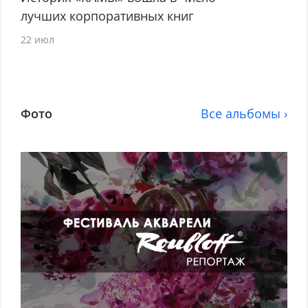
лучших корпоративных книг
22 июл
Фото
Все альбомы ›