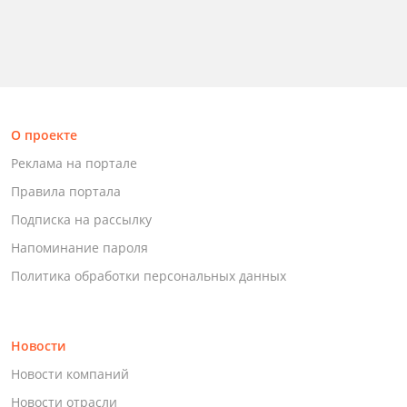
О проекте
Реклама на портале
Правила портала
Подписка на рассылку
Напоминание пароля
Политика обработки персональных данных
Новости
Новости компаний
Новости отрасли