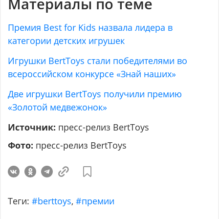
Материалы по теме
Премия Best for Kids назвала лидера в
категории детских игрушек
Игрушки BertToys стали победителями во
всероссийском конкурсе «Знай наших»
Две игрушки BertToys получили премию
«Золотой медвежонок»
Источник:
пресс-релиз BertToys
Фото:
пресс-релиз BertToys
Теги:
#berttoys
,
#премии