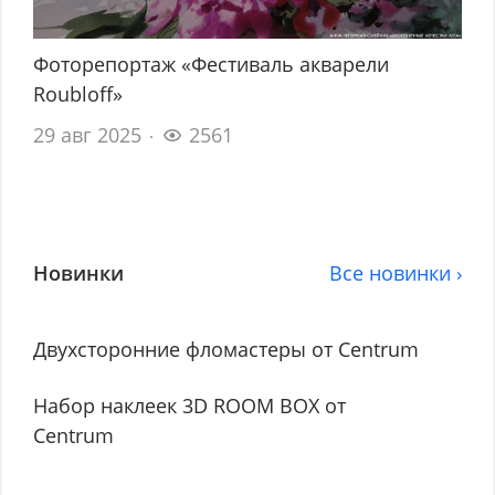
Фоторепортаж «Фестиваль акварели
Roubloff»
29 авг 2025
2561
Новинки
Все новинки ›
Двухсторонние фломастеры от Centrum
Набор наклеек 3D ROOM BOX от
Centrum