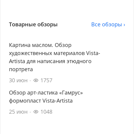
Товарные обзоры
Все обзоры ›
Картина маслом. Обзор
художественных материалов Vista-
Artista для написания этюдного
портрета
30 июн
1757
Обзор арт-ластика «Гамрус»
формопласт Vista-Artista
25 июн
1048