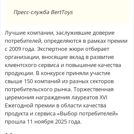
Пресс-служба BertToys
Лучшие компании, заслужившие доверие
потребителей, определяются в рамках премии
с 2009 года. Экспертное жюри отбирает
организации, вносящие вклад в развитие
клиентского сервиса и повышение качества
продукции. В конкурсе приняли участие
свыше 150 компаний из разных секторов
потребительского рынка. Торжественная
церемония награждения лауреатов XVI
Ежегодной премии в области качества
продукта и сервиса «Выбор потребителей»
прошла 11 ноября 2025 года.