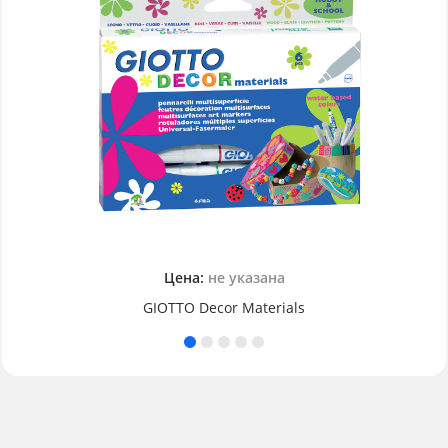
Цена:
не указана
GIOTTO Decor Materials