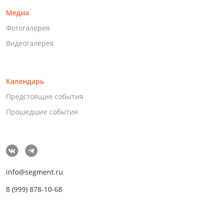
Медиа
Фотогалерея
Видеогалерея
Календарь
Предстоящие события
Прошедшие события
info@segment.ru
8 (999) 878-10-68