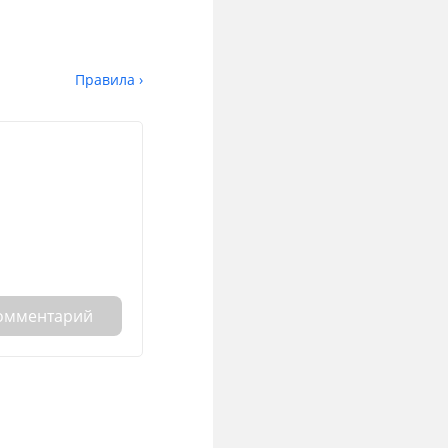
Правила ›
комментарий