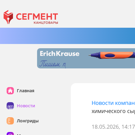
Главная
Новости компа
Новости
химического сы
Лонгриды
18.05.2026, 14:1