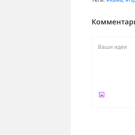
Комментари