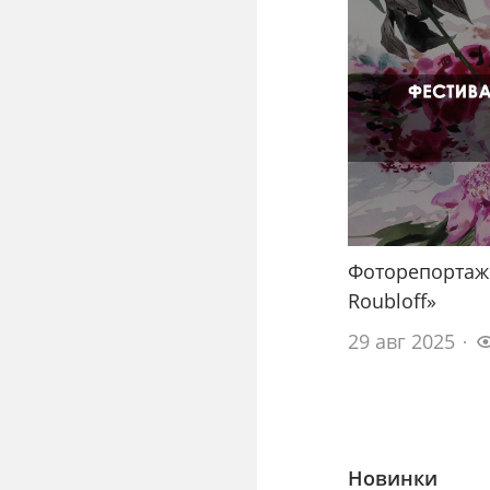
Фоторепортаж
Roubloff»
29 авг 2025
Новинки