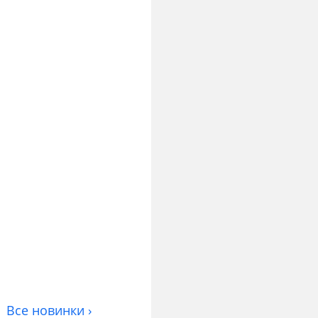
Все новинки ›