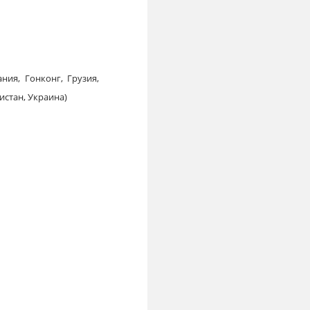
ния, Гонконг, Грузия,
истан, Украина)