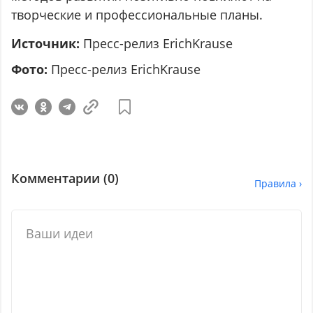
творческие и профессиональные планы.
Источник:
Пресс-релиз ErichKrause
Фото:
Пресс-релиз ErichKrause
Комментарии (
0
)
Правила ›