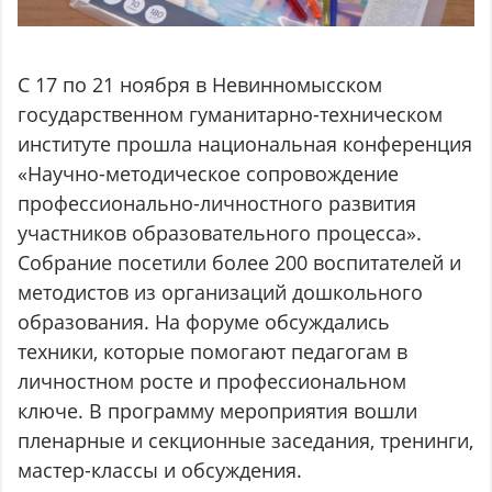
С 17 по 21 ноября в Невинномысском
государственном гуманитарно-техническом
институте прошла национальная конференция
«Научно-методическое сопровождение
профессионально-личностного развития
участников образовательного процесса».
Собрание посетили более 200 воспитателей и
методистов из организаций дошкольного
образования. На форуме обсуждались
техники, которые помогают педагогам в
личностном росте и профессиональном
ключе. В программу мероприятия вошли
пленарные и секционные заседания, тренинги,
мастер-классы и обсуждения.