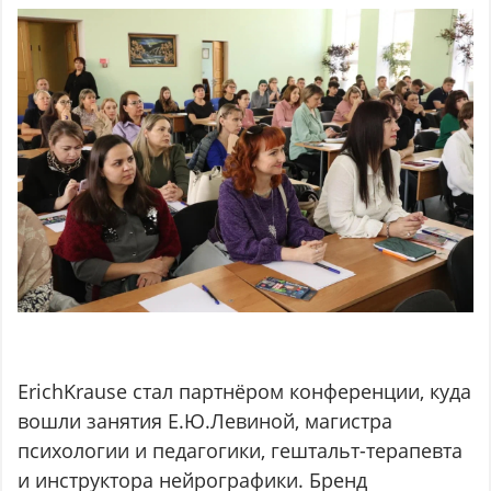
ErichKrause стал партнёром конференции, куда
вошли занятия E.Ю.Левиной, магистра
психологии и педагогики, гештальт-терапевта
и инструктора нейрографики. Бренд