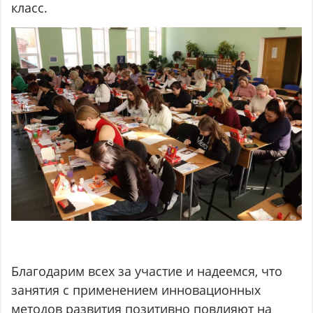
класс.
Благодарим всех за участие и надеемся, что
занятия с применением инновационных
методов развития позитивно повлияют на