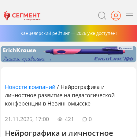
Канцелярский рейтинг — 2026 уже доступен!
Новости компаний
/
Нейрографика и
личностное развитие на педагогической
конференции в Невинномысске
21.11.2025, 17:00
421
0
Нейрографика и личностное