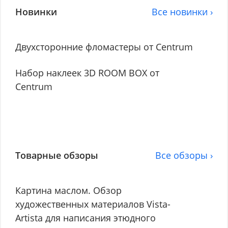
Новинки
Все новинки ›
Двухсторонние фломастеры от Centrum
Набор наклеек 3D ROOM BOX от
Centrum
Товарные обзоры
Все обзоры ›
Картина маслом. Обзор
художественных материалов Vista-
Artista для написания этюдного