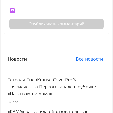
Опубликовать комментарий
Новости
Все новости ›
Тетради ErichKrause CoverPro®
появились на Первом канале в рубрике
«Папа вам не мама»
07 авг
«КАМА» запустила образовательную