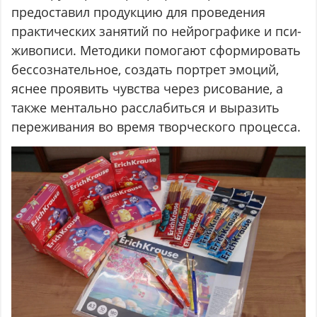
предоставил продукцию для проведения
практических занятий по нейрографике и пси-
живописи. Методики помогают сформировать
бессознательное, создать портрет эмоций,
яснее проявить чувства через рисование, а
также ментально расслабиться и выразить
переживания во время творческого процесса.