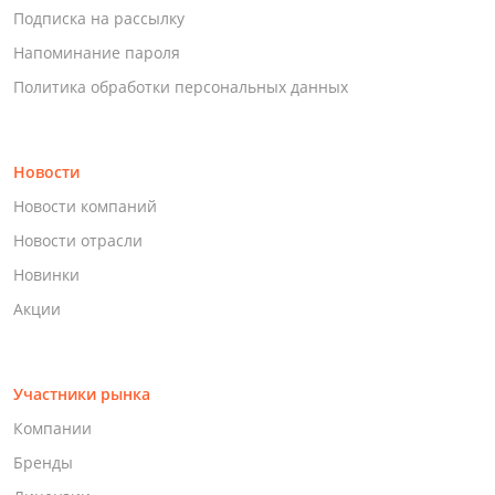
Подписка на рассылку
Напоминание пароля
Политика обработки персональных данных
Новости
Новости компаний
Новости отрасли
Новинки
Акции
Участники рынка
Компании
Бренды