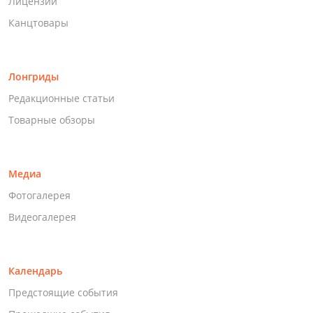
Лицензии
Канцтовары
Лонгриды
Редакционные статьи
Товарные обзоры
Медиа
Фотогалерея
Видеогалерея
Календарь
Предстоящие события