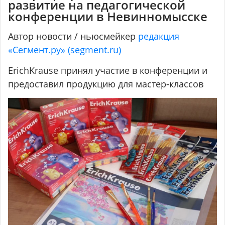
развитие на педагогической
конференции в Невинномысске
Автор новости / ньюсмейкер
редакция
«Сегмент.ру» (segment.ru)
ErichKrause принял участие в конференции и
предоставил продукцию для мастер-классов