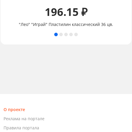
196.15 ₽
"Лео" "Играй" Пластилин классический 36 цв.
О проекте
Реклама на портале
Правила портала