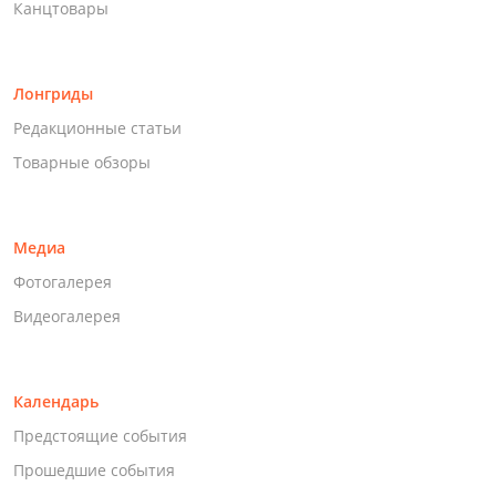
Канцтовары
Лонгриды
Редакционные статьи
Товарные обзоры
Медиа
Фотогалерея
Видеогалерея
Календарь
Предстоящие события
Прошедшие события