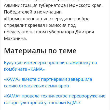
Администрация губернатора Пермского края.
Победителей в номинации
«Промышленность» в середине ноября
определит краевая комиссия под
председательством губернатора Дмитрия
Махонина.
Материалы по теме
Будущие инженеры прошли стажировку на
комбинате «КАМА»
«КАМА» вместе с партнёрами завершила
серию отраслевых семинаров
«КАМА» провела техническое перевооружение
газорегуляторной установки БДМ-7