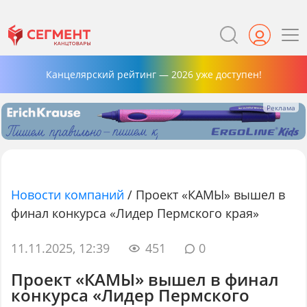
Канцелярский рейтинг — 2026 уже доступен!
Новости компаний
/
Проект «КАМЫ» вышел в
финал конкурса «Лидер Пермского края»
11.11.2025, 12:39
451
0
Проект «КАМЫ» вышел в финал
конкурса «Лидер Пермского