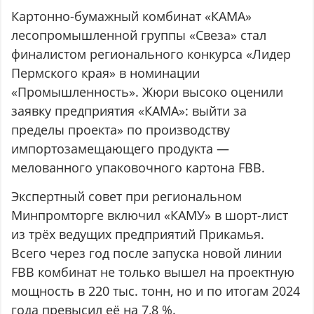
Картонно-бумажный комбинат «КАМА»
лесопромышленной группы «Свеза» стал
финалистом регионального конкурса «Лидер
Пермского края» в номинации
«Промышленность». Жюри высоко оценили
заявку предприятия «КАМА»: выйти за
пределы проекта» по производству
импортозамещающего продукта —
мелованного упаковочного картона FBB.
Экспертный совет при региональном
Минпромторге включил «КАМУ» в шорт-лист
из трёх ведущих предприятий Прикамья.
Всего через год после запуска новой линии
FBB комбинат не только вышел на проектную
мощность в 220 тыс. тонн, но и по итогам 2024
года превысил её на 7,8 %.