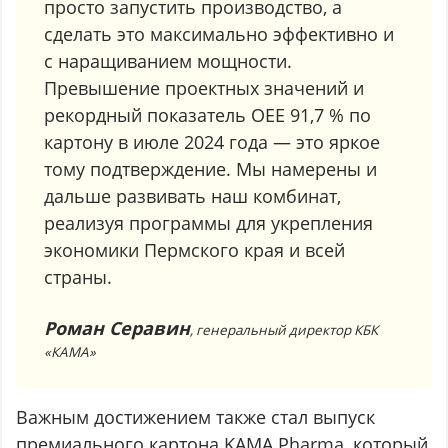
просто запустить производство, а
сделать это максимально эффективно и
с наращиванием мощности.
Превышение проектных значений и
рекордный показатель OEE 91,7 % по
картону в июле 2024 года — это яркое
тому подтверждение. Мы намерены и
дальше развивать наш комбинат,
реализуя программы для укрепления
экономики Пермского края и всей
страны.
Роман Серавин
, генеральный директор КБК
«КАМА»
Важным достижением также стал выпуск
премиального картона KAMA Pharma, который