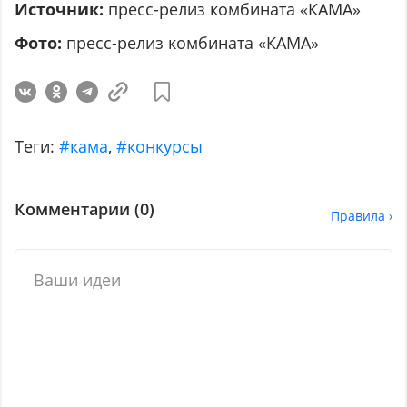
Источник:
пресс-релиз комбината «КАМА»
Фото:
пресс-релиз комбината «КАМА»
Теги:
#кама
,
#конкурсы
Комментарии (
0
)
Правила ›