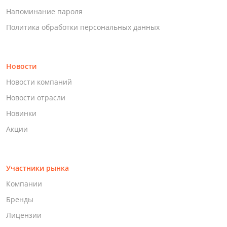
Напоминание пароля
Политика обработки персональных данных
Новости
Новости компаний
Новости отрасли
Новинки
Акции
Участники рынка
Компании
Бренды
Лицензии