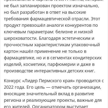
не был запланирован проектом изначально,
но был разработан в ответ на высокие
требования фармацевтической отрасли. Этот
продукт превзошёл аналоги конкурентов по
ключевым параметрам: белизне и низкой
шероховатости. Благодаря эстетическим и
прочностным характеристикам упаковочный
картон нашёл применение не только в
фармацевтике, но и в сегментах кондитерских
изделий, косметики, парфюмерии и даже в
производстве интерактивных детских книг.
Конкурс «Лидер Пермского края» проводится с
2022 года. Его цель — отмечать организации,
вносящие значительный вклад в развитие
региона и реализующие проекты, важные для
его жителей. Организатором выступает