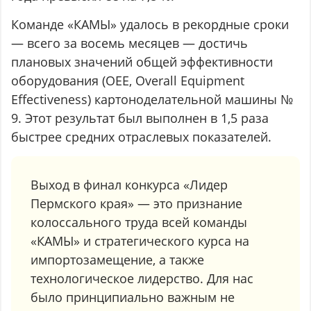
Команде «КАМЫ» удалось в рекордные сроки
— всего за восемь месяцев — достичь
плановых значений общей эффективности
оборудования (OEE, Overall Equipment
Effectiveness) картоноделательной машины №
9. Этот результат был выполнен в 1,5 раза
быстрее средних отраслевых показателей.
Выход в финал конкурса «Лидер
Пермского края» — это признание
колоссального труда всей команды
«КАМЫ» и стратегического курса на
импортозамещение, а также
технологическое лидерство. Для нас
было принципиально важным не