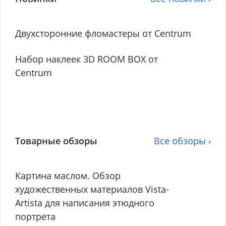
Двухсторонние фломастеры от Centrum
Набор наклеек 3D ROOM BOX от
Centrum
Товарные обзоры
Все обзоры ›
Картина маслом. Обзор
художественных материалов Vista-
Artista для написания этюдного
портрета