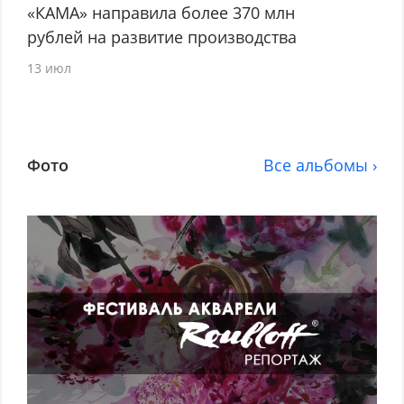
«КАМА» направила более 370 млн
рублей на развитие производства
13 июл
Фото
Все альбомы ›