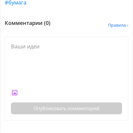
#бумага
Комментарии (
0
)
Правила ›
Опубликовать комментарий