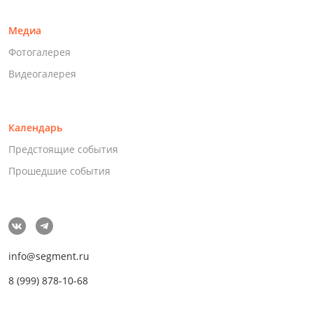
Медиа
Фотогалерея
Видеогалерея
Календарь
Предстоящие события
Прошедшие события
info@segment.ru
8 (999) 878-10-68