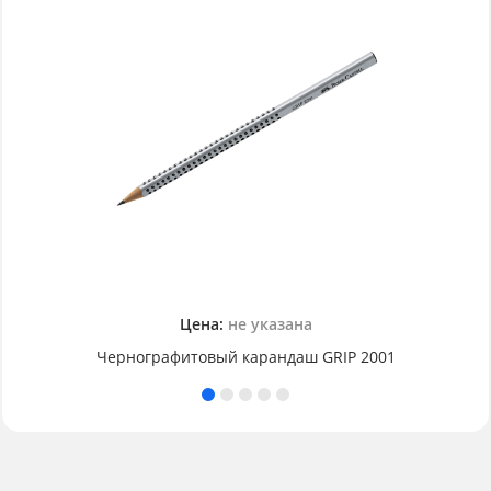
Цена:
не указана
Чернографитовый карандаш GRIP 2001