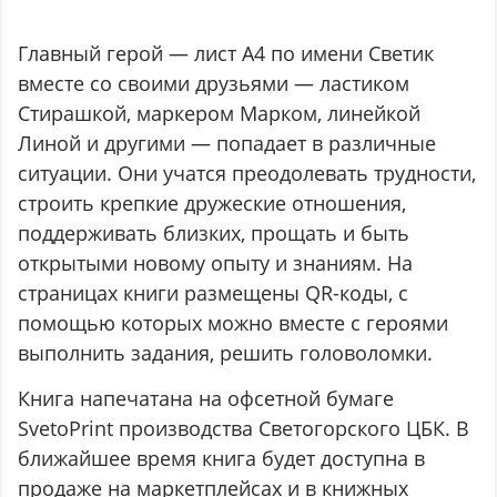
Главный герой — лист А4 по имени Светик
вместе со своими друзьями — ластиком
Стирашкой, маркером Марком, линейкой
Линой и другими — попадает в различные
ситуации. Они учатся преодолевать трудности,
строить крепкие дружеские отношения,
поддерживать близких, прощать и быть
открытыми новому опыту и знаниям. На
страницах книги размещены QR-коды, с
помощью которых можно вместе с героями
выполнить задания, решить головоломки.
Книга напечатана на офсетной бумаге
SvetoPrint производства Светогорского ЦБК. В
ближайшее время книга будет доступна в
продаже на маркетплейсах и в книжных