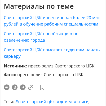
Материалы по теме
Светогорский ЦБК инвестировал более 20 млн
рублей в обучение рабочим специальностям
Светогорский ЦБК провёл акцию по
озеленению города
Светогорский ЦБК помогает студентам начать
карьеру
Источник:
пресс-релиз Светогорского ЦБК
Фото:
пресс-релиз Светогорского ЦБК
Теги:
#светогорский цбк
,
#детям
,
#книги
,