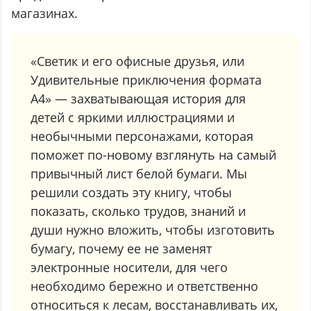
магазинах.
«Светик и его офисные друзья, или
Удивительные приключения формата
А4» — захватывающая история для
детей с яркими иллюстрациями и
необычными персонажами, которая
поможет по-новому взглянуть на самый
привычный лист белой бумаги. Мы
решили создать эту книгу, чтобы
показать, сколько трудов, знаний и
души нужно вложить, чтобы изготовить
бумагу, почему ее не заменят
электронные носители, для чего
необходимо бережно и ответственно
относиться к лесам, восстанавливать их,