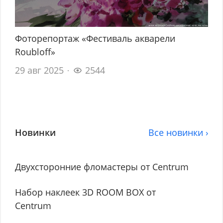
Фоторепортаж «Фестиваль акварели
Roubloff»
29 авг 2025
2544
Новинки
Все новинки ›
Двухсторонние фломастеры от Centrum
Набор наклеек 3D ROOM BOX от
Centrum