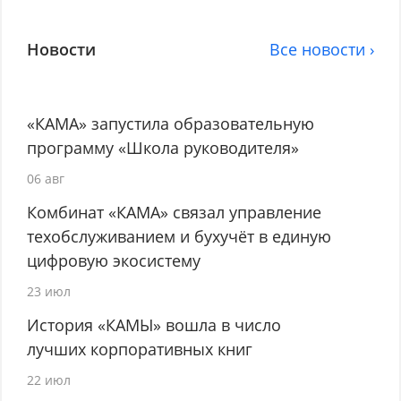
Новости
Все новости ›
«КАМА» запустила образовательную
программу «Школа руководителя»
06 авг
Комбинат «КАМА» связал управление
техобслуживанием и бухучёт в единую
цифровую экосистему
23 июл
История «КАМЫ» вошла в число
лучших корпоративных книг
22 июл