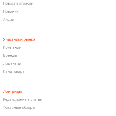
Новости отрасли
Новинки
Акции
Участники рынка
Компании
Бренды
Лицензии
Канцтовары
Лонгриды
Редакционные статьи
Товарные обзоры