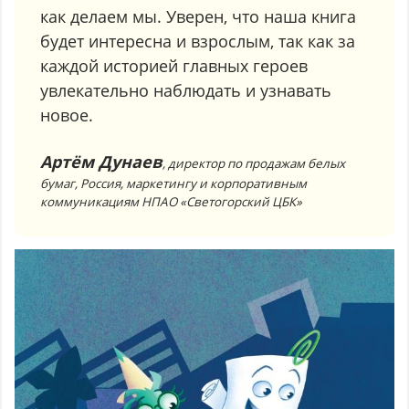
как делаем мы. Уверен, что наша книга
будет интересна и взрослым, так как за
каждой историей главных героев
увлекательно наблюдать и узнавать
новое.
Артём Дунаев
, директор по продажам белых
бумаг, Россия, маркетингу и корпоративным
коммуникациям НПАО «Светогорский ЦБК»