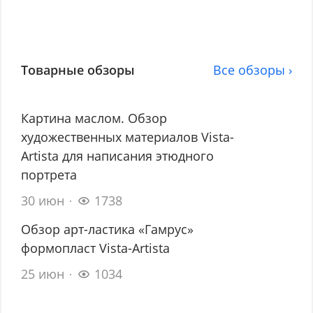
Товарные обзоры
Все обзоры ›
Картина маслом. Обзор
художественных материалов Vista-
Artista для написания этюдного
портрета
30 июн
1738
Обзор арт-ластика «Гамрус»
формопласт Vista-Artista
25 июн
1034