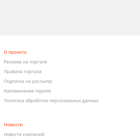
О проекте
Реклама на портале
Правила портала
Подписка на рассылку
Напоминание пароля
Политика обработки персональных данных
Новости
Новости компаний