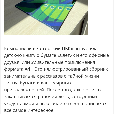
Компания «Светогорский ЦБК» выпустила
детскую книгу о бумаге «Светик и его офисные
друзья, или Удивительные приключения
формата А4». Это иллюстрированный сборник
занимательных рассказов о тайной жизни
листка бумаги и канцелярских
принадлежностей. После того, как в офисах
заканчивается рабочий день, сотрудники
уходят домой и выключается свет, начинается
все самое интересное.