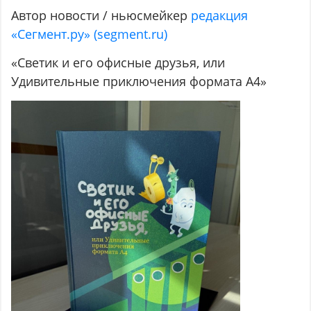
Автор новости / ньюсмейкер
редакция
«Сегмент.ру» (segment.ru)
«Светик и его офисные друзья, или
Удивительные приключения формата А4»