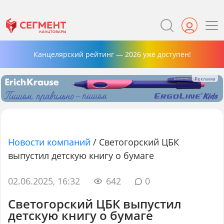
Канцелярский рейтинг — 2026 уже доступен!
Новости компаний
/
Светогорский ЦБК
выпустил детскую книгу о бумаге
02.06.2025, 16:32
642
0
Светогорский ЦБК выпустил
детскую книгу о бумаге