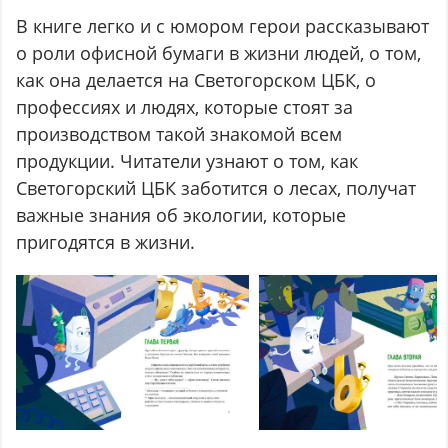
В книге легко и с юмором герои рассказывают
о роли офисной бумаги в жизни людей, о том,
как она делается на Светогорском ЦБК, о
профессиях и людях, которые стоят за
производством такой знакомой всем
продукции. Читатели узнают о том, как
Светогорский ЦБК заботится о лесах, получат
важные знания об экологии, которые
пригодятся в жизни.